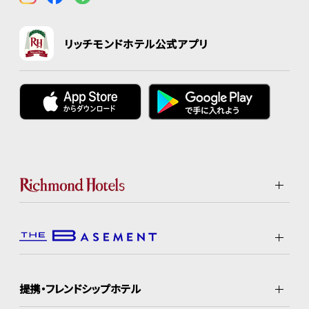
リッチモンドホテル公式アプリ
提携・フレンドシップホテル