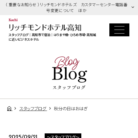
（ 重要なお知らせ ）リッチモンドホテルズ カスタマーセンター電話番
号変更について ほか
スタッフブログ｜高知市で宿泊｜はりまや橋・ひろめ市場・高知城
に近いビジネスホテル
Blog
Blog
スタッフブログ
スタッフブログ
秋分の日はおはぎ
～スタッフブログ～
2025/09/21