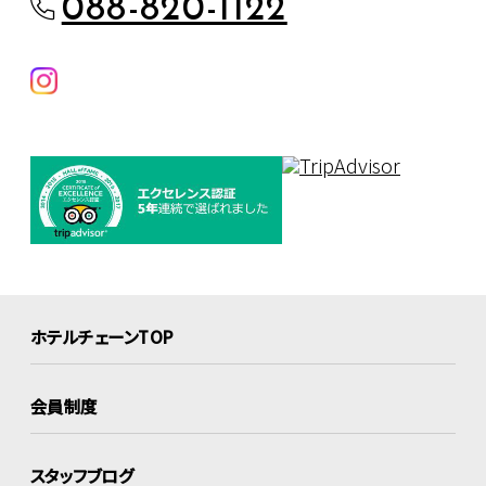
088-820-1122
ホテルチェーンTOP
会員制度
スタッフブログ