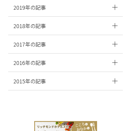
2019年の記事
2018年の記事
2017年の記事
2016年の記事
2015年の記事