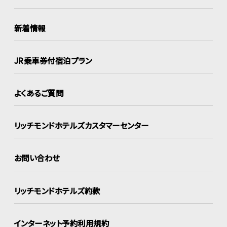
新着情報
JR乗車券付宿泊プラン
よくあるご質問
リッチモンドホテルズ
カスタマーセンター
お問い合わせ
リッチモンドホテルズ約款
インターネット
予約利用規約