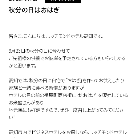
秋分の日はおはぎ
皆さま、こんにちは。リッチモンドホテル高知です。
9月23日の秋分の日に合わせて
ご先祖様の供養でお彼岸を予定されている方もいらっしゃる
かと思います。
高知では、秋分の日に自宅で「おはぎ」を作ってお供えしたり
家族と一緒に食べる習慣がありますが
ホテルの目の前の帯屋町商店街には「おはぎ」を販売している
お米屋さんがあり
地元民にも好評ですので、ぜひ一度召し上がってみてくださ
い！
高知市内でビジネスホテルをお探しなら、リッチモンドホテル