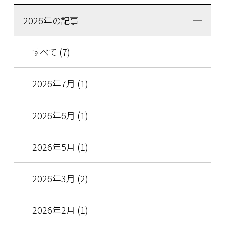
2026年の記事
すべて (7)
2026年7月 (1)
2026年6月 (1)
2026年5月 (1)
2026年3月 (2)
2026年2月 (1)