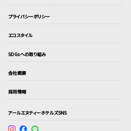
プライバシーポリシー
エコスタイル
SDGsへの取り組み
会社概要
採用情報
アールエヌティーホテルズSNS