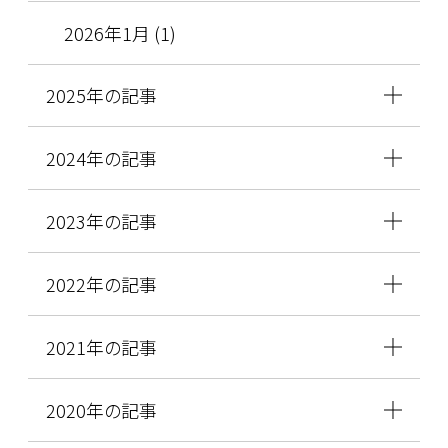
2026年1月 (1)
2025年の記事
2024年の記事
2023年の記事
2022年の記事
2021年の記事
2020年の記事