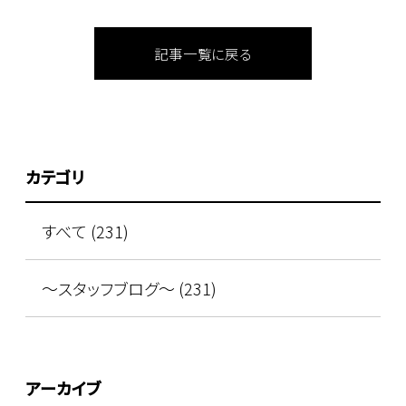
記事一覧に戻る
カテゴリ
すべて (231)
～スタッフブログ～ (231)
アーカイブ