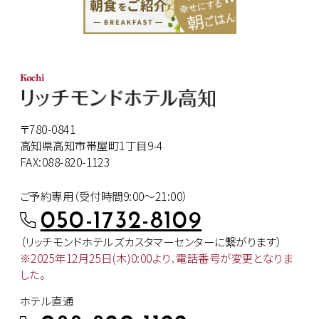
〒780-0841
高知県高知市帯屋町1丁目9-4
FAX:088-820-1123
ご予約専用（受付時間9:00～21:00）
050-1732-8109
（リッチモンドホテルズカスタマー
センターに繋がります）
※2025年12月25日(木)0:00より、
電話番号が変更となりま
した。
ホテル直通