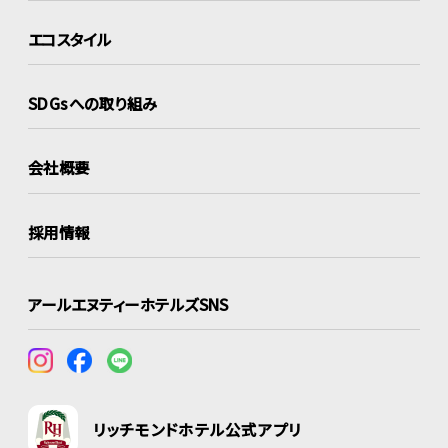
エコスタイル
SDGsへの取り組み
会社概要
採用情報
アールエヌティーホテルズSNS
リッチモンドホテル公式アプリ