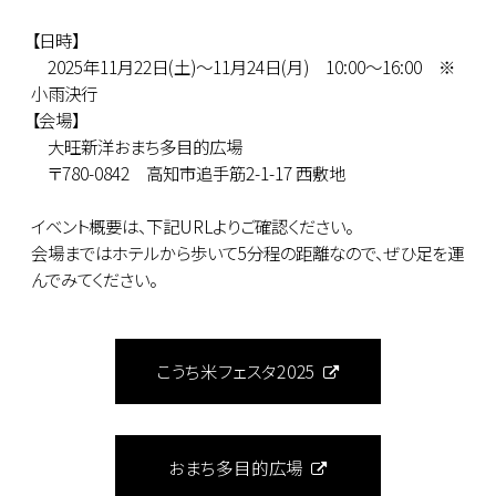
【日時】
2025年11月22日(土)～11月24日(月) 10:00～16:00 ※
小雨決行
【会場】
大旺新洋おまち多目的広場
〒780-0842 高知市追手筋2-1-17 西敷地
イベント概要は、下記URLよりご確認ください。
会場まではホテルから歩いて5分程の距離なので、ぜひ足を運
んでみてください。
こうち米フェスタ2025
おまち多目的広場