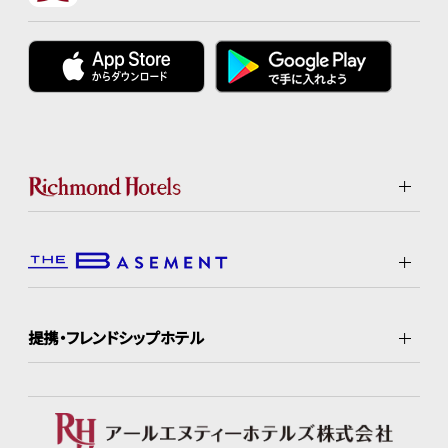
提携・フレンドシップホテル