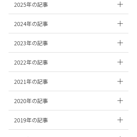
2025年の記事
2024年の記事
2023年の記事
2022年の記事
2021年の記事
2020年の記事
2019年の記事