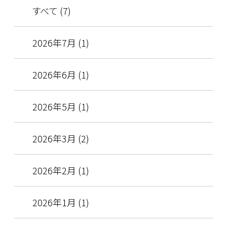
すべて (7)
2026年7月 (1)
2026年6月 (1)
2026年5月 (1)
2026年3月 (2)
2026年2月 (1)
2026年1月 (1)