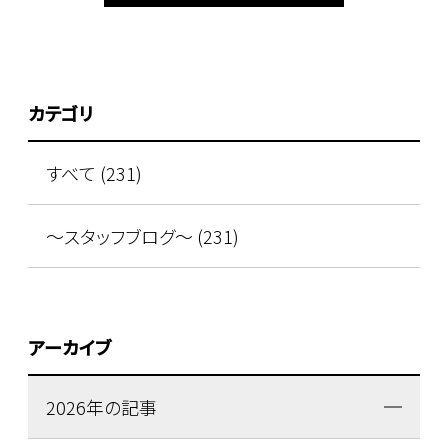
カテゴリ
すべて (231)
～スタッフブログ～ (231)
アーカイブ
2026年の記事