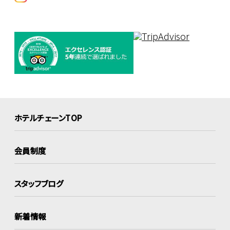
ホテルチェーンTOP
会員制度
スタッフブログ
新着情報