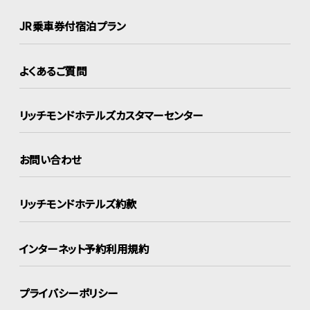
JR乗車券付宿泊プラン
よくあるご質問
リッチモンドホテルズ
カスタマーセンター
お問い合わせ
リッチモンドホテルズ約款
インターネット
予約利用規約
プライバシーポリシー