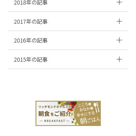
2018年の記事
2017年の記事
2016年の記事
2015年の記事