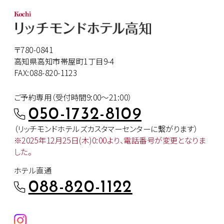
〒780-0841
高知県高知市帯屋町1丁目9-4
FAX:088-820-1123
ご予約専用（受付時間9:00～21:00）
050-1732-8109
（リッチモンドホテルズカスタマー
センターに繋がります）
※2025年12月25日(木)0:00より、
電話番号が変更となりま
した。
ホテル直通
088-820-1122