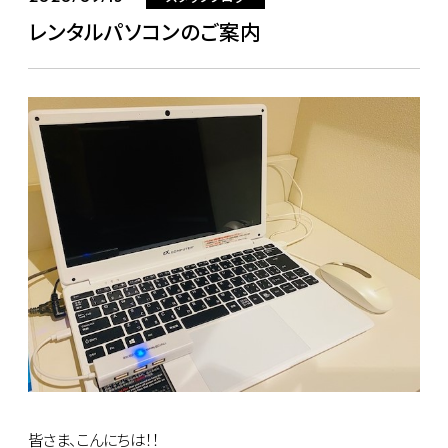
レンタルパソコンのご案内
皆さま、こんにちは！！