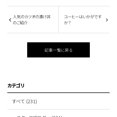
人気のカツオの漬け丼
コーヒーはいかがです
のご紹介
か？
記事一覧に戻る
カテゴリ
すべて (231)