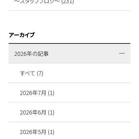
～スタッフブログ～ (231)
アーカイブ
2026年の記事
すべて (7)
2026年7月 (1)
2026年6月 (1)
2026年5月 (1)