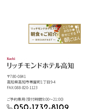
〒780-0841
高知県高知市帯屋町1丁目9-4
FAX:088-820-1123
ご予約専用（受付時間9:00～21:00）
050-1732-8109