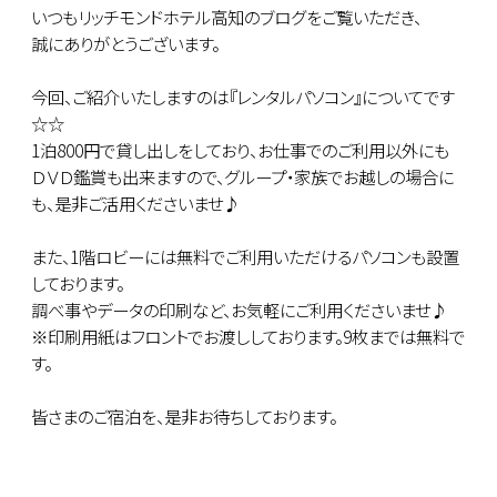
いつもリッチモンドホテル高知のブログをご覧いただき、
誠にありがとうございます。
今回、ご紹介いたしますのは『レンタルパソコン』についてです
☆☆
1泊800円で貸し出しをしており、お仕事でのご利用以外にも
ＤＶＤ鑑賞も出来ますので、グループ・家族でお越しの場合に
も、是非ご活用くださいませ♪
また、1階ロビーには無料でご利用いただけるパソコンも設置
しております。
調べ事やデータの印刷など、お気軽にご利用くださいませ♪
※印刷用紙はフロントでお渡ししております。9枚までは無料で
す。
皆さまのご宿泊を、是非お待ちしております。