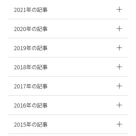
2021年の記事
2020年の記事
2019年の記事
2018年の記事
2017年の記事
2016年の記事
2015年の記事