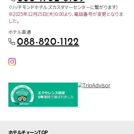
（リッチモンドホテルズカスタマー
センターに繋がります）
※2025年12月25日(木)0:00より、
電話番号が変更となりま
した。
ホテル直通
088-820-1122
ホテルチェーンTOP