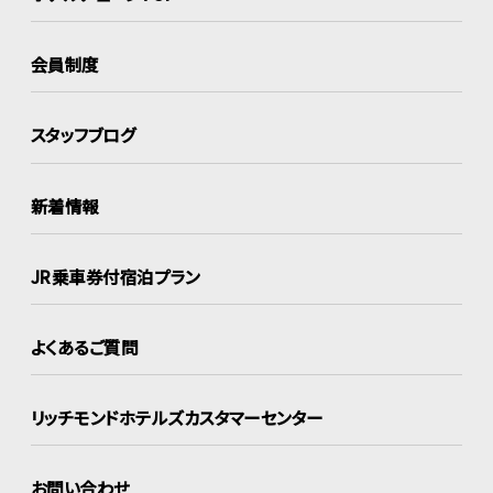
会員制度
スタッフブログ
新着情報
JR乗車券付宿泊プラン
よくあるご質問
リッチモンドホテルズ
カスタマーセンター
お問い合わせ