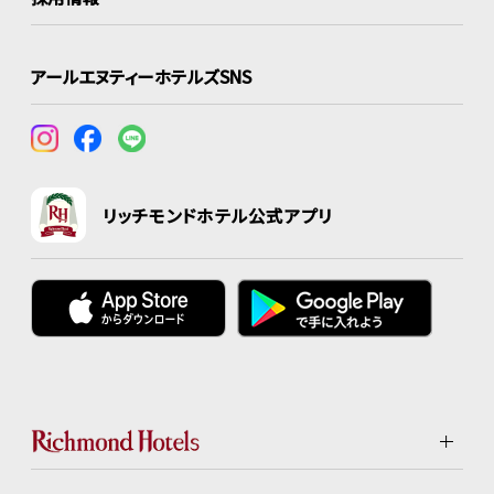
アールエヌティーホテルズSNS
リッチモンドホテル公式アプリ