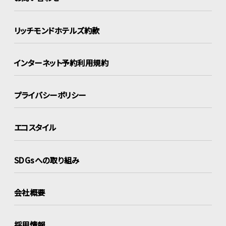
リッチモンドホテルズ約款
インターネット
予約利用規約
プライバシーポリシー
エコスタイル
SDGsへの取り組み
会社概要
採用情報