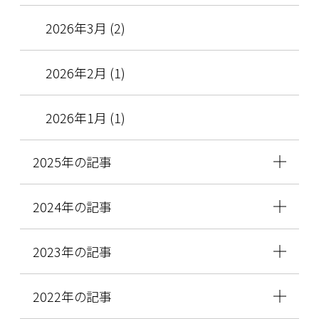
2026年3月 (2)
2026年2月 (1)
2026年1月 (1)
2025年の記事
2024年の記事
2023年の記事
2022年の記事