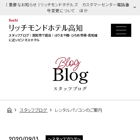
（ 重要なお知らせ ）リッチモンドホテルズ カスタマーセンター電話番
号変更について ほか
スタッフブログ｜高知市で宿泊｜はりまや橋・ひろめ市場・高知城
に近いビジネスホテル
Blog
Blog
スタッフブログ
スタッフブログ
レンタルパソコンのご案内
～スタッフブログ～
2020/09/13