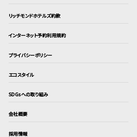
リッチモンドホテルズ約款
インターネット
予約利用規約
プライバシーポリシー
エコスタイル
SDGsへの取り組み
会社概要
採用情報