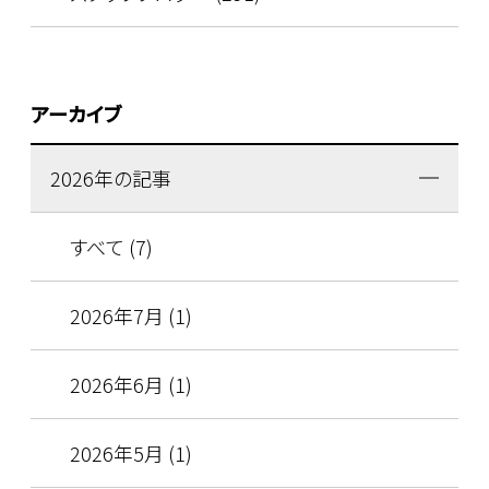
アーカイブ
2026年の記事
すべて (7)
2026年7月 (1)
2026年6月 (1)
2026年5月 (1)