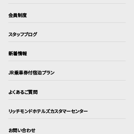
会員制度
スタッフブログ
新着情報
JR乗車券付宿泊プラン
よくあるご質問
リッチモンドホテルズ
カスタマーセンター
お問い合わせ