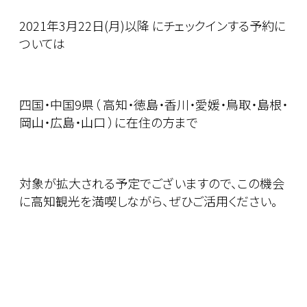
2021年3月22日(月)以降 にチェックインする予約に
ついては
四国・中国9県（ 高知・徳島・香川・愛媛・鳥取・島根・
岡山・広島・山口 ）に在住の方まで
対象が拡大される予定でございますので、この機会
に高知観光を満喫しながら、ぜひご活用ください。