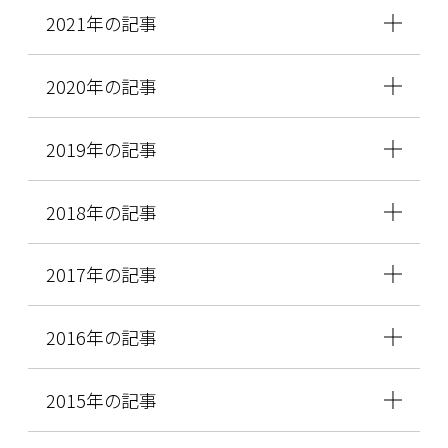
2021年の記事
2020年の記事
2019年の記事
2018年の記事
2017年の記事
2016年の記事
2015年の記事