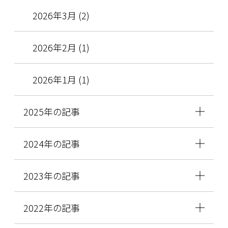
2026年3月 (2)
2026年2月 (1)
2026年1月 (1)
2025年の記事
2024年の記事
2023年の記事
2022年の記事