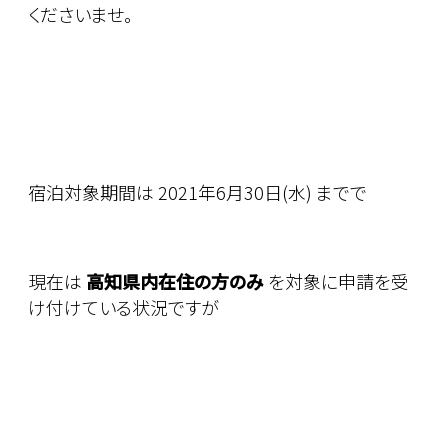
くださいませ。
宿泊対象期間は 2021年6月30日(水) までで
現在は
高知県内在住の方のみ
を対象に申請を受
け付けている状況ですが