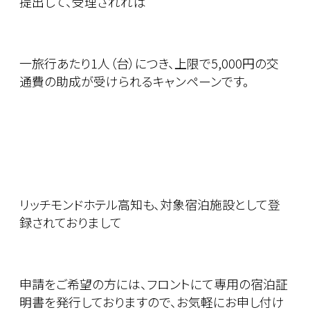
提出して、受理されれば
一旅行あたり1人（台）につき、上限で5,000円の交
通費の助成が受けられるキャンペーンです。
リッチモンドホテル高知も、対象宿泊施設として登
録されておりまして
申請をご希望の方には、フロントにて専用の宿泊証
明書を発行しておりますので、お気軽にお申し付け