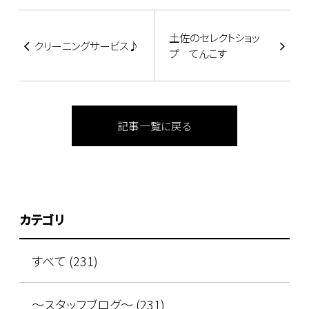
土佐のセレクトショッ
クリーニングサービス♪
プ てんこす
記事一覧に戻る
カテゴリ
すべて (231)
～スタッフブログ～ (231)