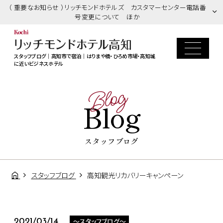
（ 重要なお知らせ ）リッチモンドホテルズ カスタマーセンター電話番
号変更について ほか
スタッフブログ｜高知市で宿泊｜はりまや橋・ひろめ市場・高知城
に近いビジネスホテル
Blog
Blog
スタッフブログ
スタッフブログ
高知観光リカバリーキャンペーン
～スタッフブログ～
2021/03/14