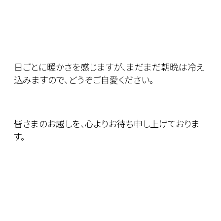
日ごとに暖かさを感じますが、まだまだ朝晩は冷え
込みますので、どうぞご自愛ください。
皆さまのお越しを、心よりお待ち申し上げておりま
す。