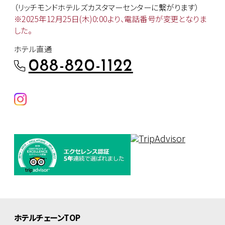
（リッチモンドホテルズカスタマー
センターに繋がります）
※2025年12月25日(木)0:00より、
電話番号が変更となりま
した。
ホテル直通
088-820-1122
ホテルチェーンTOP