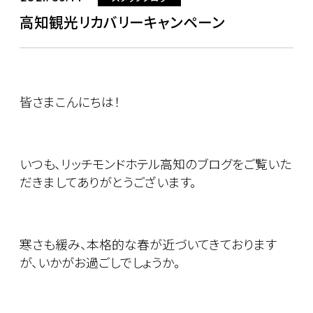
高知観光リカバリーキャンペーン
皆さまこんにちは！
いつも、リッチモンドホテル高知のブログをご覧いた
だきましてありがとうございます。
寒さも緩み、本格的な春が近づいてきております
が、いかがお過ごしでしょうか。