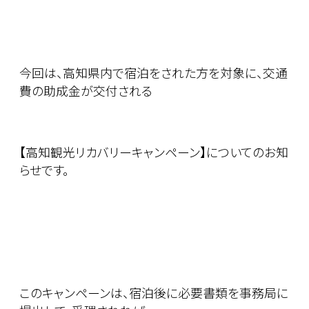
今回は、高知県内で宿泊をされた方を対象に、交通
費の助成金が交付される
【高知観光リカバリーキャンペーン】についてのお知
らせです。
このキャンペーンは、宿泊後に必要書類を事務局に