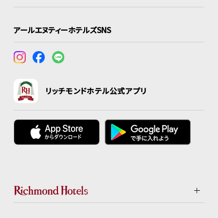
アールエヌティーホテルズSNS
リッチモンドホテル公式アプリ