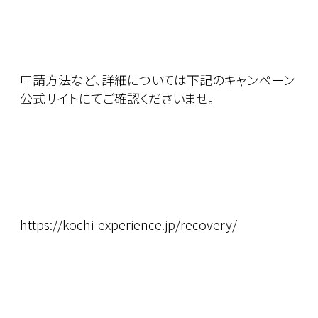
申請方法など、詳細については下記のキャンペーン
公式サイトにてご確認くださいませ。
https://kochi-experience.jp/recovery/