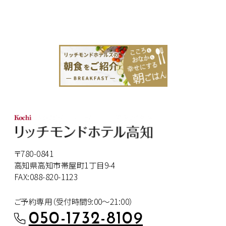
〒780-0841
高知県高知市帯屋町1丁目9-4
FAX:088-820-1123
ご予約専用（受付時間9:00～21:00）
050-1732-8109