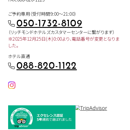
ご予約専用（受付時間9:00～21:00）
050-1732-8109
（リッチモンドホテルズカスタマー
センターに繋がります）
※2025年12月25日(木)0:00より、
電話番号が変更となりま
した。
ホテル直通
088-820-1122