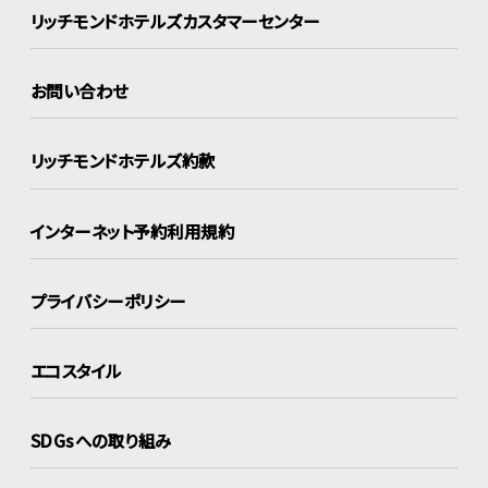
リッチモンドホテルズ
カスタマーセンター
お問い合わせ
リッチモンドホテルズ約款
インターネット
予約利用規約
プライバシーポリシー
エコスタイル
SDGsへの取り組み