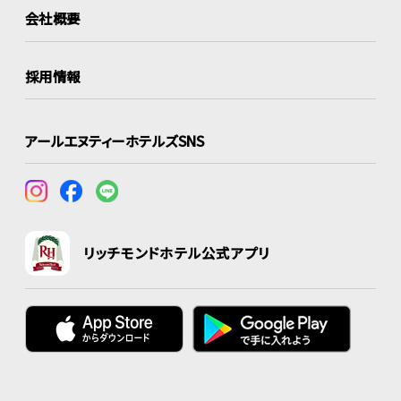
会社概要
採用情報
アールエヌティーホテルズSNS
リッチモンドホテル公式アプリ