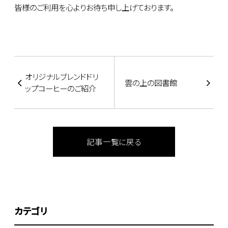
皆様のご利用を心よりお待ち申し上げております。
オリジナルブレンドドリ
雲の上の図書館
ップコーヒーのご紹介
記事一覧に戻る
カテゴリ