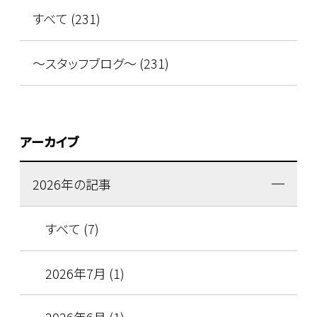
すべて (231)
～スタッフブログ～ (231)
アーカイブ
2026年の記事
すべて (7)
2026年7月 (1)