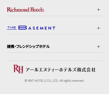
提携・フレンドシップホテル
© RNT HOTELS CO.,LTD. All rights reserved.