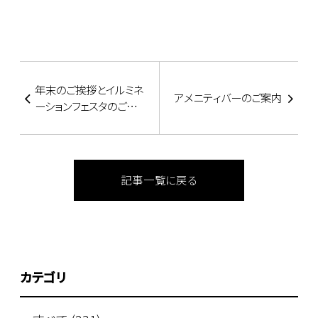
年末のご挨拶とイルミネ
アメニティバーのご案内
ーションフェスタのご案
内
記事一覧に戻る
カテゴリ