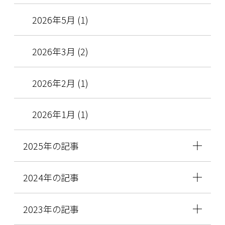
2026年5月 (1)
2026年3月 (2)
2026年2月 (1)
2026年1月 (1)
2025年の記事
2024年の記事
2023年の記事