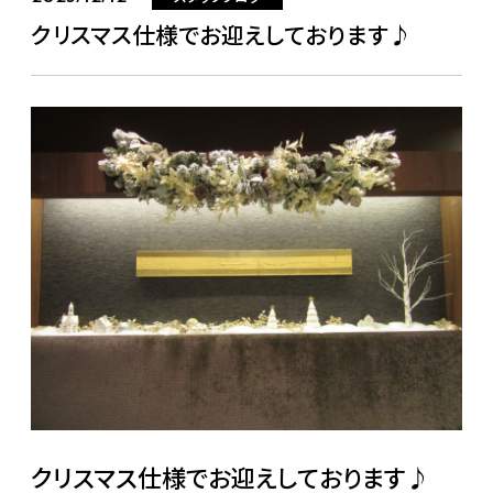
クリスマス仕様でお迎えしております♪
クリスマス仕様でお迎えしております♪