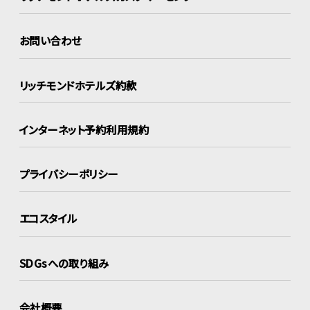
お問い合わせ
リッチモンドホテルズ約款
インターネット
予約利用規約
プライバシーポリシー
エコスタイル
SDGsへの取り組み
会社概要