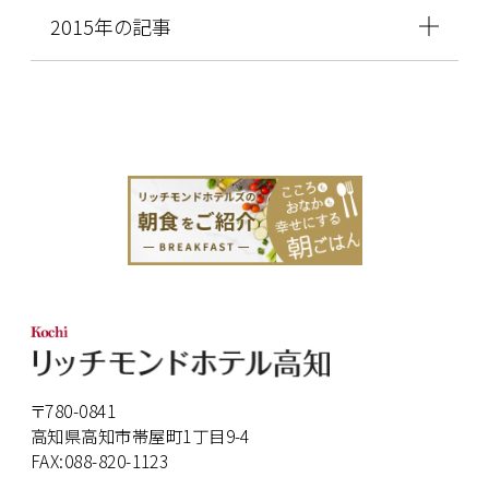
2015年の記事
〒780-0841
高知県高知市帯屋町1丁目9-4
FAX:088-820-1123