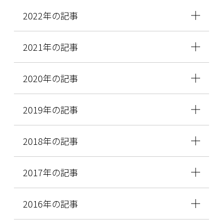
2022年の記事
2021年の記事
2020年の記事
2019年の記事
2018年の記事
2017年の記事
2016年の記事