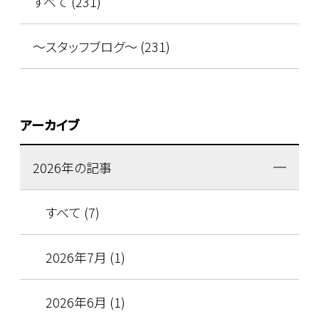
すべて (231)
～スタッフブログ～ (231)
アーカイブ
2026年の記事
すべて (7)
2026年7月 (1)
2026年6月 (1)