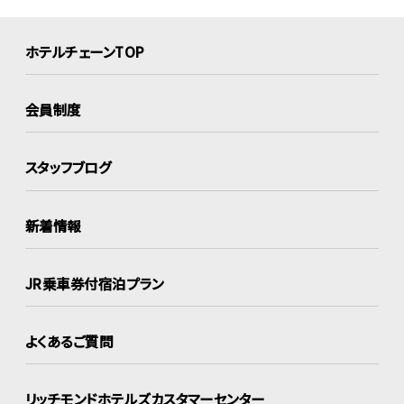
ホテルチェーンTOP
会員制度
スタッフブログ
新着情報
JR乗車券付宿泊プラン
よくあるご質問
リッチモンドホテルズ
カスタマーセンター