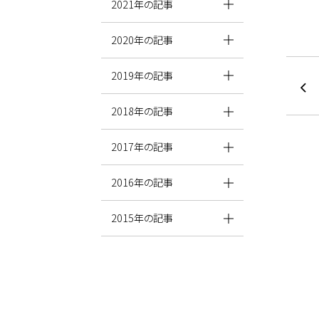
2021年の記事
2020年の記事
2019年の記事
2018年の記事
2017年の記事
2016年の記事
2015年の記事