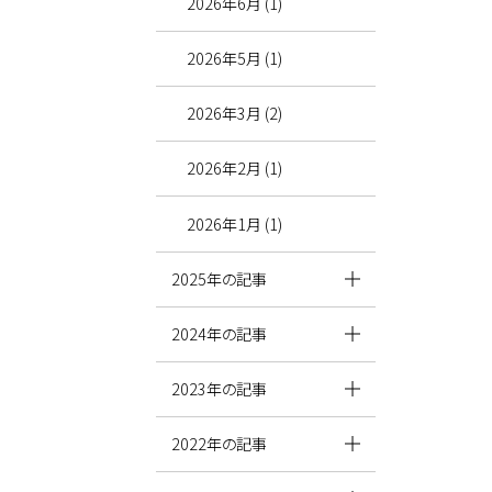
2026年6月 (1)
2026年5月 (1)
2026年3月 (2)
2026年2月 (1)
2026年1月 (1)
2025年の記事
2024年の記事
2023年の記事
2022年の記事