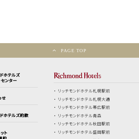
PAGE TOP
ンドホテルズ
ーセンター
リッチモンドホテル
札幌駅前
わせ
リッチモンドホテル
札幌大通
リッチモンドホテル
帯広駅前
ンドホテルズ約款
リッチモンドホテル
青森
リッチモンドホテル
秋田駅前
リッチモンドホテル
盛岡駅前
ット
規約