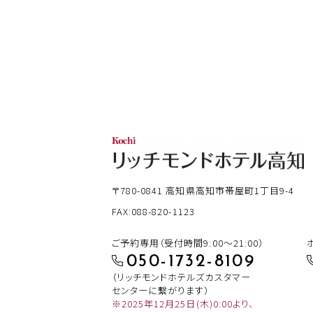
〒780-0841
高知県高知市帯屋町1丁目9-4
FAX:088-820-1123
ご予約専用（受付時間9:00～21:00）
050-1732-8109
（リッチモンドホテルズカスタマー
センターに繋がります）
※2025年12月25日(木)0:00より、