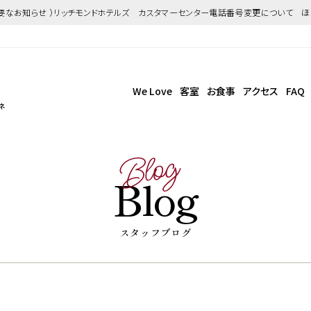
重要なお知らせ ）リッチモンドホテルズ カスタマーセンター電話番号変更について 
We Love
客室
お食事
アクセス
FAQ
ネ
Blog
Blog
スタッフブログ