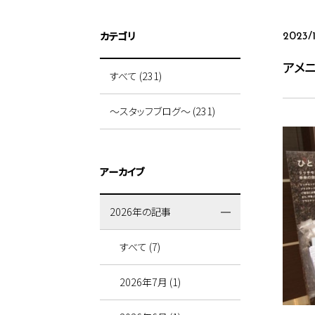
カテゴリ
2023/1
アメ
すべて (231)
～スタッフブログ～ (231)
アーカイブ
2026年の記事
すべて (7)
2026年7月 (1)