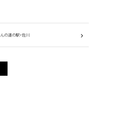
さんの道の駅・佐川