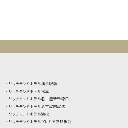
リッチモンドホテル
横浜駅前
リッチモンドホテル
松本
リッチモンドホテル
名古屋新幹線口
リッチモンドホテル
名古屋納屋橋
リッチモンドホテル
浜松
リッチモンドホテル
プレミア京都駅前