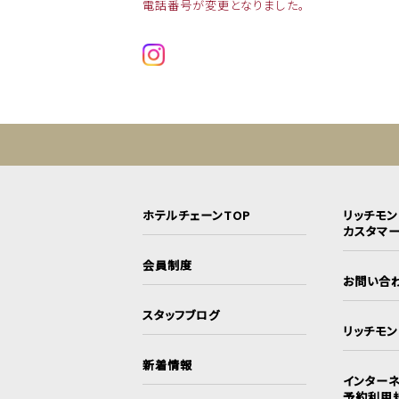
電話番号が変更となりました。
ホテルチェーンTOP
リッチモ
カスタマ
会員制度
お問い合
スタッフブログ
リッチモ
新着情報
インターネ
予約利用