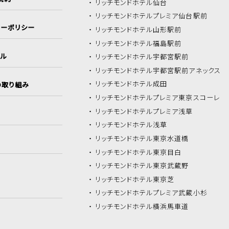
リッチモンドホテル
仙台
リッチモンドホテル
プレミア仙台駅前
シーポリシー
リッチモンドホテル
山形駅前
リッチモンドホテル
福島駅前
イル
リッチモンドホテル
宇都宮駅前
リッチモンドホテル
宇都宮駅前アネックス
リッチモンドホテル
成田
の取り組み
リッチモンドホテル
プレミア東京スコーレ
リッチモンドホテル
プレミア浅草
リッチモンドホテル
浅草
リッチモンドホテル
東京水道橋
リッチモンドホテル
東京目白
リッチモンドホテル
東京武蔵野
リッチモンドホテル
東京芝
リッチモンドホテル
プレミア武蔵小杉
リッチモンドホテル
横浜馬車道