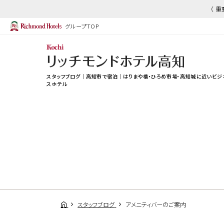
（ 
グループTOP
スタッフブログ｜高知市で宿泊｜はりまや橋・ひろめ市場・高知城に近いビジ
スホテル
スタッフブログ
アメニティバーのご案内