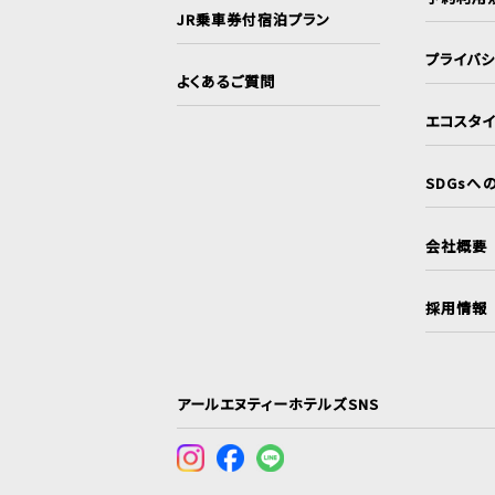
JR乗車券付宿泊プラン
プライバ
よくあるご質問
エコスタ
SDGsへ
会社概要
採用情報
アールエヌティーホテルズSNS