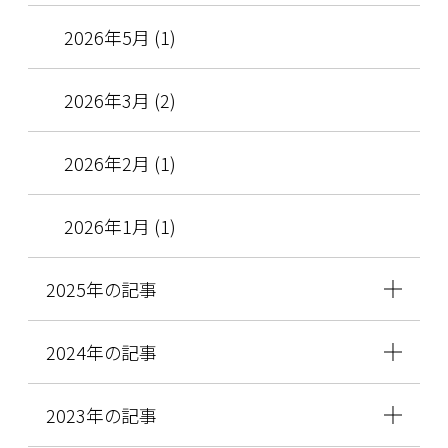
2026年5月 (1)
2026年3月 (2)
2026年2月 (1)
2026年1月 (1)
2025年の記事
2024年の記事
2023年の記事