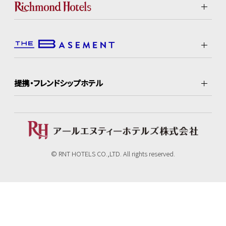
提携・フレンドシップホテル
© RNT HOTELS CO.,LTD. All rights reserved.