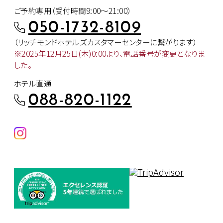
ご予約専用（受付時間9:00～21:00）
050-1732-8109
（リッチモンドホテルズカスタマー
センターに繋がります）
※2025年12月25日(木)0:00より、
電話番号が変更となりま
した。
ホテル直通
088-820-1122