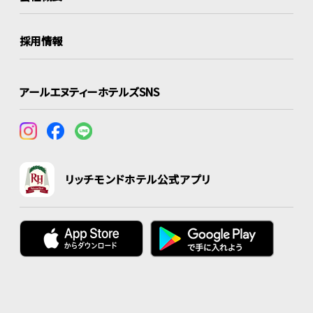
採用情報
アールエヌティーホテルズSNS
リッチモンドホテル公式アプリ