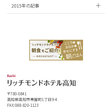
2015年の記事
〒780-0841
高知県高知市帯屋町1丁目9-4
FAX:088-820-1123