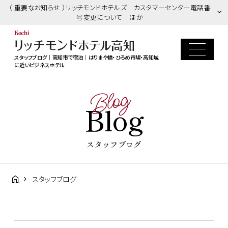
（ 重要なお知らせ ）リッチモンドホテルズ カスタマーセンター電話番
号変更について ほか
スタッフブログ｜高知市で宿泊｜はりまや橋・ひろめ市場・高知城
に近いビジネスホテル
Blog
Blog
スタッフブログ
スタッフブログ