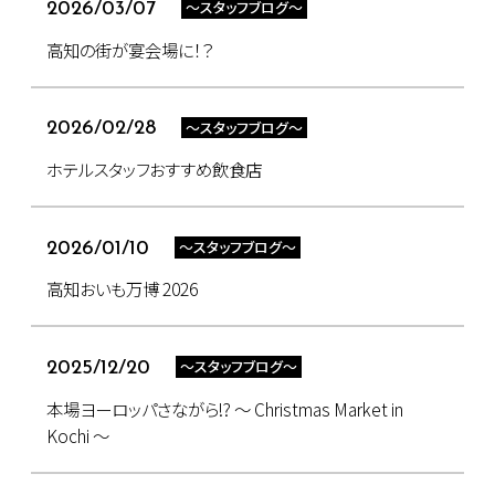
～スタッフブログ～
2026/03/07
高知の街が宴会場に！？
～スタッフブログ～
2026/02/28
ホテルスタッフおすすめ飲食店
～スタッフブログ～
2026/01/10
高知おいも万博 2026
～スタッフブログ～
2025/12/20
本場ヨーロッパさながら!? ～ Christmas Market in
Kochi ～