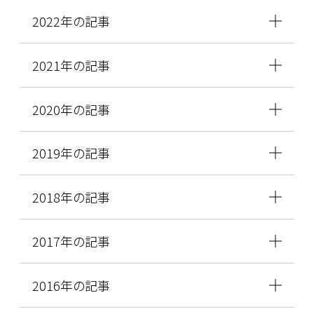
2022年の記事
2021年の記事
2020年の記事
2019年の記事
2018年の記事
2017年の記事
2016年の記事