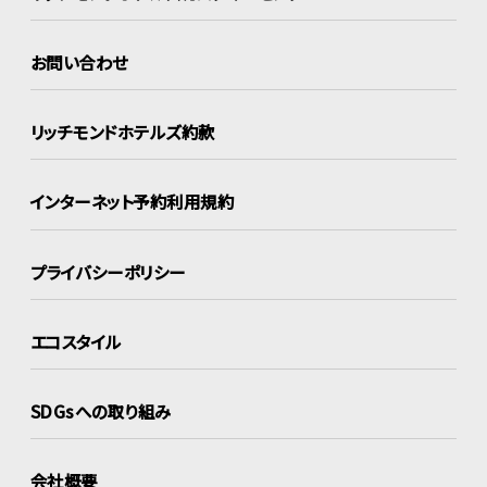
お問い合わせ
リッチモンドホテルズ約款
インターネット
予約利用規約
プライバシーポリシー
エコスタイル
SDGsへの取り組み
会社概要