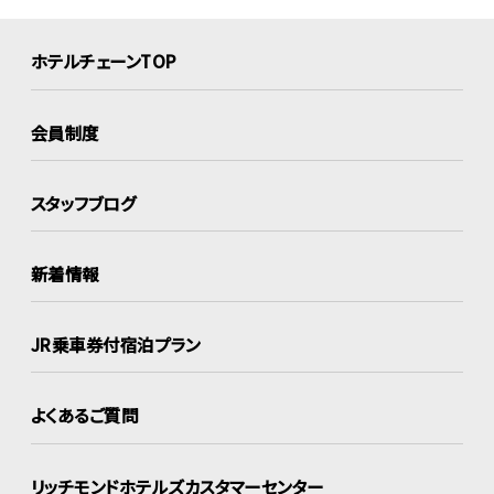
ホテルチェーンTOP
会員制度
スタッフブログ
新着情報
JR乗車券付宿泊プラン
よくあるご質問
リッチモンドホテルズ
カスタマーセンター