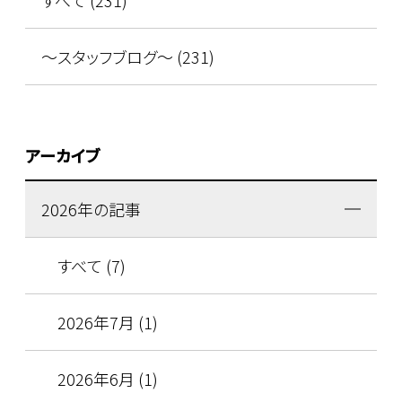
すべて (231)
～スタッフブログ～ (231)
アーカイブ
2026年の記事
すべて (7)
2026年7月 (1)
2026年6月 (1)