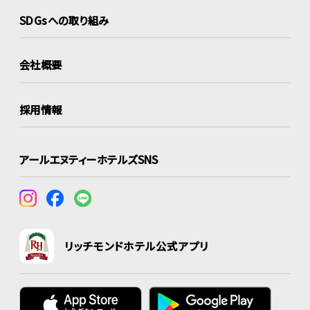
SDGsへの取り組み
会社概要
採用情報
アールエヌティーホテルズSNS
リッチモンドホテル公式アプリ