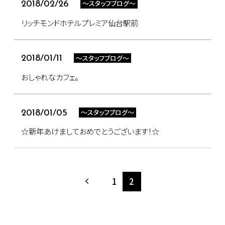
～スタッフブログ～
2018/02/26
リッチモンドホテルプレミア仙台駅前
～スタッフブログ～
2018/01/11
おしゃれなカフェ。
～スタッフブログ～
2018/01/05
☆新年あけましておめでとうございます！☆
1
2