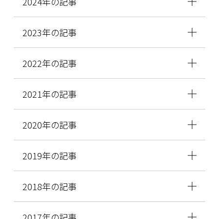
2024年の記事
2023年の記事
2022年の記事
2021年の記事
2020年の記事
2019年の記事
2018年の記事
2017年の記事