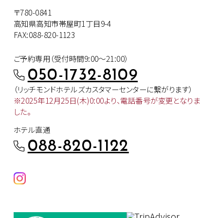
〒780-0841
高知県高知市帯屋町1丁目9-4
FAX:088-820-1123
ご予約専用（受付時間9:00～21:00）
050-1732-8109
（リッチモンドホテルズカスタマー
センターに繋がります）
※2025年12月25日(木)0:00より、
電話番号が変更となりま
した。
ホテル直通
088-820-1122