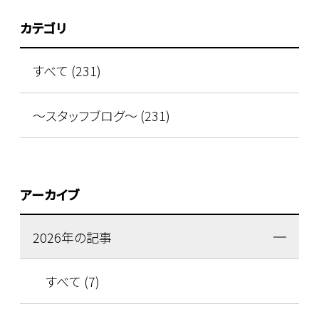
カテゴリ
すべて (231)
～スタッフブログ～ (231)
アーカイブ
2026年の記事
すべて (7)