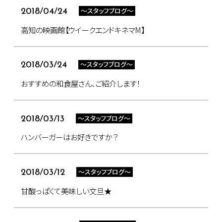
～スタッフブログ～
2018/04/24
高知の映画館【ウイークエンドキネマM】
～スタッフブログ～
2018/03/24
おすすめの和食屋さん、ご紹介します！
～スタッフブログ～
2018/03/13
ハンバーガーはお好きですか？
～スタッフブログ～
2018/03/12
甘酸っぱくて美味しい文旦★