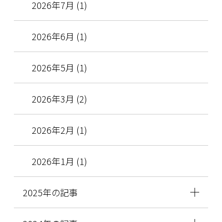
2026年7月 (1)
2026年6月 (1)
2026年5月 (1)
2026年3月 (2)
2026年2月 (1)
2026年1月 (1)
2025年の記事