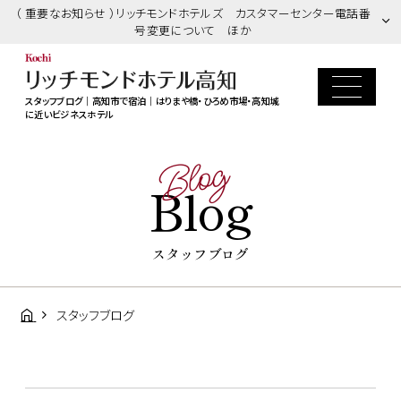
（ 重要なお知らせ ）リッチモンドホテルズ カスタマーセンター電話番
号変更について ほか
スタッフブログ｜高知市で宿泊｜はりまや橋・ひろめ市場・高知城
に近いビジネスホテル
Blog
Blog
スタッフブログ
スタッフブログ