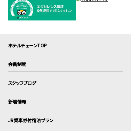
ホテルチェーンTOP
会員制度
スタッフブログ
新着情報
JR乗車券付宿泊プラン