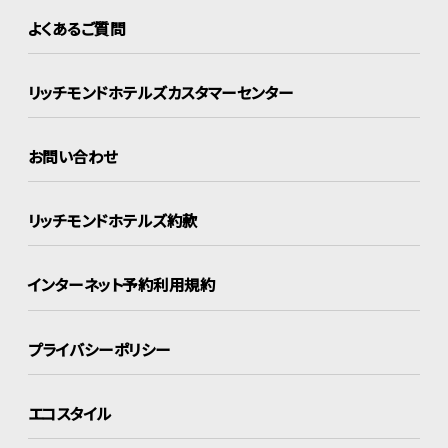
よくあるご質問
リッチモンドホテルズ
カスタマーセンター
お問い合わせ
リッチモンドホテルズ約款
インターネット
予約利用規約
プライバシーポリシー
エコスタイル