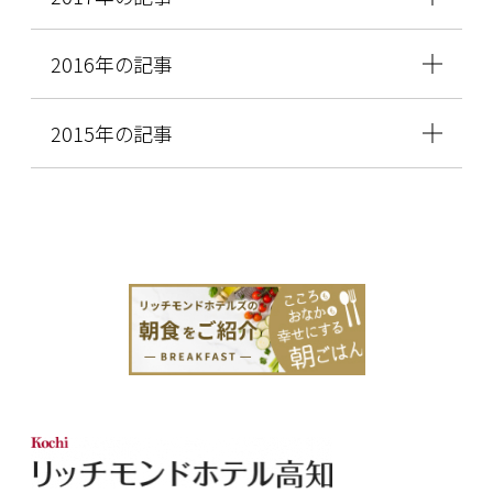
2016年の記事
2015年の記事