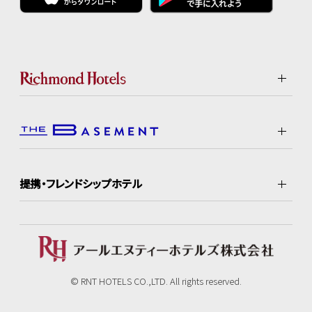
提携・フレンドシップホテル
© RNT HOTELS CO.,LTD. All rights reserved.