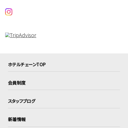
ホテルチェーンTOP
会員制度
スタッフブログ
新着情報