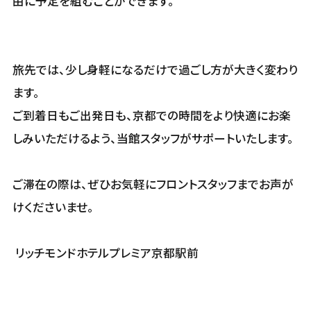
由に予定を組むことができます。
旅先では、少し身軽になるだけで過ごし方が大きく変わり
ます。
ご到着日もご出発日も、京都での時間をより快適にお楽
しみいただけるよう、当館スタッフがサポートいたします。
ご滞在の際は、ぜひお気軽にフロントスタッフまでお声が
けくださいませ。
リッチモンドホテルプレミア京都駅前