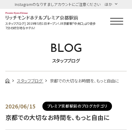
Instagramのなりすましアカウントにご注意ください ほか
スタッフブログ | 2019年5月1日オープン！JR京都駅「中央口」より徒歩
7分の好立地なホテル！
BLOG
スタッフブログ
スタッフブログ
京都での大切なお時間を、もっと自由に
2026/06/15
プレミア京都駅前のブログカテゴリ
京都での大切なお時間を、もっと自由に