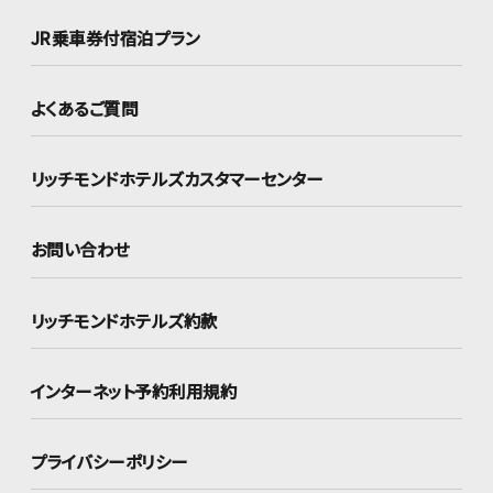
JR乗車券付宿泊プラン
よくあるご質問
リッチモンドホテルズ
カスタマーセンター
お問い合わせ
リッチモンドホテルズ約款
インターネット
予約利用規約
プライバシーポリシー