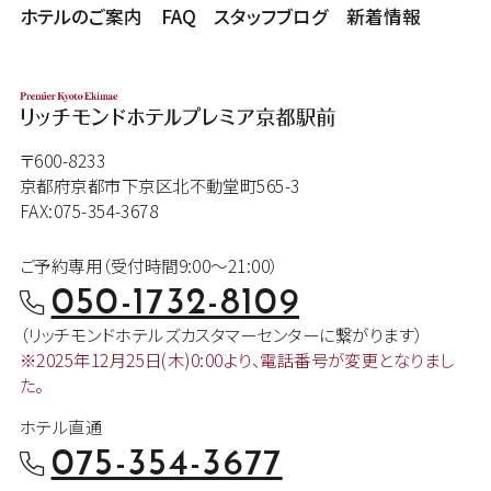
ホテルのご案内
FAQ
スタッフブログ
新着情報
〒600-8233
京都府京都市下京区北不動堂町565-3
FAX:075-354-3678
ご予約専用（受付時間9:00～21:00）
050-1732-8109
（リッチモンドホテルズカスタマー
センターに繋がります）
※2025年12月25日(木)0:00より、
電話番号が変更となりまし
た。
ホテル直通
075-354-3677