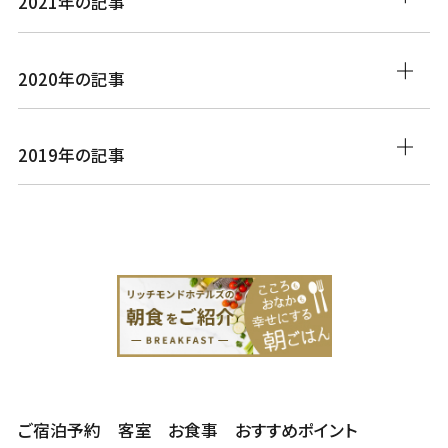
2021年の記事
2020年の記事
2019年の記事
ご宿泊予約
客室
お食事
おすすめポイント