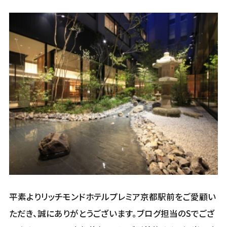
平素よりリッチモンドホテルプレミア京都駅前をご愛顧い
ただき、誠にありがとうございます。ブログ担当のSでござ