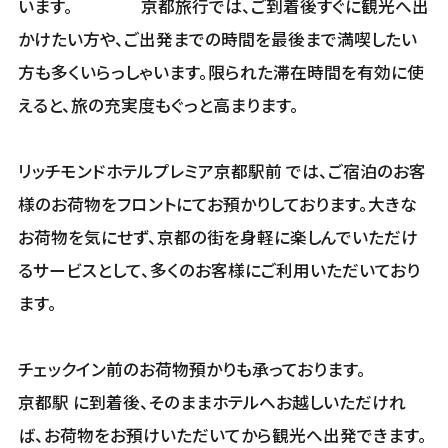
います。 京都旅行では、ご到着後すぐに観光へ出
かけたい方や、ご出発までの時間を最後まで満喫したい
方も多くいらっしゃいます。限られた滞在時間を有効に使
えると、旅の充実度もぐっと高まります。
リッチモンドホテルプレミア京都駅前 では、ご宿泊のお客
様のお荷物をフロントにてお預かりしております。大きな
お荷物を気にせず、京都の街を身軽に楽しんでいただけ
るサービスとして、多くのお客様にご利用いただいており
ます。
チェックイン前のお荷物預かりも承っております。
京都駅 に到着後、そのままホテルへお越しいただけれ
ば、お荷物をお預けいただいてから観光へ出発できます。