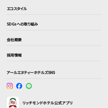
エコスタイル
SDGsへの取り組み
会社概要
採用情報
アールエヌティーホテルズSNS
リッチモンドホテル公式アプリ