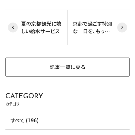
夏の京都観光に嬉
京都で過ごす特別
しい給水サービス
な一日を、もっと
思い出深く
記事一覧に戻る
CATEGORY
カテゴリ
すべて (196)