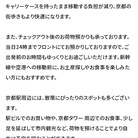
キャリーケースを持ったまま移動する負担が減り、京都の
街歩きもより快適になります。
また、チェックアウト後のお荷物預かりも承っております。
当日24時までフロントにてお預かりしておりますので、ご
出発前のお時間もゆっくりとお過ごしいただけます。新幹
線や空港への移動前に、お土産探しやお食事を楽しみた
い方にもおすすめです。
京都駅周辺には、散策にぴったりのスポットも多くござい
ます。
駅ビルでのお買い物や、京都タワー 周辺でのお食事、少し
足を延ばして市内観光など、荷物を預けることでより自