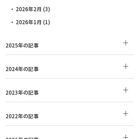
2026年2月 (3)
2026年1月 (1)
2025年の記事
2024年の記事
2023年の記事
2022年の記事