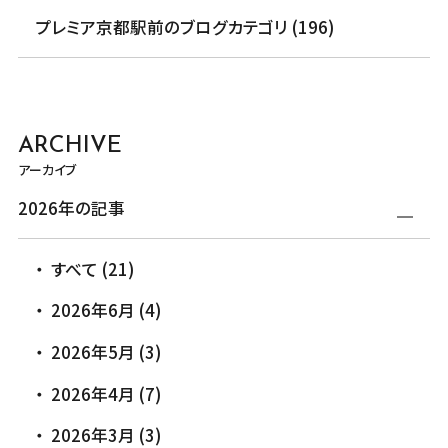
プレミア京都駅前のブログカテゴリ (196)
ARCHIVE
アーカイブ
2026年の記事
すべて (21)
2026年6月 (4)
2026年5月 (3)
2026年4月 (7)
2026年3月 (3)