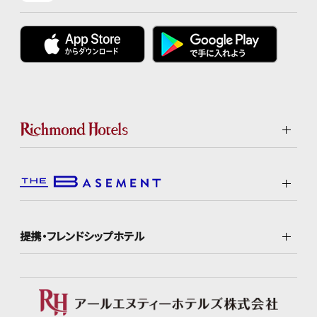
提携・フレンドシップホテル