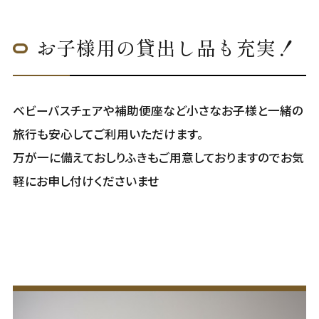
お子様用の貸出し品も充実！
ベビーバスチェアや補助便座など小さなお子様と一緒の
旅行も安心してご利用いただけます。
万が一に備えておしりふきもご用意しておりますのでお気
軽にお申し付けくださいませ