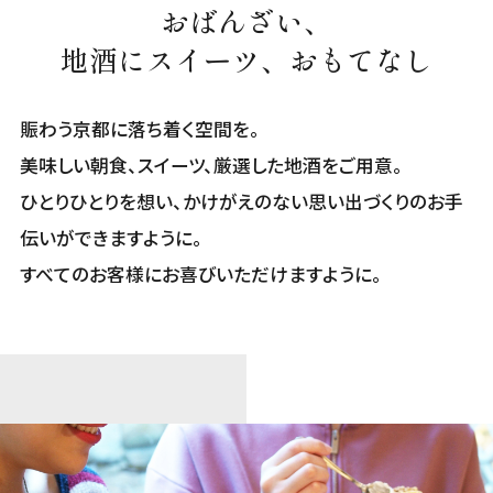
おばんざい、
地酒にスイーツ、おもてなし
賑わう京都に落ち着く空間を。
美味しい朝食、スイーツ、厳選した地酒をご用意。
ひとりひとりを想い、かけがえのない思い出づくりのお手
伝いができますように。
すべてのお客様にお喜びいただけますように。