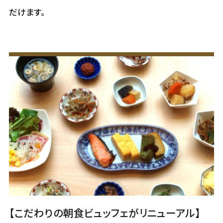
だけます。
【こだわりの朝食ビュッフェがリニューアル】