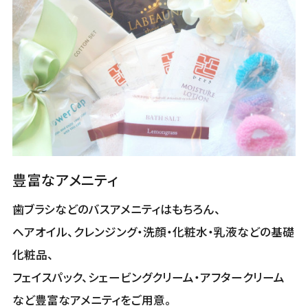
豊富なアメニティ
歯ブラシなどのバスアメニティはもちろん、
ヘアオイル、クレンジング・洗顔・化粧水・乳液などの基礎
化粧品、
フェイスパック、シェービングクリーム・アフタークリーム
など豊富なアメニティをご用意。