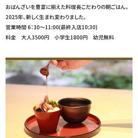
おばんざいを豊富に揃えた料理長こだわりの朝ごはん。
2025年、新しく生まれ変わりました。
営業時間 6：30～11:00(最終入店10:30)
料金 大人3500円 小学生1800円 幼児無料