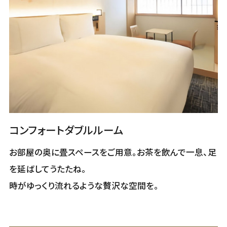
コンフォートダブルルーム
お部屋の奥に畳スペースをご用意。お茶を飲んで一息、足
を延ばしてうたたね。
時がゆっくり流れるような贅沢な空間を。