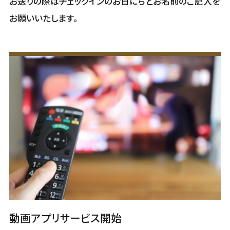
お送りの際はチェックインのお日にちとお名前のご記入を
お願いいたします。
動画アプリサービス開始