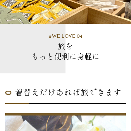
#WE LOVE 04
旅を
もっと便利に身軽に
着替えだけあれば旅できます