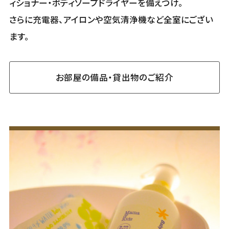
ィショナー・ボディソープドライヤーを備えつけ。
さらに充電器、アイロンや空気清浄機など全室にござい
ます。
お部屋の備品・貸出物のご紹介