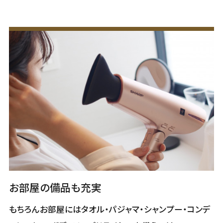
お部屋の備品も充実
もちろんお部屋にはタオル・パジャマ・シャンプー・コンデ