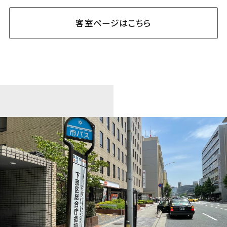
客室ページはこちら