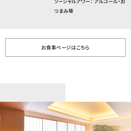
ソーシャルアワー： アルコール・お
つまみ等
お食事ページはこちら