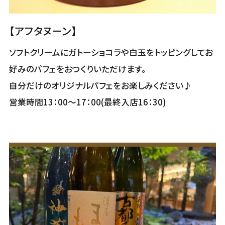
【アフタヌーン】
ソフトクリームにガトーショコラや白玉をトッピングしてお
好みのパフェをおつくりいただけます。
自分だけのオリジナルパフェをお楽しみください♪
営業時間13：00～17：00(最終入店16：30)