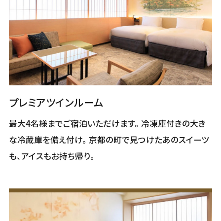
プレミアツインルーム
最大4名様までご宿泊いただけます。 冷凍庫付きの大き
な冷蔵庫を備え付け。 京都の町で見つけたあのスイーツ
も、アイスもお持ち帰り。