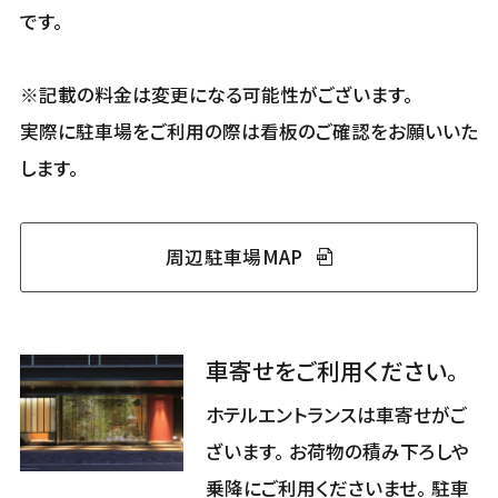
です。
※記載の料金は変更になる可能性がございます。
実際に駐車場をご利用の際は看板のご確認をお願いいた
します。
周辺駐車場MAP
車寄せをご利用ください。
ホテルエントランスは車寄せがご
ざいます。 お荷物の積み下ろしや
乗降にご利用くださいませ。 駐車