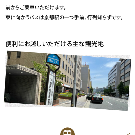
前からご乗車いただけます。
東に向かうバスは京都駅の一つ手前、行列知らずです。
便利にお越しいただける主な観光地