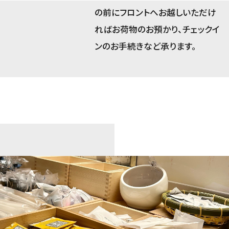
の前にフロントへお越しいただけ
ればお荷物のお預かり、チェックイ
ンのお手続きなど承ります。