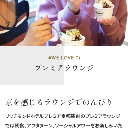
#WE LOVE 01
プレミアラウンジ
京を感じるラウンジでのんびり
リッチモンドホテルプレミア京都駅前のプレミアラウンジ
では朝食、アフタヌーン、ソーシャルアワーをお楽しみいた