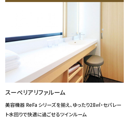
スーペリアリファルーム
美容機器 ReFa シリーズを揃え、ゆったり28㎡・セパレー
ト水回りで快適に過ごせるツインルーム