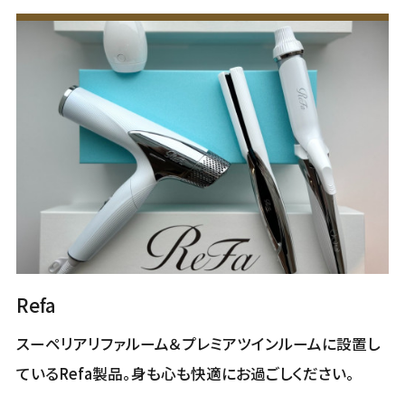
Refa
スーペリアリファルーム＆プレミアツインルームに設置し
ているRefa製品。身も心も快適にお過ごしください。