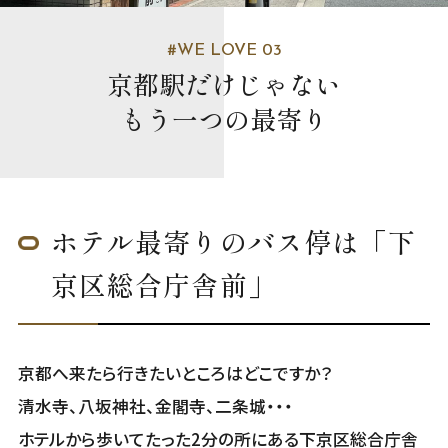
#WE LOVE 03
京都駅だけじゃない
もう一つの最寄り
ホテル最寄りのバス停は「下
京区総合庁舎前」
京都へ来たら行きたいところはどこですか？
清水寺、八坂神社、金閣寺、二条城・・・
ホテルから歩いてたった2分の所にある下京区総合庁舎