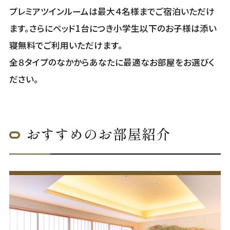
プレミアツインルームは最大４名様までご宿泊いただけ
ます。さらにベッド1台につき小学生以下のお子様は添い
寝無料でご利用いただけます。
全８タイプのなかからあなたに最適なお部屋をお選びく
ださい。
おすすめのお部屋紹介