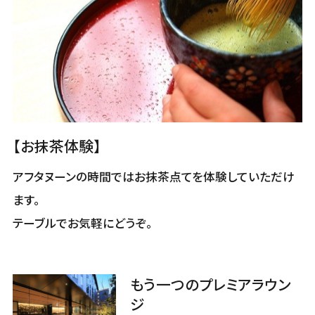
【お抹茶体験】
アフタヌーンの時間ではお抹茶点てを体験していただけ
ます。
テーブルでお気軽にどうぞ。
もう一つのプレミアラウン
ジ