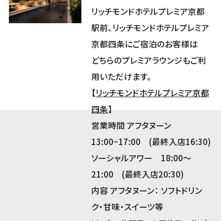
リッチモンドホテルプレミア京都
駅前、リッチモンドホテルプレミア
京都四条にご宿泊のお客様は
どちらのプレミアラウンジもご利
用いただけます。
【
リッチモンドホテルプレミア京都
四条
】
営業時間 アフタヌーン
13:00~17:00 (最終入店16:30)
ソーシャルアワー 18:00～
21:00 (最終入店20:30)
内容 アフタヌーン： ソフトドリン
ク・甘味・スイーツ等