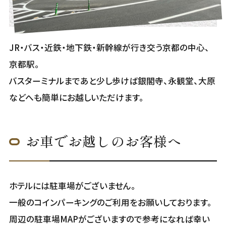
JR・バス・近鉄・地下鉄・新幹線が行き交う京都の中心、
京都駅。
バスターミナルまであと少し歩けば銀閣寺、永観堂、大原
などへも簡単にお越しいただけます。
お車でお越しのお客様へ
ホテルには駐車場がございません。
一般のコインパーキングのご利用をお願いしております。
周辺の駐車場MAPがございますので参考になれば幸い