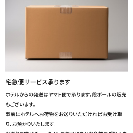
宅急便サービス承ります
ホテルからの発送はヤマト便で承ります。段ボールの販売
もございます。
事前にホテルへお荷物をお送りいただければお受け取
り、お預かりいたします。