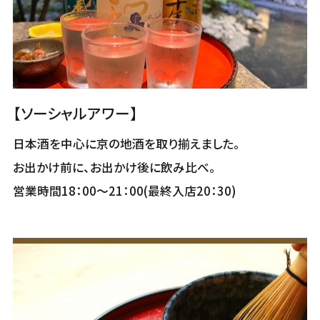
【ソーシャルアワー】
日本酒を中心に京の地酒を取り揃えました。
お出かけ前に、お出かけ後に飲み比べ。
営業時間18：00～21：00(最終入店20：30)