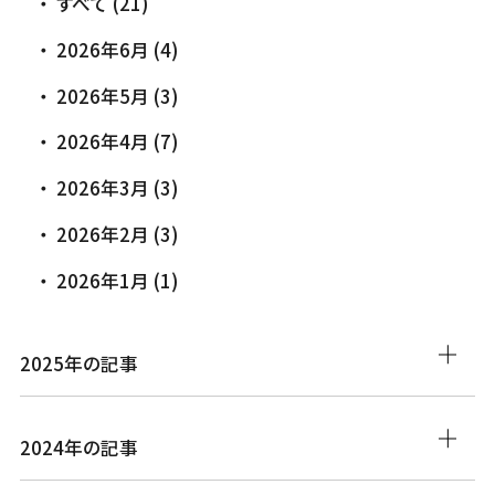
すべて (21)
2026年6月 (4)
2026年5月 (3)
2026年4月 (7)
2026年3月 (3)
2026年2月 (3)
2026年1月 (1)
2025年の記事
2024年の記事