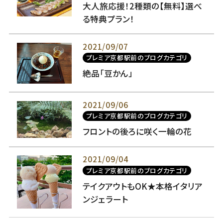
大人旅応援！2種類の【無料】選べ
る特典プラン！
2021/09/07
プレミア京都駅前のブログカテゴリ
絶品「豆かん」
2021/09/06
プレミア京都駅前のブログカテゴリ
フロントの後ろに咲く一輪の花
2021/09/04
プレミア京都駅前のブログカテゴリ
テイクアウトもOK★本格イタリア
ンジェラート