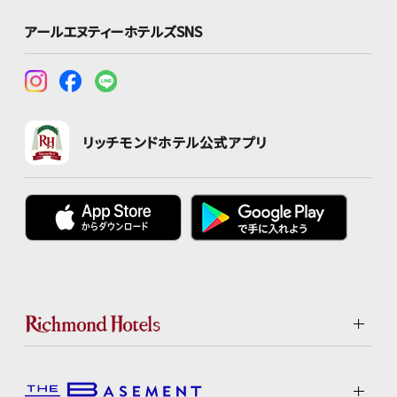
アールエヌティーホテルズSNS
リッチモンドホテル公式アプリ