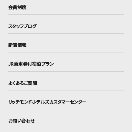
会員制度
スタッフブログ
新着情報
JR乗車券付宿泊プラン
よくあるご質問
リッチモンドホテルズ
カスタマーセンター
お問い合わせ