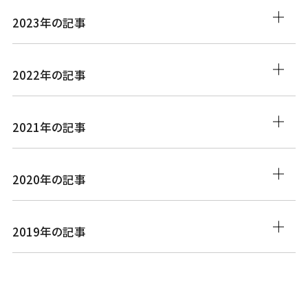
2023年の記事
2022年の記事
2021年の記事
2020年の記事
2019年の記事