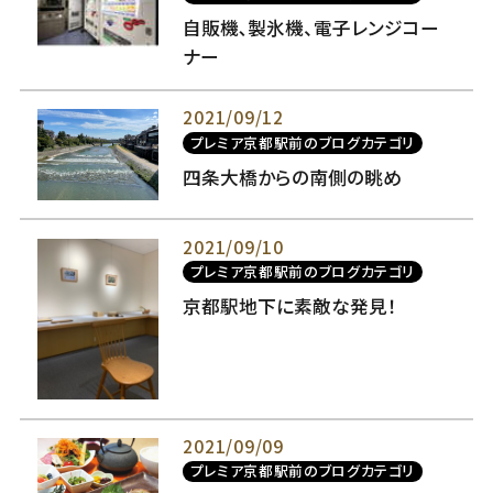
自販機､製氷機、電子レンジコー
ナー
2021/09/12
プレミア京都駅前のブログカテゴリ
四条大橋からの南側の眺め
2021/09/10
プレミア京都駅前のブログカテゴリ
京都駅地下に素敵な発見！
2021/09/09
プレミア京都駅前のブログカテゴリ