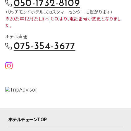
050-1732-8109
（リッチモンドホテルズカスタマー
センターに繋がります）
※2025年12月25日(木)0:00より、
電話番号が変更となりまし
た。
ホテル直通
075-354-3677
ホテルチェーンTOP