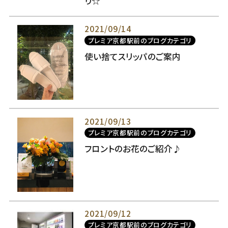
り☆
2021/09/14
プレミア京都駅前のブログカテゴリ
使い捨てスリッパのご案内
2021/09/13
プレミア京都駅前のブログカテゴリ
フロントのお花のご紹介♪
2021/09/12
プレミア京都駅前のブログカテゴリ