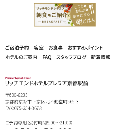
ご宿泊予約
客室
お食事
おすすめポイント
ホテルのご案内
FAQ
スタッフブログ
新着情報
〒600-8233
京都府京都市下京区北不動堂町565-3
FAX:075-354-3678
ご予約専用（受付時間9:00～21:00）