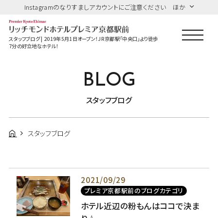
Instagramのなりすましアカウントにご注意ください ほか
スタッフブログ | 2019年5月1日オープン！JR京都駅「中央口」より徒歩
7分の好立地なホテル！
BLOG
スタッフブログ
スタッフブログ
2021/09/29
プレミア京都駅前のブログカテゴリ
ホテル近辺の粉もんはココで決ま