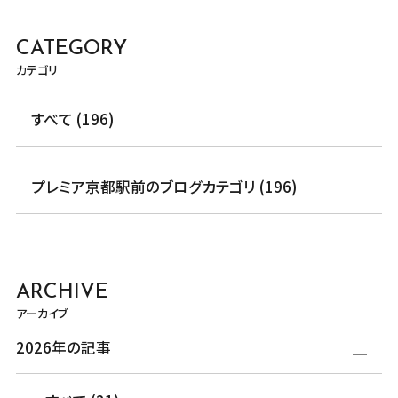
CATEGORY
カテゴリ
すべて (196)
プレミア京都駅前のブログカテゴリ (196)
ARCHIVE
アーカイブ
2026年の記事