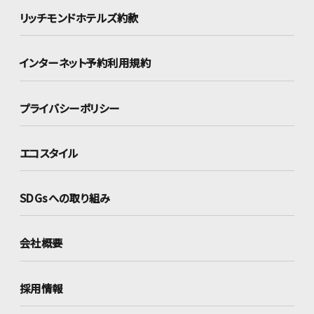
リッチモンドホテルズ約款
インターネット
予約利用規約
プライバシーポリシー
エコスタイル
SDGsへの取り組み
会社概要
採用情報