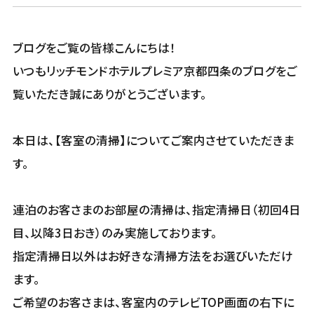
ブログをご覧の皆様こんにちは！
いつもリッチモンドホテルプレミア京都四条のブログをご
覧いただき誠にありがとうございます。
本日は、【客室の清掃】についてご案内させていただきま
す。
連泊のお客さまのお部屋の清掃は、指定清掃日（初回4日
目、以降3日おき）のみ実施しております。
指定清掃日以外はお好きな清掃方法をお選びいただけ
ます。
ご希望のお客さまは、客室内のテレビTOP画面の右下に