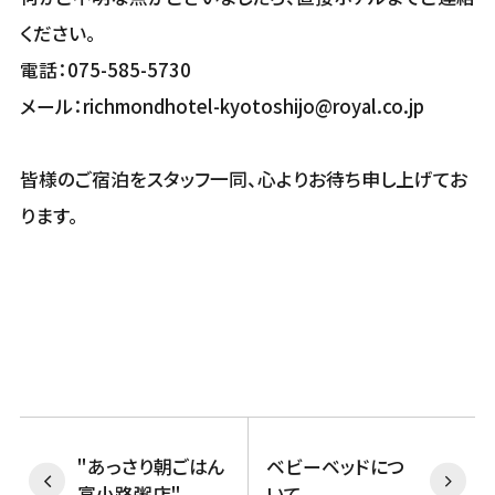
ください。
電話：075-585-5730
メール：richmondhotel-kyotoshijo@royal.co.jp
皆様のご宿泊をスタッフ一同、心よりお待ち申し上げてお
ります。
"あっさり朝ごはん
ベビーベッドにつ
富小路粥店"
いて