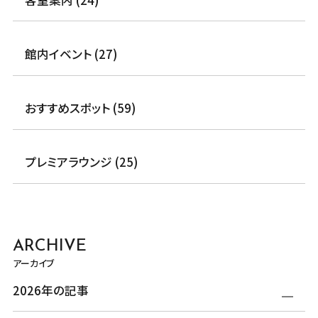
館内イベント (27)
おすすめスポット (59)
プレミアラウンジ (25)
ARCHIVE
アーカイブ
2026年の記事