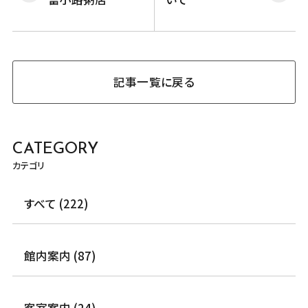
記事一覧に戻る
CATEGORY
カテゴリ
すべて (222)
館内案内 (87)
客室案内 (24)