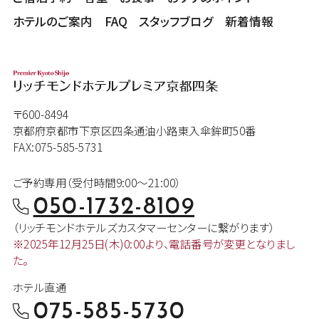
ホテルのご案内
FAQ
スタッフブログ
新着情報
〒600-8494
京都府京都市下京区四条通油小路東入傘鉾町50番
FAX:075-585-5731
ご予約専用（受付時間9:00～21:00）
050-1732-8109
（リッチモンドホテルズカスタマー
センターに繋がります）
※2025年12月25日(木)0:00より、
電話番号が変更となりまし
た。
ホテル直通
075-585-5730