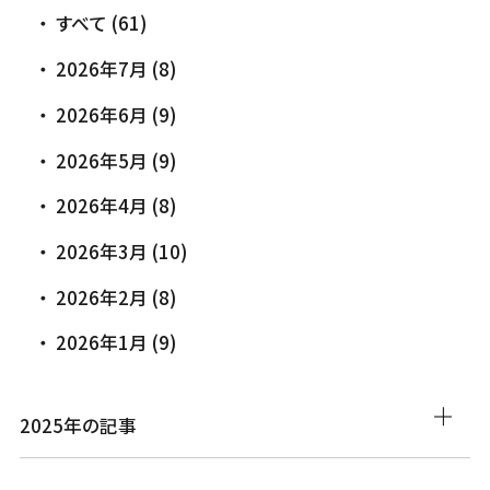
すべて (61)
2026年7月 (8)
2026年6月 (9)
2026年5月 (9)
2026年4月 (8)
2026年3月 (10)
2026年2月 (8)
2026年1月 (9)
2025年の記事