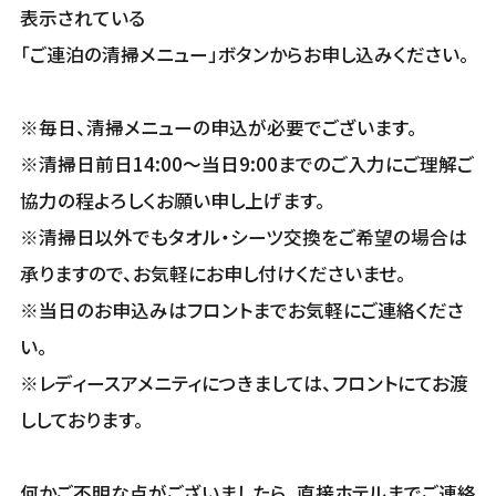
表示されている
「ご連泊の清掃メニュー」ボタンからお申し込みください。
※毎日、清掃メニューの申込が必要でございます。
※清掃日前日14:00～当日9:00までのご入力にご理解ご
協力の程よろしくお願い申し上げます。
※清掃日以外でもタオル・シーツ交換をご希望の場合は
承りますので、お気軽にお申し付けくださいませ。
※当日のお申込みはフロントまでお気軽にご連絡くださ
い。
※レディースアメニティにつきましては、フロントにてお渡
ししております。
何かご不明な点がございましたら、直接ホテルまでご連絡