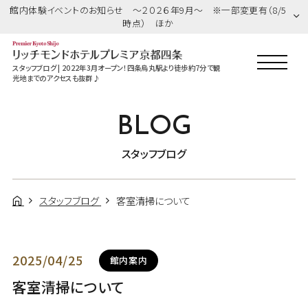
館内体験イベントのお知らせ ～２０２６年9月～ ※一部変更有（8/5
時点） ほか
スタッフブログ | 2022年3月オープン！四条烏丸駅より徒歩約7分で観
光地までのアクセスも抜群♪
BLOG
スタッフブログ
スタッフブログ
客室清掃について
2025/04/25
館内案内
客室清掃について