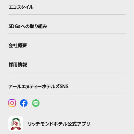
エコスタイル
SDGsへの取り組み
会社概要
採用情報
アールエヌティーホテルズSNS
リッチモンドホテル公式アプリ