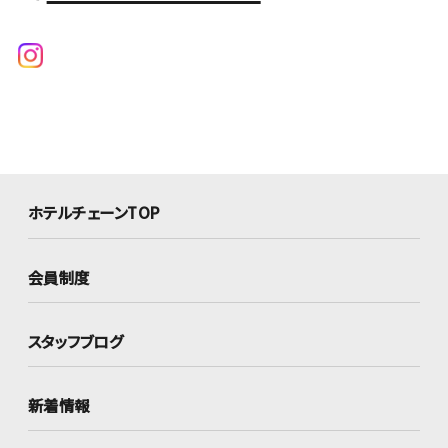
ホテルチェーンTOP
会員制度
スタッフブログ
新着情報