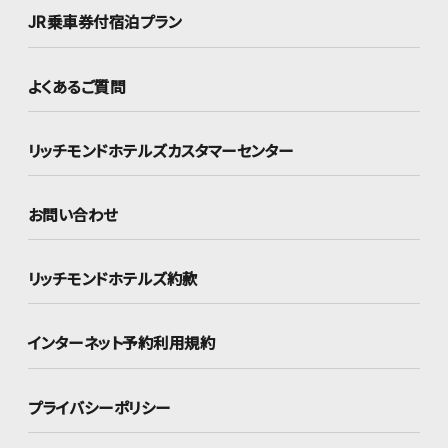
JR乗車券付宿泊プラン
よくあるご質問
リッチモンドホテルズ
カスタマーセンター
お問い合わせ
リッチモンドホテルズ約款
インターネット
予約利用規約
プライバシーポリシー