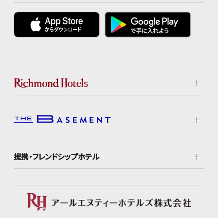
提携・フレンドシップホテル