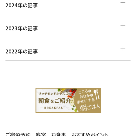
2024年の記事
2023年の記事
2022年の記事
ご宿泊予約
客室
お食事
おすすめポイント