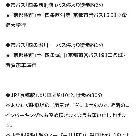
◆市バス「四条西洞院」バス停より徒歩約2分
★「京都駅前」⇒「四条西洞院」京都市営バス【５０】立命
館大学行
◆市バス「四条堀川」 バス停より徒歩約1分
★「京都駅前」⇒「四条堀川」京都市営バス【９】二条城・
西賀茂車庫行
◆JR「京都駅」より車で約10分、徒歩約30分
※あいにく駐車場のご用意がございませんので、近隣のコ
インパーキングへお停め頂きますようお願い申し上げま
す。
※ホテル建物1階のスーパー「LIFE」に駐車場がございま