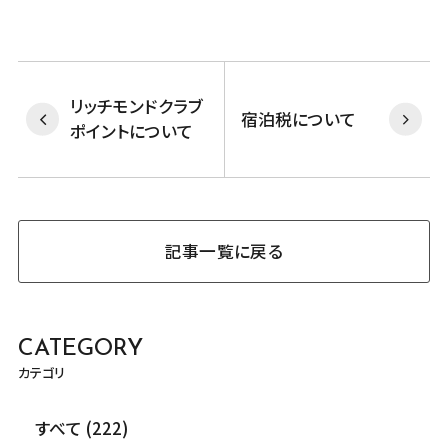
リッチモンドクラブ
宿泊税について
ポイントについて
記事一覧に戻る
CATEGORY
カテゴリ
すべて (222)