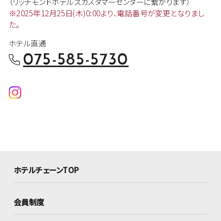
（リッチモンドホテルズカスタマー
センターに繋がります）
※2025年12月25日(木)0:00より、
電話番号が変更となりまし
た。
ホテル直通
075-585-5730
ホテルチェーンTOP
会員制度