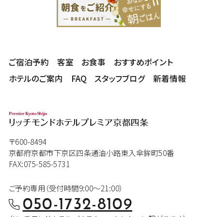
ご宿泊予約
客室
お食事
おすすめポイント
ホテルのご案内
FAQ
スタッフブログ
新着情報
〒600-8494
京都府京都市下京区四条通油小路東入傘鉾町50番
FAX:075-585-5731
ご予約専用（受付時間9:00～21:00）
050-1732-8109