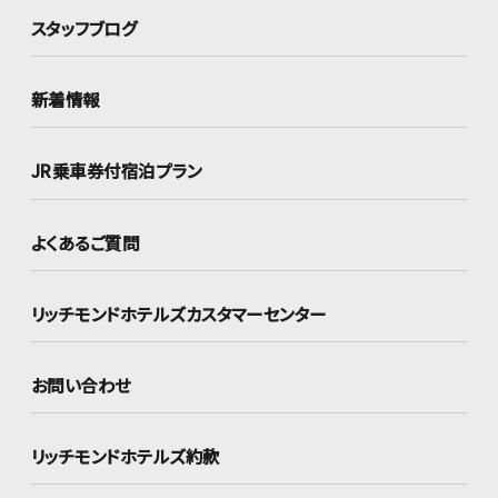
スタッフブログ
新着情報
JR乗車券付宿泊プラン
よくあるご質問
リッチモンドホテルズ
カスタマーセンター
お問い合わせ
リッチモンドホテルズ約款