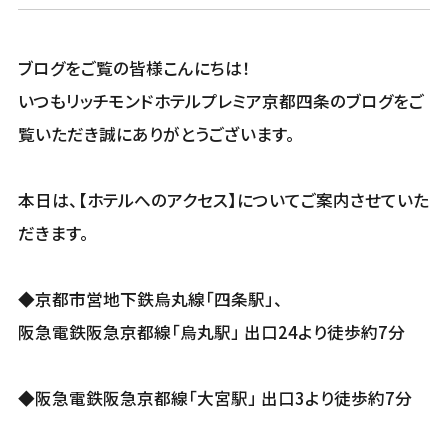
ブログをご覧の皆様こんにちは！
いつもリッチモンドホテルプレミア京都四条のブログをご
覧いただき誠にありがとうございます。
本日は、【ホテルへのアクセス】についてご案内させていた
だきます。
◆京都市営地下鉄烏丸線「四条駅」、
阪急電鉄阪急京都線「烏丸駅」 出口24より徒歩約7分
◆阪急電鉄阪急京都線「大宮駅」 出口3より徒歩約7分