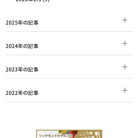
2025年の記事
2024年の記事
2023年の記事
2022年の記事