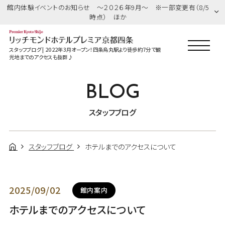
館内体験イベントのお知らせ ～２０２６年9月～ ※一部変更有（8/5
時点） ほか
スタッフブログ | 2022年3月オープン！四条烏丸駅より徒歩約7分で観
光地までのアクセスも抜群♪
BLOG
スタッフブログ
スタッフブログ
ホテルまでのアクセスについて
2025/09/02
館内案内
ホテルまでのアクセスについて