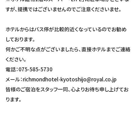
すが、提携ではございませんのでご注意くださいませ。
ホテルからはバス停が比較的近くなっているのでお勧め
しております。
何かご不明な点がございましたら、直接ホテルまでご連絡
ください。
電話：075-585-5730
メール：richmondhotel-kyotoshijo@royal.co.jp
皆様のご宿泊をスタッフ一同、心よりお待ち申し上げてお
ります。