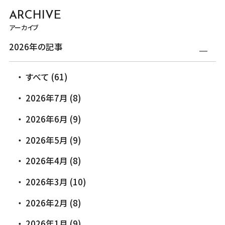
ARCHIVE
アーカイブ
2026年の記事
すべて (61)
2026年7月 (8)
2026年6月 (9)
2026年5月 (9)
2026年4月 (8)
2026年3月 (10)
2026年2月 (8)
2026年1月 (9)