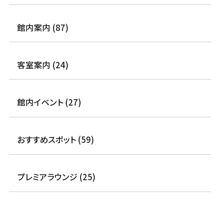
館内案内 (87)
客室案内 (24)
館内イベント (27)
おすすめスポット (59)
プレミアラウンジ (25)