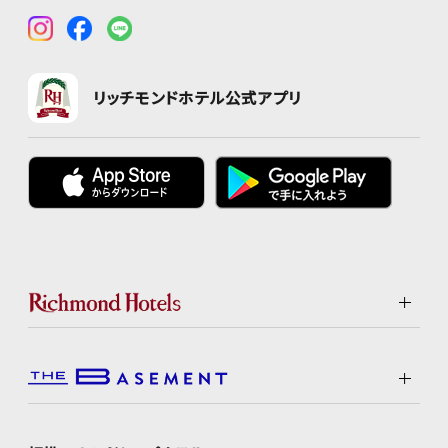
リッチモンドホテル公式アプリ