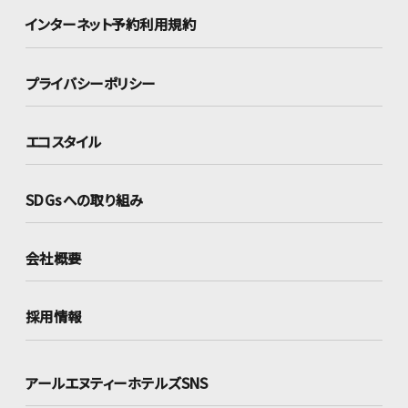
インターネット
予約利用規約
プライバシーポリシー
エコスタイル
SDGsへの取り組み
会社概要
採用情報
アールエヌティーホテルズSNS