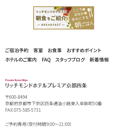
ご宿泊予約
客室
お食事
おすすめポイント
ホテルのご案内
FAQ
スタッフブログ
新着情報
〒600-8494
京都府京都市下京区四条通油小路東入傘鉾町50番
FAX:075-585-5731
ご予約専用（受付時間9:00～21:00）