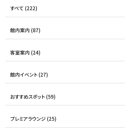
すべて (222)
館内案内 (87)
客室案内 (24)
館内イベント (27)
おすすめスポット (59)
プレミアラウンジ (25)