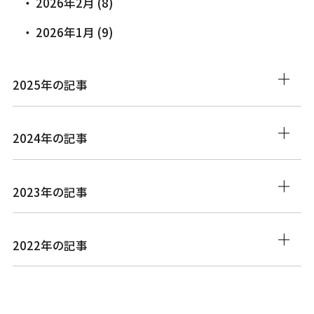
2026年2月 (8)
2026年1月 (9)
2025年の記事
2024年の記事
2023年の記事
2022年の記事