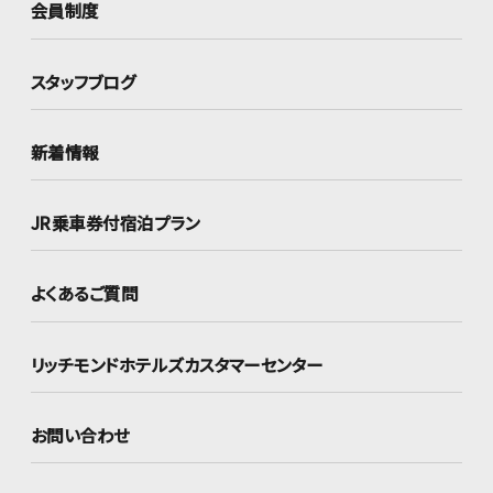
会員制度
スタッフブログ
新着情報
JR乗車券付宿泊プラン
よくあるご質問
リッチモンドホテルズ
カスタマーセンター
お問い合わせ