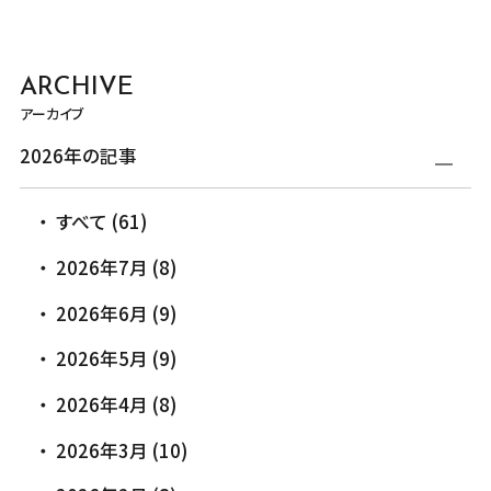
ARCHIVE
アーカイブ
2026年の記事
すべて (61)
2026年7月 (8)
2026年6月 (9)
2026年5月 (9)
2026年4月 (8)
2026年3月 (10)