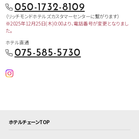
050-1732-8109
（リッチモンドホテルズカスタマー
センターに繋がります）
※2025年12月25日(木)0:00より、
電話番号が変更となりまし
た。
ホテル直通
075-585-5730
ホテルチェーンTOP