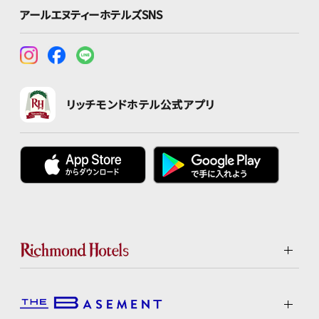
アールエヌティーホテルズSNS
リッチモンドホテル公式アプリ