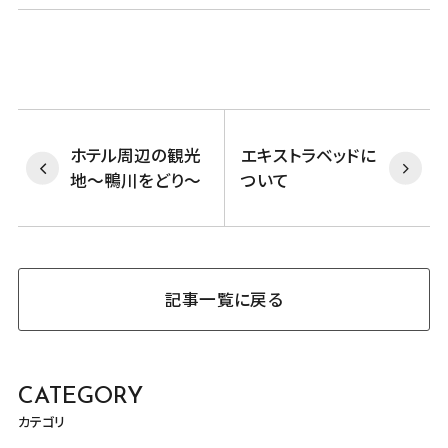
ホテル周辺の観光
エキストラベッドに
地～鴨川をどり～
ついて
記事一覧に戻る
CATEGORY
カテゴリ