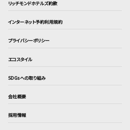
リッチモンドホテルズ約款
インターネット
予約利用規約
プライバシーポリシー
エコスタイル
SDGsへの取り組み
会社概要
採用情報