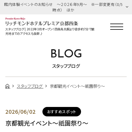
館内体験イベントのお知らせ ～２０２６年9月～ ※一部変更有（8/5
時点） ほか
スタッフブログ | 2022年3月オープン！四条烏丸駅より徒歩約7分で観
光地までのアクセスも抜群♪
BLOG
スタッフブログ
スタッフブログ
京都観光イベント～祇園祭り～
2026/06/02
おすすめスポット
京都観光イベント～祇園祭り～