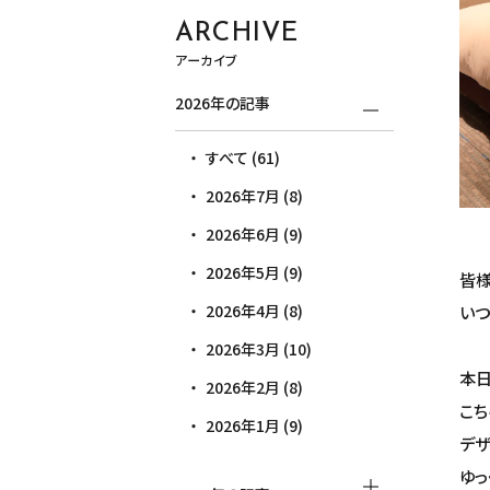
ARCHIVE
アーカイブ
2026年の記事
すべて (61)
2026年7月 (8)
2026年6月 (9)
2026年5月 (9)
皆様
2026年4月 (8)
いつ
2026年3月 (10)
本日
2026年2月 (8)
こち
2026年1月 (9)
デザ
ゆっ