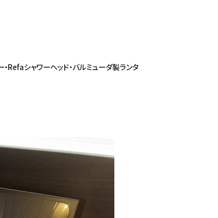
ー・Refaシャワーヘッド・バルミューダ製ランタ