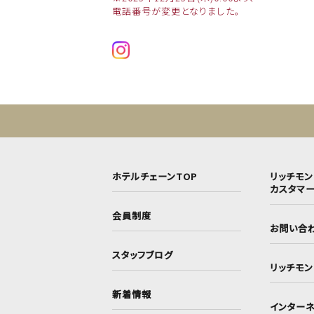
電話番号が変更となりました。
ホテルチェーンTOP
リッチモ
カスタマ
会員制度
お問い合
スタッフブログ
リッチモ
新着情報
インターネ