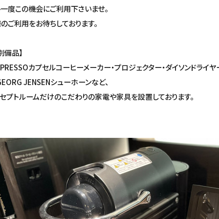
一度この機会にご利用下さいませ。
のご利用をお待ちしております。
別備品】
SPRESSOカプセルコーヒーメーカー・プロジェクター・ダイソンドライヤ
GEORG JENSENシューホーンなど、
セプトルームだけのこだわりの家電や家具を設置しております。