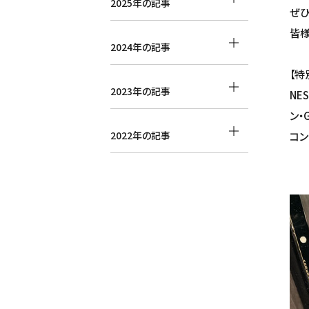
2025年の記事
ぜひ
皆様
2024年の記事
【特
2023年の記事
NE
ン・
コン
2022年の記事