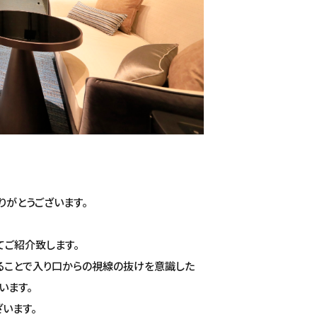
りがとうございます。
いてご紹介致します。
ることで入り口からの視線の抜けを意識した
います。
います。