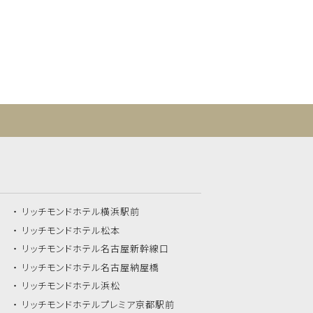
リッチモンドホテル
横浜駅前
リッチモンドホテル
松本
リッチモンドホテル
名古屋新幹線口
リッチモンドホテル
名古屋納屋橋
リッチモンドホテル
浜松
リッチモンドホテル
プレミア京都駅前