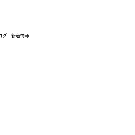
ログ
新着情報