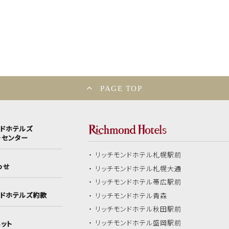
PAGE TOP
ンドホテルズ
ーセンター
リッチモンドホテル
札幌駅前
わせ
リッチモンドホテル
札幌大通
リッチモンドホテル
帯広駅前
ンドホテルズ約款
リッチモンドホテル
青森
リッチモンドホテル
秋田駅前
リッチモンドホテル
盛岡駅前
ット