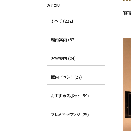
カテゴリ
客
すべて (222)
館内案内 (87)
客室案内 (24)
館内イベント (27)
おすすめスポット (59)
プレミアラウンジ (25)