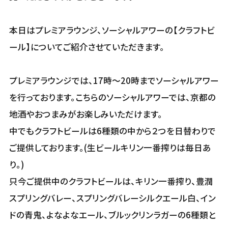
本日はプレミアラウンジ、ソーシャルアワーの【クラフトビ
ール】についてご紹介させていただきます。
プレミアラウンジでは、17時～20時までソーシャルアワー
を行っております。こちらのソーシャルアワーでは、京都の
地酒やおつまみがお楽しみいただけます。
中でもクラフトビールは6種類の中から２つを日替わりで
ご提供しております。(生ビールキリン一番搾りは毎日あ
り。)
只今ご提供中のクラフトビールは、キリン一番搾り、豊潤
スプリングバレー、スプリングバレーシルクエール白、イン
ドの青鬼、よなよなエール、ブルックリンラガーの6種類と