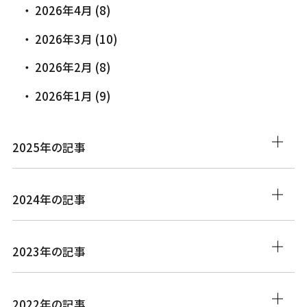
2026年4月 (8)
2026年3月 (10)
2026年2月 (8)
2026年1月 (9)
2025年の記事
2024年の記事
2023年の記事
2022年の記事