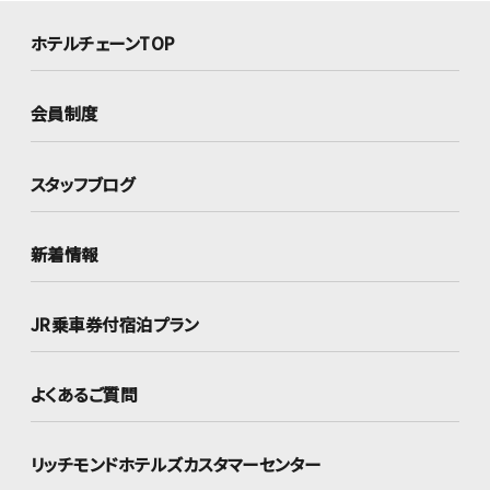
ホテルチェーンTOP
会員制度
スタッフブログ
新着情報
JR乗車券付宿泊プラン
よくあるご質問
リッチモンドホテルズ
カスタマーセンター