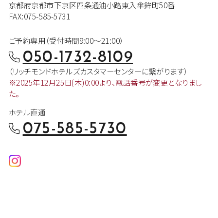
京都府京都市下京区四条通油小路東入傘鉾町50番
FAX:075-585-5731
ご予約専用（受付時間9:00～21:00）
050-1732-8109
（リッチモンドホテルズカスタマー
センターに繋がります）
※2025年12月25日(木)0:00より、
電話番号が変更となりまし
た。
ホテル直通
075-585-5730