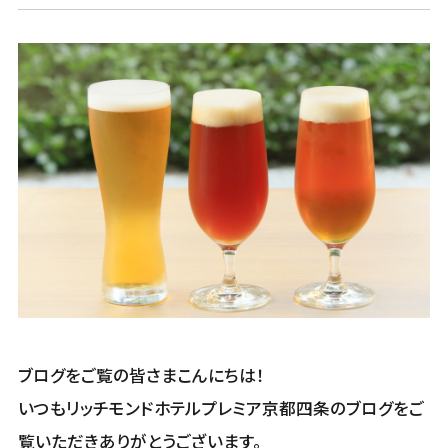
ブログをご覧の皆さまこんにちは！
いつもリッチモンドホテルプレミア京都四条のブログをご
覧いただきありがとうございます。