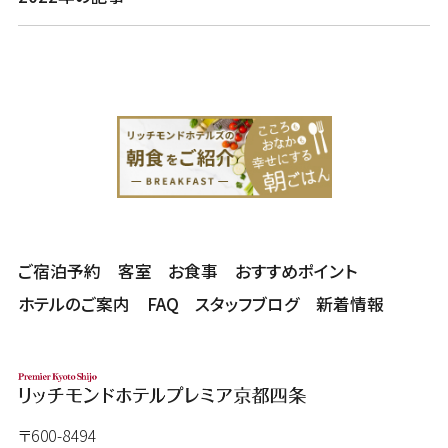
ご宿泊予約
客室
お食事
おすすめポイント
ホテルのご案内
FAQ
スタッフブログ
新着情報
〒600-8494