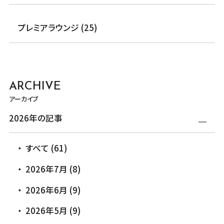
プレミアラウンジ (25)
ARCHIVE
アーカイブ
2026年の記事
すべて (61)
2026年7月 (8)
2026年6月 (9)
2026年5月 (9)