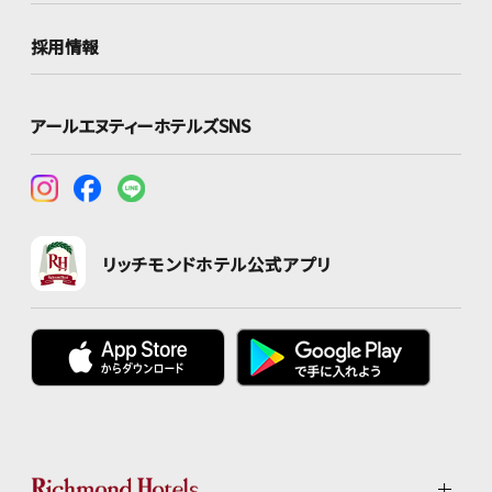
採用情報
アールエヌティーホテルズSNS
リッチモンドホテル公式アプリ