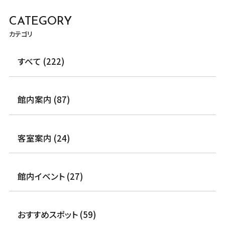
CATEGORY
カテゴリ
すべて (222)
館内案内 (87)
客室案内 (24)
館内イベント (27)
おすすめスポット (59)