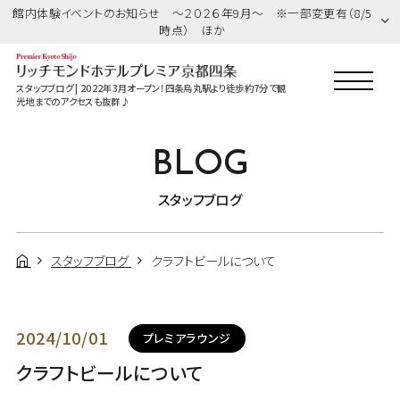
館内体験イベントのお知らせ ～２０２６年9月～ ※一部変更有（8/5
時点） ほか
スタッフブログ | 2022年3月オープン！四条烏丸駅より徒歩約7分で観
光地までのアクセスも抜群♪
BLOG
スタッフブログ
スタッフブログ
クラフトビールについて
2024/10/01
プレミアラウンジ
クラフトビールについて