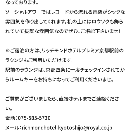
なっております。
ソーシャルアワーではレコードから流れる音楽がシックな
雰囲気を作り出してくれます。机の上にはロウソクも飾ら
れていて抜群な雰囲気なのでぜひ、ご堪能下さいませ！
※ご宿泊の方は、リッチモンドホテルプレミア京都駅前の
ラウンジもご利用いただけます。
駅前のラウンジは、京都四条に一度チェックインされてか
らルームキーをお持ちになってご利用くださいませ。
ご質問がございましたら、直接ホテルまでご連絡くださ
い。
電話：075-585-5730
メール：richmondhotel-kyotoshijo@royal.co.jp