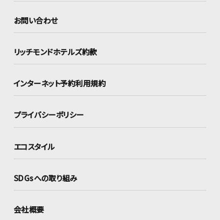
お問い合わせ
リッチモンドホテルズ約款
インターネット
予約利用規約
プライバシーポリシー
エコスタイル
SDGsへの取り組み
会社概要