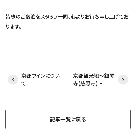
皆様のご宿泊をスタッフ一同、心よりお待ち申し上げてお
ります。
京都ワインについ
京都観光地～銀閣
て
寺(慈照寺)～
記事一覧に戻る