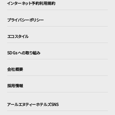
インターネット
予約利用規約
プライバシーポリシー
エコスタイル
SDGsへの取り組み
会社概要
採用情報
アールエヌティーホテルズSNS