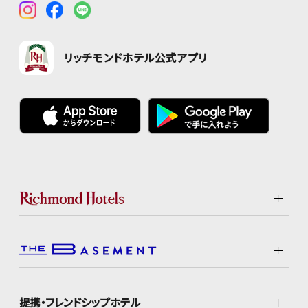
リッチモンドホテル公式アプリ
提携・フレンドシップホテル