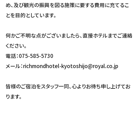
め、及び観光の振興を図る施策に要する費用に充てるこ
とを目的としています。
何かご不明な点がございましたら、直接ホテルまでご連絡
ください。
電話：075-585-5730
メール：richmondhotel-kyotoshijo@royal.co.jp
皆様のご宿泊をスタッフ一同、心よりお待ち申し上げてお
ります。