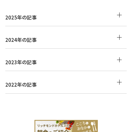
2025年の記事
2024年の記事
2023年の記事
2022年の記事