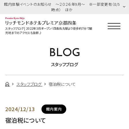
館内体験イベントのお知らせ ～２０２６年9月～ ※一部変更有（8/5
時点） ほか
スタッフブログ | 2022年3月オープン！四条烏丸駅より徒歩約7分で観
光地までのアクセスも抜群♪
BLOG
スタッフブログ
スタッフブログ
宿泊税について
2024/12/13
館内案内
宿泊税について