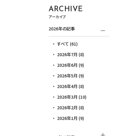
ARCHIVE
アーカイブ
2026年の記事
すべて (61)
2026年7月 (8)
2026年6月 (9)
2026年5月 (9)
2026年4月 (8)
2026年3月 (10)
2026年2月 (8)
2026年1月 (9)