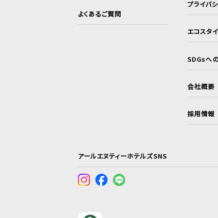
プライバ
よくあるご質問
エコスタ
SDGsへ
会社概要
採用情報
アールエヌティーホテルズSNS