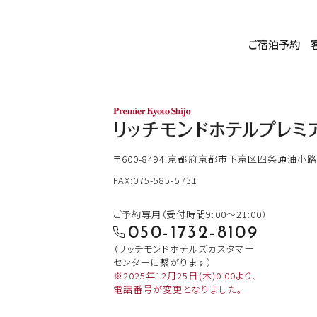
ご宿泊予約
〒600-8494
京都府京都市下京区四条通油小路
FAX:075-585-5731
ご予約専用（受付時間9:00～21:00）
050-1732-8109
（リッチモンドホテルズカスタマー
センターに繋がります）
※2025年12月25日(木)0:00より、
電話番号が変更となりました。