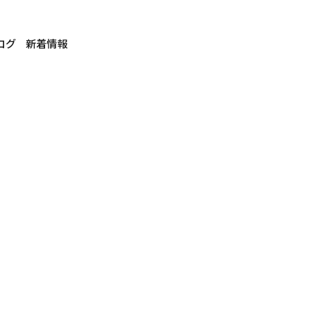
ログ
新着情報