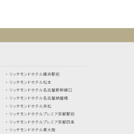
リッチモンドホテル
横浜駅前
リッチモンドホテル
松本
リッチモンドホテル
名古屋新幹線口
リッチモンドホテル
名古屋納屋橋
リッチモンドホテル
浜松
リッチモンドホテル
プレミア京都駅前
リッチモンドホテル
プレミア京都四条
リッチモンドホテル
東大阪