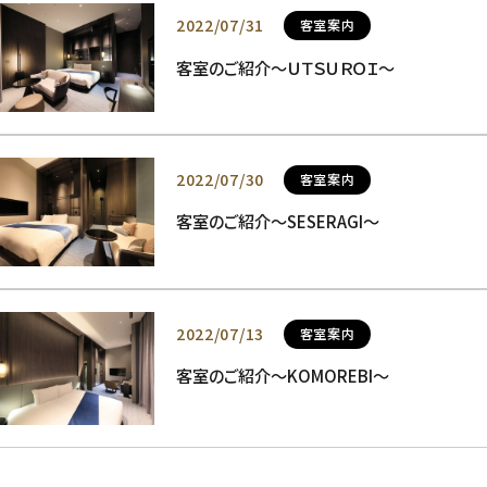
2022/07/31
客室案内
客室のご紹介～ＵＴＳＵＲＯＩ～
2022/07/30
客室案内
客室のご紹介～SESERAGI～
2022/07/13
客室案内
客室のご紹介～KOMOREBI～