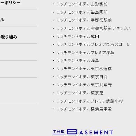
シーポリシー
リッチモンドホテル
山形駅前
リッチモンドホテル
福島駅前
イル
リッチモンドホテル
宇都宮駅前
リッチモンドホテル
宇都宮駅前アネックス
リッチモンドホテル
成田
の取り組み
リッチモンドホテル
プレミア東京スコーレ
リッチモンドホテル
プレミア浅草
リッチモンドホテル
浅草
リッチモンドホテル
東京水道橋
リッチモンドホテル
東京目白
リッチモンドホテル
東京武蔵野
リッチモンドホテル
東京芝
リッチモンドホテル
プレミア武蔵小杉
リッチモンドホテル
横浜馬車道