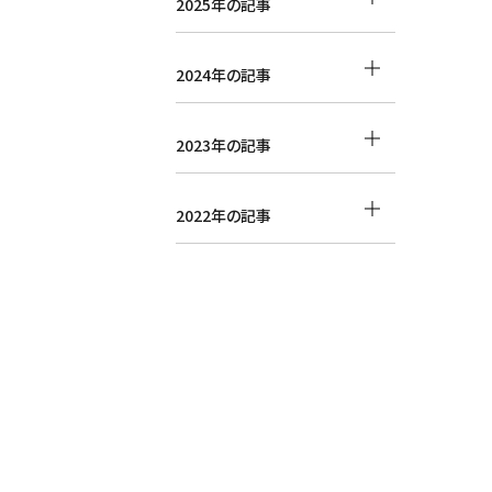
2025年の記事
2024年の記事
2023年の記事
2022年の記事