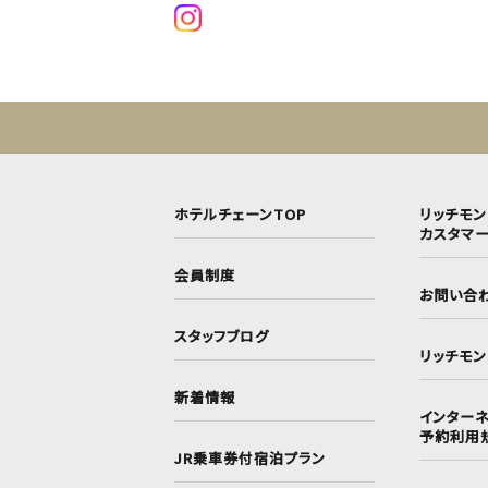
ホテルチェーンTOP
リッチモ
カスタマ
会員制度
お問い合
スタッフブログ
リッチモ
新着情報
インターネ
予約利用
JR乗車券付宿泊プラン