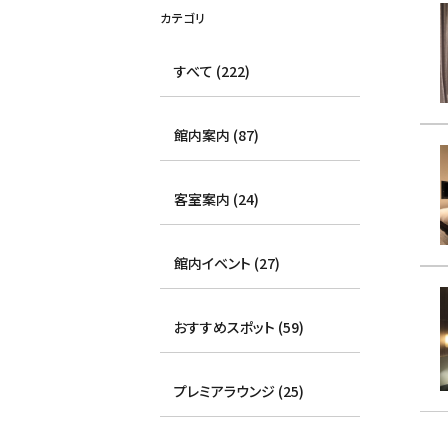
カテゴリ
すべて (222)
館内案内 (87)
客室案内 (24)
館内イベント (27)
おすすめスポット (59)
プレミアラウンジ (25)