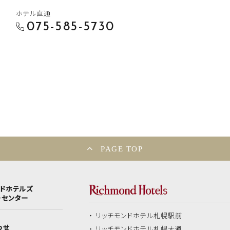
ホテル直通
075-585-5730
PAGE TOP
ンドホテルズ
ーセンター
リッチモンドホテル
札幌駅前
わせ
リッチモンドホテル
札幌大通