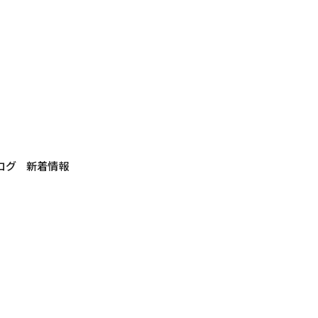
ログ
新着情報