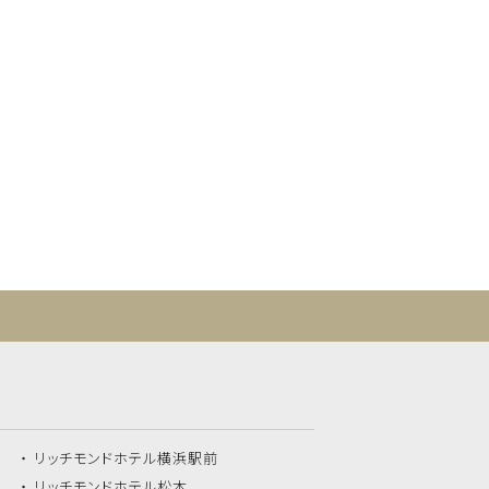
リッチモンドホテル
横浜駅前
リッチモンドホテル
松本