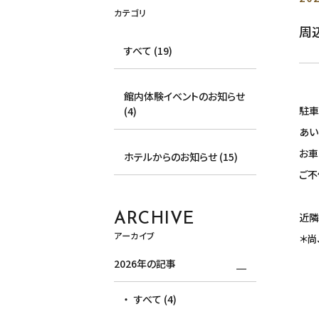
カテゴリ
周
すべて (19)
館内体験イベントのお知らせ
駐車
(4)
あい
お車
ホテルからのお知らせ (15)
ご不
近隣
ARCHIVE
アーカイブ
＊尚
2026年の記事
すべて (4)