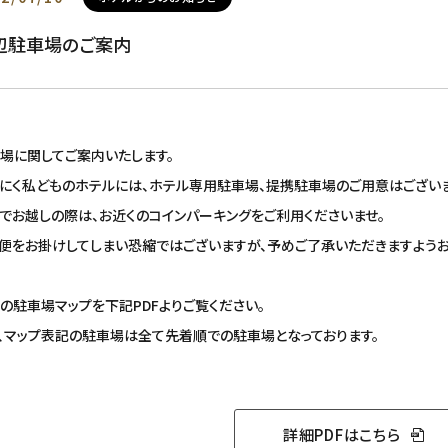
辺駐車場のご案内
場に関してご案内いたします。
にく私どものホテルには、
ホテル専用駐車場、提携駐車場のご用意はございま
でお越しの際は、お近くのコインパーキングをご利用くださいませ
。
便をお掛けしてしまい恐縮ではございますが、予めご了承いただきますようお
の駐車場マップを下記PDFよりご覧ください。
、マップ表記の駐車場は全て先着順での駐車場となっております。
詳細PDFはこちら