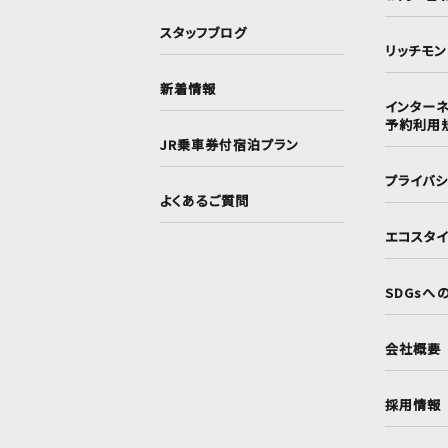
スタッフブログ
リッチモ
新着情報
インターネ
予約利用
JR乗車券付宿泊プラン
プライバ
よくあるご質問
エコスタ
SDGsへ
会社概要
採用情報