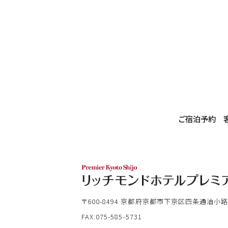
ご宿泊予約
〒600-8494
京都府京都市下京区四条通油小路
FAX:075-585-5731