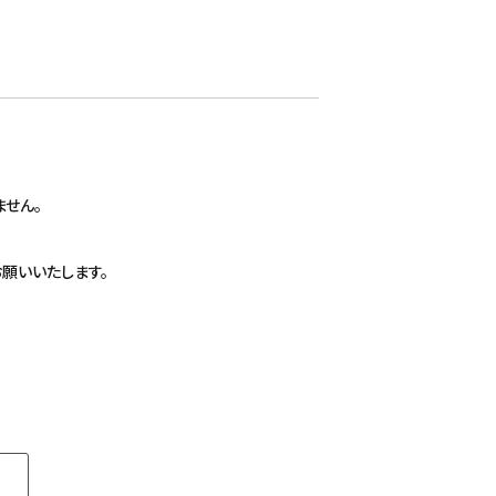
せん。
願いいたします。