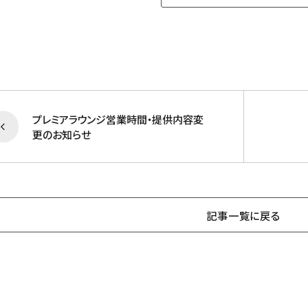
プレミアラウンジ営業時間・提供内容変
更のお知らせ
記事一覧に戻る