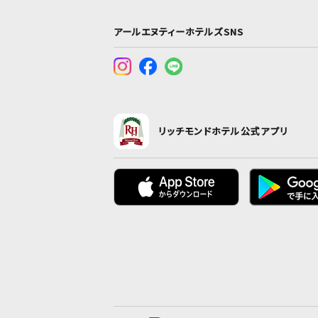
アールエヌティーホテルズSNS
リッチモンドホテル公式アプリ