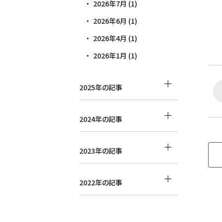
2026年7月 (1)
2026年6月 (1)
2026年4月 (1)
2026年1月 (1)
2025年の記事
2024年の記事
2023年の記事
2022年の記事