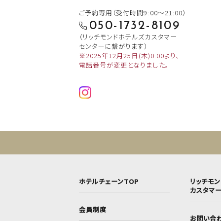
ご予約専用（受付時間9:00～21:00）
050-1732-8109
（リッチモンドホテルズカスタマー
センターに繋がります）
※2025年12月25日(木)0:00より、
電話番号が変更となりました。
ホテルチェーンTOP
リッチモ
カスタマ
会員制度
お問い合