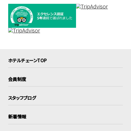
ホテルチェーンTOP
会員制度
スタッフブログ
新着情報