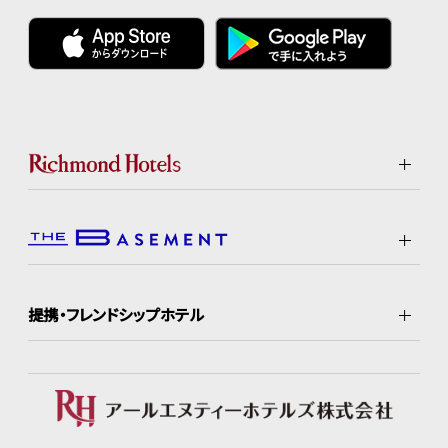
提携・フレンドシップホテル