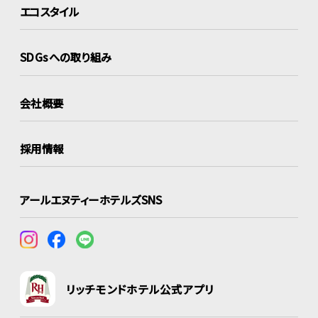
エコスタイル
SDGsへの取り組み
会社概要
採用情報
アールエヌティーホテルズSNS
リッチモンドホテル公式アプリ