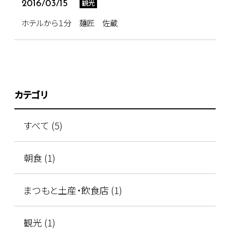
観光
2016/03/15
ホテルから１分 麺匠 佐蔵
カテゴリ
すべて (5)
朝食 (1)
まつもと土産・飲食店 (1)
観光 (1)