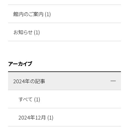
館内のご案内 (1)
お知らせ (1)
アーカイブ
2024年の記事
すべて (1)
2024年12月 (1)