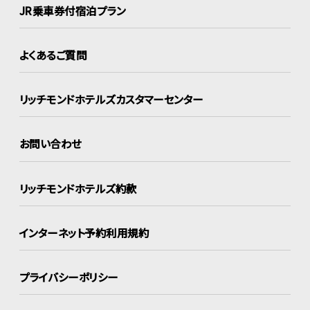
JR乗車券付宿泊プラン
よくあるご質問
リッチモンドホテルズ
カスタマーセンター
お問い合わせ
リッチモンドホテルズ約款
インターネット
予約利用規約
プライバシーポリシー