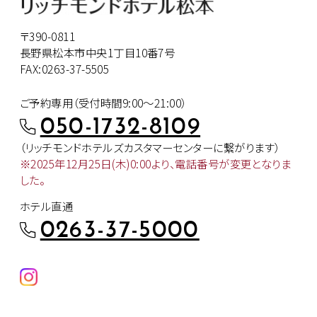
〒390-0811
長野県松本市中央1丁目10番7号
FAX:0263-37-5505
ご予約専用（受付時間9:00～21:00）
050-1732-8109
（リッチモンドホテルズカスタマー
センターに繋がります）
※2025年12月25日(木)0:00より、
電話番号が変更となりま
した。
ホテル直通
0263-37-5000