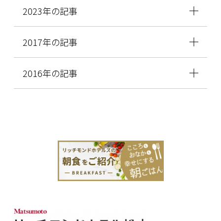
2023年の記事
2017年の記事
2016年の記事