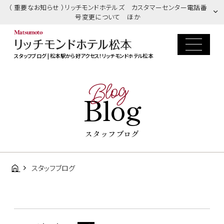
（ 重要なお知らせ ）リッチモンドホテルズ カスタマーセンター電話番
号変更について ほか
スタッフブログ | 松本駅から好アクセス！リッチモンドホテル松本
Blog
Blog
スタッフブログ
スタッフブログ