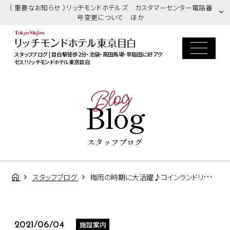
（ 重要なお知らせ ）リッチモンドホテルズ カスタマーセンター電話番
号変更について ほか
スタッフブログ | 目白駅徒歩2分・池袋・高田馬場・早稲田に好アク
セス！リッチモンドホテル東京目白
Blog
Blog
スタッフブログ
スタッフブログ
梅雨の時期に大活躍♪コインランドリーのご案内
施設案内
2021/06/04