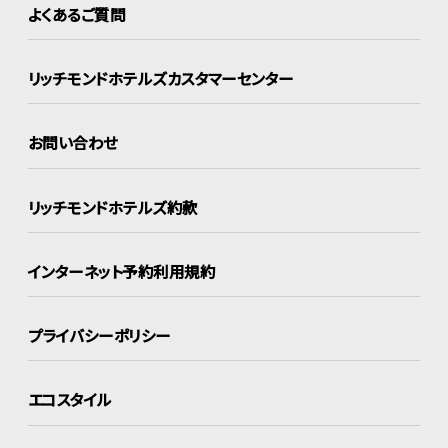
よくあるご質問
リッチモンドホテルズ
カスタマーセンター
お問い合わせ
リッチモンドホテルズ約款
インターネット
予約利用規約
プライバシーポリシー
エコスタイル