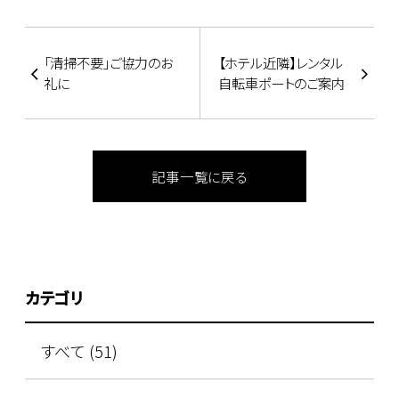
「清掃不要」ご協力のお
【ホテル近隣】レンタル
礼に
自転車ポートのご案内
記事一覧に戻る
カテゴリ
すべて (51)