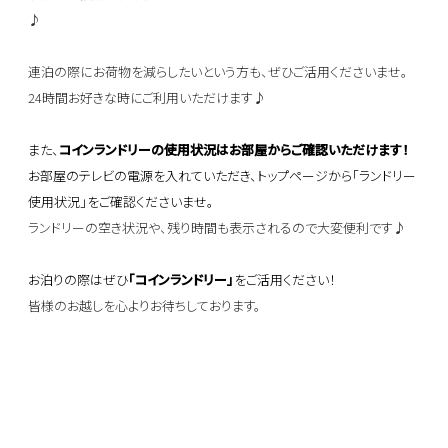
♪
連泊の際にお荷物を減らしたいという方も、ぜひご活用くださいませ。
24時間お好きな時にご利用いただけます♪
また、
コインランドリーの使用状況はお部屋からご確認いただけます！
お部屋のテレビの電源を入れていただき、トップページから「ランドリー
使用状況」をご確認くださいませ。
ランドリーの空き状況や、残り時間も表示されるので大変便利です♪
お泊りの際はぜひ
「コインランドリー」
をご活用ください！
皆様のお越しを心よりお待ちしております。