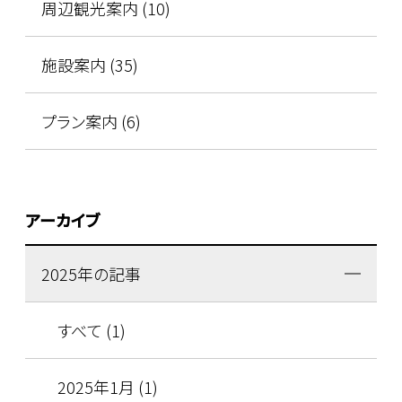
周辺観光案内 (10)
施設案内 (35)
プラン案内 (6)
アーカイブ
2025年の記事
すべて (1)
2025年1月 (1)