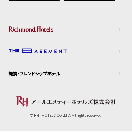
提携・フレンドシップホテル
© RNT HOTELS CO.,LTD. All rights reserved.