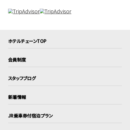
ホテルチェーンTOP
会員制度
スタッフブログ
新着情報
JR乗車券付宿泊プラン