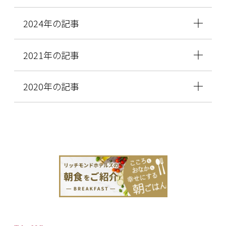
2024年の記事
2021年の記事
2020年の記事