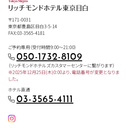
〒171-0031
東京都豊島区目白3-5-14
FAX:03-3565-4181
ご予約専用（受付時間9:00～21:00）
050-1732-8109
（リッチモンドホテルズカスタマー
センターに繋がります）
※2025年12月25日(木)0:00より、
電話番号が変更となりま
した。
ホテル直通
03-3565-4111