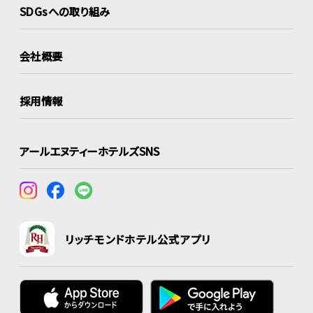
SDGsへの取り組み
会社概要
採用情報
アールエヌティーホテルズSNS
リッチモンドホテル公式アプリ