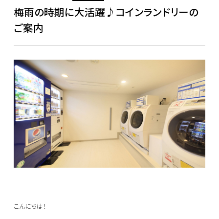
梅雨の時期に大活躍♪コインランドリーの
ご案内
こんにちは！