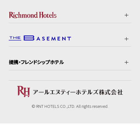
提携・フレンドシップホテル
© RNT HOTELS CO.,LTD. All rights reserved.