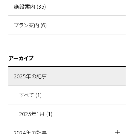
施設案内 (35)
プラン案内 (6)
アーカイブ
2025年の記事
すべて (1)
2025年1月 (1)
2024年の記事