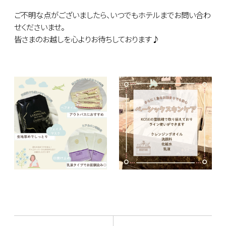
ご不明な点がございましたら、いつでもホテルまでお問い合わ
せくださいませ。
皆さまのお越しを心よりお待ちしております♪