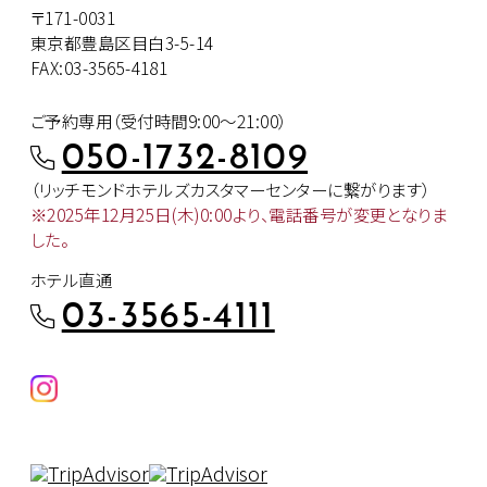
〒171-0031
東京都豊島区目白3-5-14
FAX:03-3565-4181
ご予約専用（受付時間9:00～21:00）
050-1732-8109
（リッチモンドホテルズカスタマー
センターに繋がります）
※2025年12月25日(木)0:00より、
電話番号が変更となりま
した。
ホテル直通
03-3565-4111