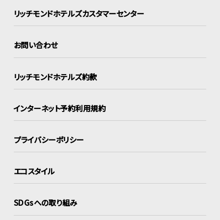
リッチモンドホテルズ
カスタマーセンター
お問い合わせ
リッチモンドホテルズ約款
インターネット
予約利用規約
プライバシーポリシー
エコスタイル
SDGsへの取り組み