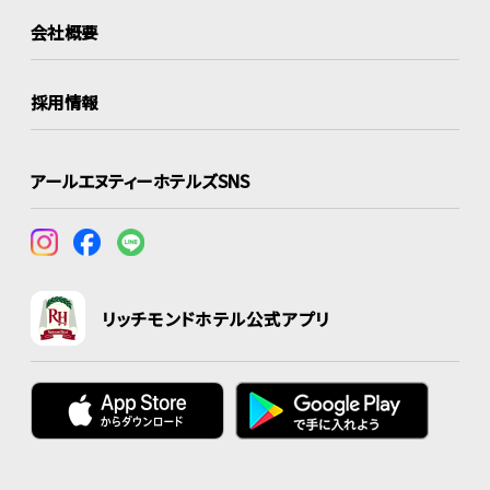
会社概要
採用情報
アールエヌティーホテルズSNS
リッチモンドホテル公式アプリ