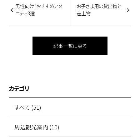
男性向け！おすすめアメ
お子さま用の貸出物と
ニティ3選
差上物
記事一覧に戻る
カテゴリ
すべて (51)
周辺観光案内 (10)