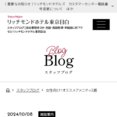
（ 重要なお知らせ ）リッチモンドホテルズ カスタマーセンター電話番
号変更について ほか
スタッフブログ | 目白駅徒歩2分・池袋・高田馬場・早稲田に好アク
セス！リッチモンドホテル東京目白
Blog
Blog
スタッフブログ
スタッフブログ
女性向け！オススメアメニティ3選
施設案内
2024/10/08