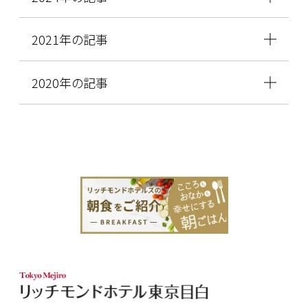
2021年の記事
2020年の記事