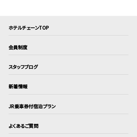
ホテルチェーンTOP
会員制度
スタッフブログ
新着情報
JR乗車券付宿泊プラン
よくあるご質問