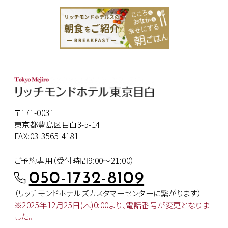
〒171-0031
東京都豊島区目白3-5-14
FAX:03-3565-4181
ご予約専用（受付時間9:00～21:00）
050-1732-8109
（リッチモンドホテルズカスタマー
センターに繋がります）
※2025年12月25日(木)0:00より、
電話番号が変更となりま
した。