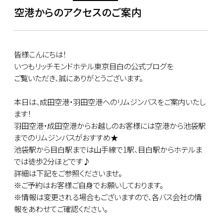
空港からのアクセスのご案内
皆様こんにちは！
いつもリッチモンドホテル東京目白の公式ブログを
ご覧いただき、誠にありがとうございます。
本日は、成田空港・羽田空港へのリムジンバスをご案内いたし
ます！
羽田空港・成田空港からお越しのお客様には空港から池袋駅
までのリムジンバスがおすすめ★
池袋駅から目白駅までは山手線で1駅、目白駅からホテルま
では徒歩2分ほどです♪
詳細は下記をご参照くださいませ。
※ご予約はお客様ご自身でお願いしております。
※情報は変更される場合もございますので、各バス会社の情
報をあわせてご確認ください。