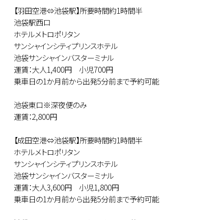
【羽田空港⇔池袋駅】所要時間約1時間半
池袋駅西口
ホテルメトロポリタン
サンシャインシティプリンスホテル
池袋サンシャインバスターミナル
運賃：大人1,400円 小児700円
乗車日の1か月前から出発5分前まで予約可能
池袋東口※深夜便のみ
運賃：2,800円
【成田空港⇔池袋駅】所要時間約1時間半
ホテルメトロポリタン
サンシャインシティプリンスホテル
池袋サンシャインバスターミナル
運賃：大人3,600円 小児1,800円
乗車日の1か月前から出発5分前まで予約可能