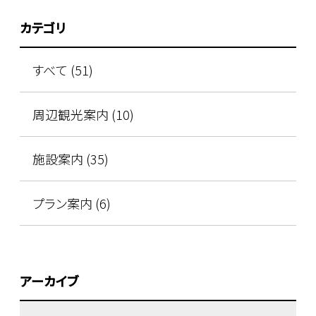
カテゴリ
すべて (51)
周辺観光案内 (10)
施設案内 (35)
プラン案内 (6)
アーカイブ