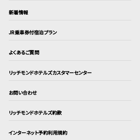
新着情報
JR乗車券付宿泊プラン
よくあるご質問
リッチモンドホテルズ
カスタマーセンター
お問い合わせ
リッチモンドホテルズ約款
インターネット
予約利用規約