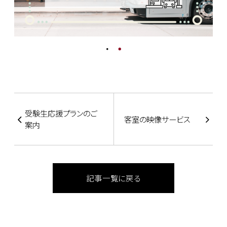
受験生応援プランのご
客室の映像サービス
案内
記事一覧に戻る