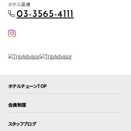
ホテル直通
03-3565-4111
ホテルチェーンTOP
会員制度
スタッフブログ