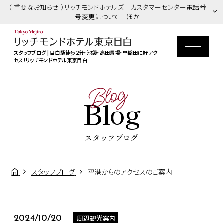
（ 重要なお知らせ ）リッチモンドホテルズ カスタマーセンター電話番
号変更について ほか
スタッフブログ | 目白駅徒歩2分・池袋・高田馬場・早稲田に好アク
セス！リッチモンドホテル東京目白
Blog
Blog
スタッフブログ
スタッフブログ
空港からのアクセスのご案内
周辺観光案内
2024/10/20