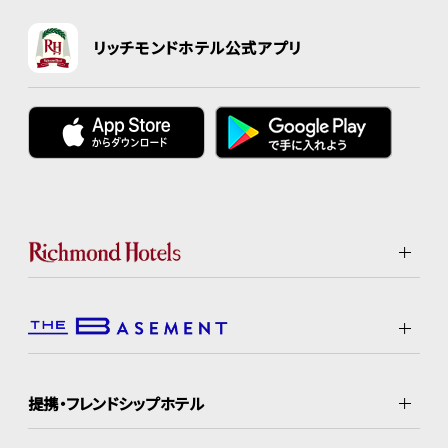
リッチモンドホテル公式アプリ
提携・フレンドシップホテル