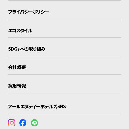
プライバシーポリシー
エコスタイル
SDGsへの取り組み
会社概要
採用情報
アールエヌティーホテルズSNS