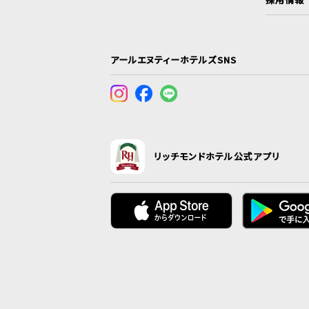
アールエヌティーホテルズSNS
リッチモンドホテル公式アプリ