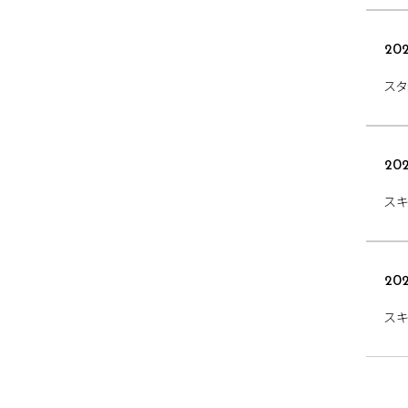
202
スタ
202
スキ
202
スキ