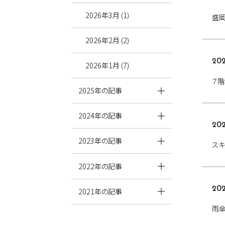
2026年3月 (1)
盛
2026年2月 (2)
202
2026年1月 (7)
７階
2025年の記事
2024年の記事
202
2023年の記事
スキ
2022年の記事
202
2021年の記事
雨