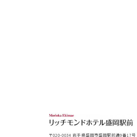
〒020-0034
岩手県盛岡市盛岡駅前通9番17号