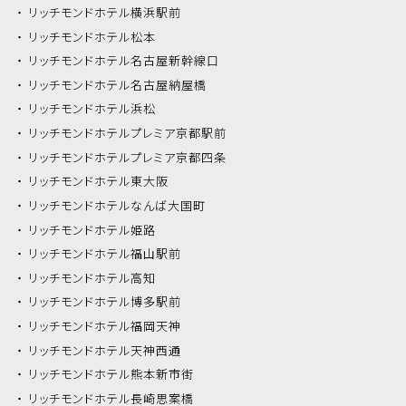
リッチモンドホテル
横浜駅前
リッチモンドホテル
松本
リッチモンドホテル
名古屋新幹線口
リッチモンドホテル
名古屋納屋橋
リッチモンドホテル
浜松
リッチモンドホテル
プレミア京都駅前
リッチモンドホテル
プレミア京都四条
リッチモンドホテル
東大阪
リッチモンドホテル
なんば大国町
リッチモンドホテル
姫路
リッチモンドホテル
福山駅前
リッチモンドホテル
高知
リッチモンドホテル
博多駅前
リッチモンドホテル
福岡天神
リッチモンドホテル
天神西通
リッチモンドホテル
熊本新市街
リッチモンドホテル
長崎思案橋