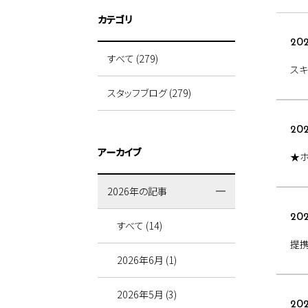
カテゴリ
202
すべて (279)
ス
スタッフブログ (279)
202
アーカイブ
★
2026年の記事
202
すべて (14)
提
2026年6月 (1)
2026年5月 (3)
202