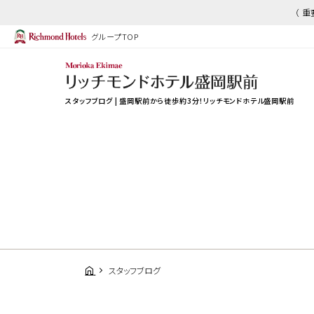
（ 
グループTOP
スタッフブログ | 盛岡駅前から徒歩約3分！リッチモンドホテル盛岡駅前
スタッフブログ