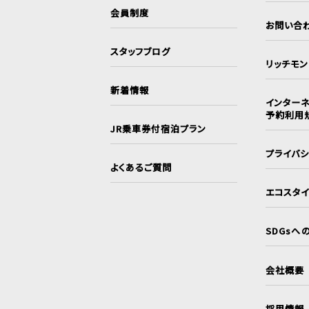
会員制度
お問い合
スタッフブログ
リッチモ
新着情報
インターネ
予約利用
JR乗車券付宿泊プラン
プライバ
よくあるご質問
エコスタ
SDGsへ
会社概要
採用情報