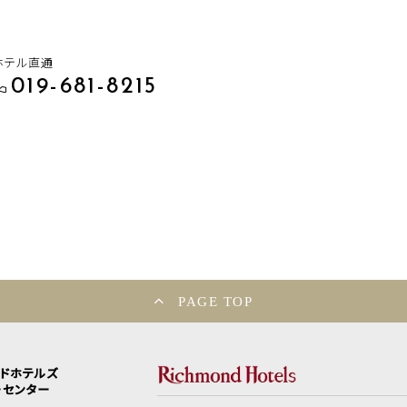
ホテル直通
019-681-8215
PAGE TOP
ンドホテルズ
ーセンター