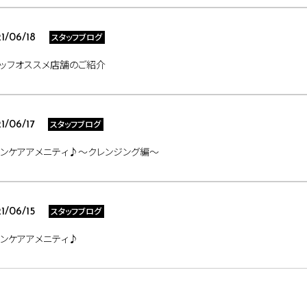
スタッフブログ
1/06/18
ッフオススメ店舗のご紹介
スタッフブログ
1/06/17
ンケアアメニティ♪～クレンジング編～
スタッフブログ
1/06/15
ンケアアメニティ♪