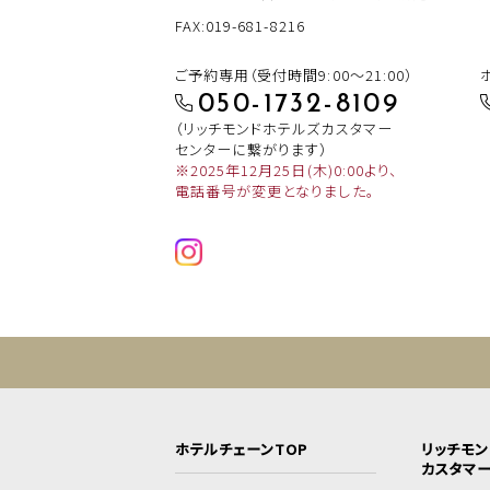
FAX:019-681-8216
ご予約専用（受付時間9:00～21:00）
050-1732-8109
（リッチモンドホテルズカスタマー
センターに繋がります）
※2025年12月25日(木)0:00より、
電話番号が変更となりました。
ホテルチェーンTOP
リッチモ
カスタマ