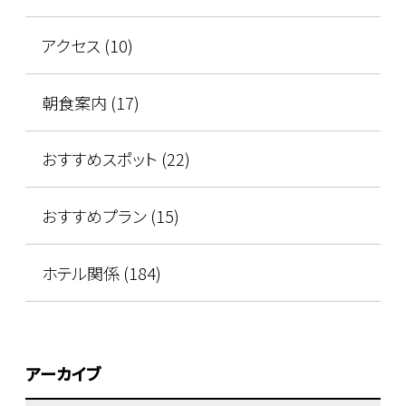
アクセス (10)
朝食案内 (17)
おすすめスポット (22)
おすすめプラン (15)
ホテル関係 (184)
アーカイブ