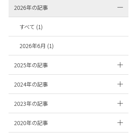
2026年の記事
すべて (1)
2026年6月 (1)
2025年の記事
2024年の記事
2023年の記事
2020年の記事