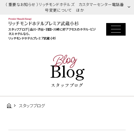
（ 重要なお知らせ ）リッチモンドホテルズ カスタマーセンター電話番
号変更について ほか
スタッフブログ | 品川・渋谷・羽田・川崎に好アクセスのホテル・ビジ
ネスホテルなら、
リッチモンドホテルプレミア武蔵小杉
Blog
Blog
スタッフブログ
スタッフブログ