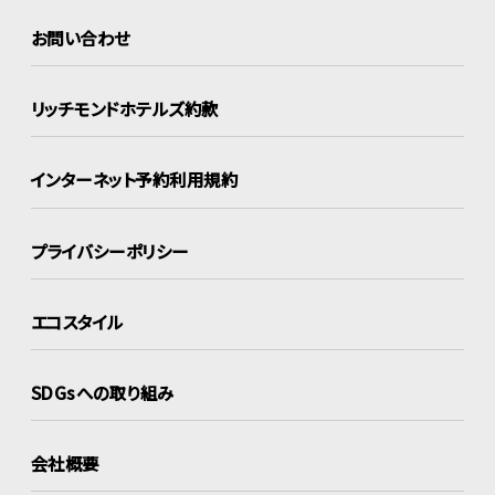
お問い合わせ
リッチモンドホテルズ約款
インターネット
予約利用規約
プライバシーポリシー
エコスタイル
SDGsへの取り組み
会社概要