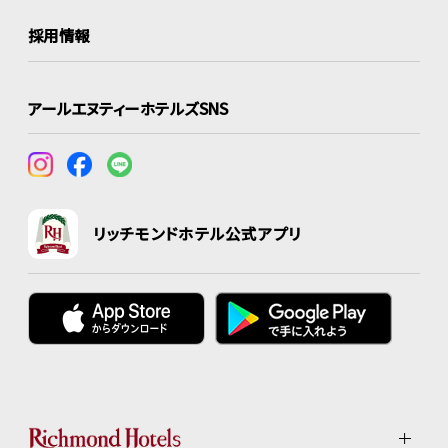
採用情報
アールエヌティーホテルズSNS
リッチモンドホテル公式アプリ