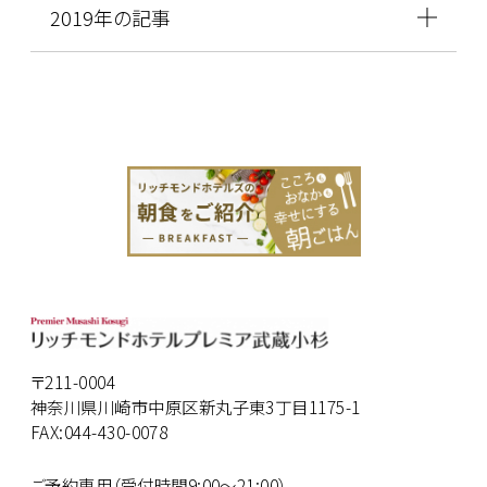
2019年の記事
〒211-0004
神奈川県川崎市中原区新丸子東3丁目1175-1
FAX:044-430-0078
ご予約専用（受付時間9:00～21:00）