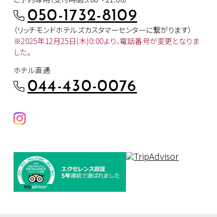
050-1732-8109
（リッチモンドホテルズカスタマー
センターに繋がります）
※2025年12月25日(木)0:00より、
電話番号が変更となりま
した。
ホテル直通
044-430-0076