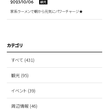
観光
2023/10/06
家系ラーメンで朝から元気にパワーチャージ★
カテゴリ
すべて (431)
観光 (95)
イベント (39)
周辺情報 (46)