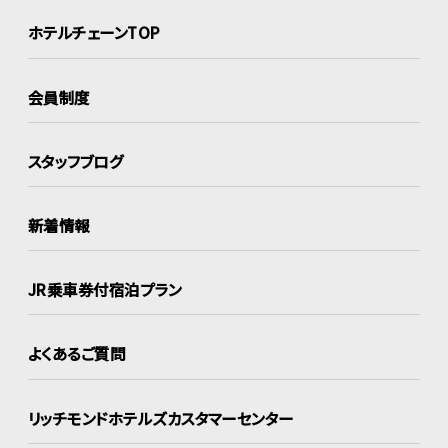
ホテルチェーンTOP
会員制度
スタッフブログ
新着情報
JR乗車券付宿泊プラン
よくあるご質問
リッチモンドホテルズ
カスタマーセンター