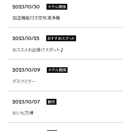
ホテル関係
2023/10/30
加湿機能付き空気清浄機
おすすめスポット
2023/10/25
おススメお出掛けスポット♪
ホテル関係
2023/10/09
デスクミラー
観光
2023/10/07
おいも万博