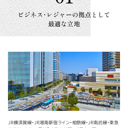
ビジネス･レジャーの
拠点として
最適な立地
JR横須賀線・JR湘南新宿ライン・相鉄線・JR南武線・東急