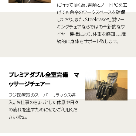
に行って頂く為、書類とノートPCを広
げても余裕のワークスペースを確保
しており、また、Steelｃase社製ワー
キングチェアならではの革新的なワ
イヤー機構により、体重を感知し、継
続的に身体をサポート致します。
プレミアダブル全室完備 マ
ッサージチェアー
フジ医療器のスーパーリラックス導
入。
お仕事のちょっとした休息や日々
の疲れを癒すためにぜひご利用くだ
さいませ。