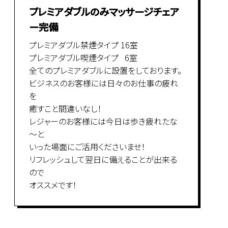
プレミアダブルのみマッサージチェア
ー完備
プレミアダブル禁煙タイプ 16室
プレミアダブル喫煙タイプ 6室
全てのプレミアダブルに設置をしております。
ビジネスのお客様には日々のお仕事の疲れ
を
癒すこと間違いなし！
レジャーのお客様には今日は歩き疲れたな
～と
いった場面にご活用くださいませ！
リフレッシュして翌日に備えることが出来る
ので
オススメです！