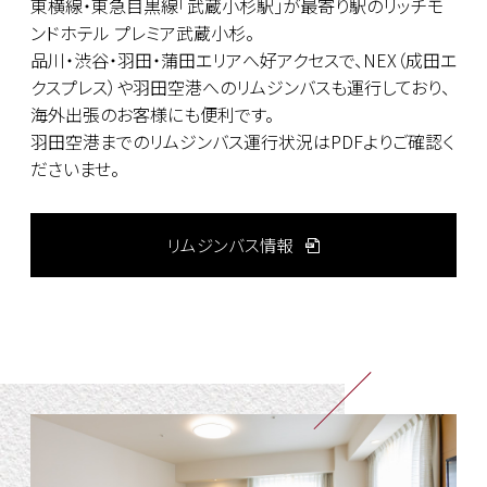
東横線・東急目黒線「武蔵小杉駅」が最寄り駅のリッチモ
ンドホテル プレミア武蔵小杉。
品川・渋谷・羽田・蒲田エリアへ好アクセスで、NEX（成田エ
クスプレス）や羽田空港へのリムジンバスも運行しており、
海外出張のお客様にも便利です。
羽田空港までのリムジンバス運行状況はPDFよりご確認く
ださいませ。
リムジンバス情報