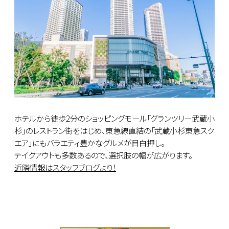
ホテルから徒歩2分のショッピングモール「グランツリー武蔵小
杉」のレストラン街をはじめ、東急線直結の「武蔵小杉東急スク
エア」にもバラエティ豊かなグルメが目白押し。
テイクアウトも多数あるので、選択肢の幅が広がります。
近隣情報はスタッフブログより！