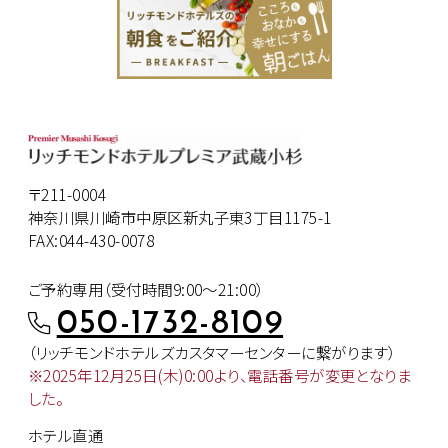
〒211-0004
神奈川県川崎市中原区新丸子東3丁目1175-1
FAX:044-430-0078
ご予約専用（受付時間9:00～21:00）
050-1732-8109
（リッチモンドホテルズカスタマー
センターに繋がります）
※2025年12月25日(木)0:00より、
電話番号が変更となりま
した。
ホテル直通