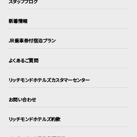
スタッフブログ
新着情報
JR乗車券付宿泊プラン
よくあるご質問
リッチモンドホテルズ
カスタマーセンター
お問い合わせ
リッチモンドホテルズ約款