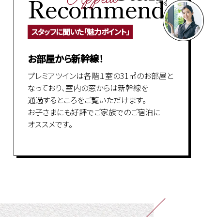
Recommend
スタッフに聞いた「魅力ポイント」
お部屋から新幹線！
プレミアツインは各階１室の31㎡のお部屋と
なっており、室内の窓からは新幹線を
通過するところをご覧いただけます。
お子さまにも好評でご家族でのご宿泊に
オススメです。