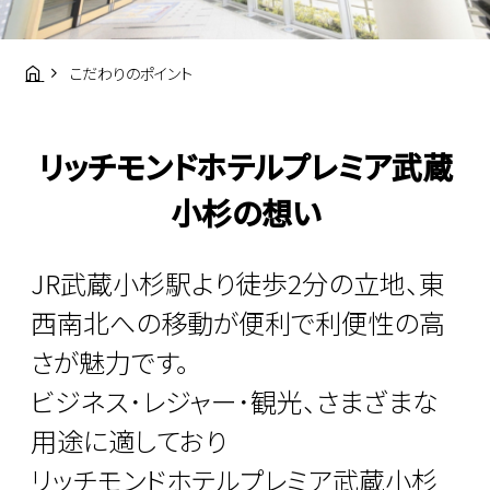
こだわりのポイント
リッチモンドホテルプレミア武蔵
小杉の想い
JR武蔵小杉駅より徒歩2分の立地、東
西南北への移動が便利で利便性の高
さが魅力です。
ビジネス･レジャー･観光、さまざまな
用途に適しており
リッチモンドホテルプレミア武蔵小杉