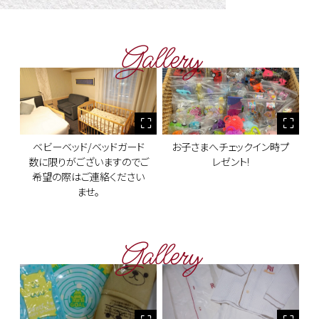
Gallery
ベビーベッド/ベッドガード
お子さまへチェックイン時プ
数に限りがございますのでご
レゼント!
希望の際はご連絡ください
ませ。
Gallery