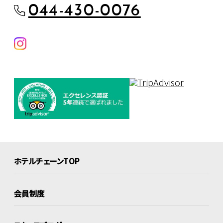
044-430-0076
ホテルチェーンTOP
会員制度