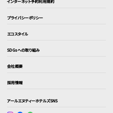
インターネット
予約利用規約
プライバシーポリシー
エコスタイル
SDGsへの取り組み
会社概要
採用情報
アールエヌティーホテルズSNS