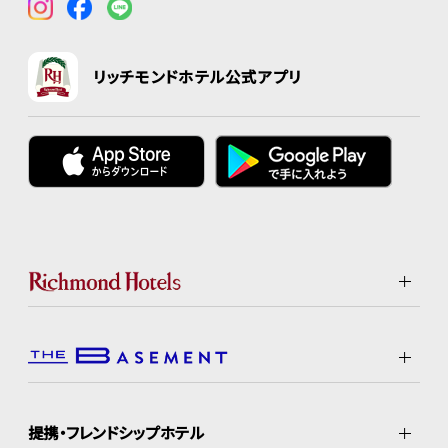
リッチモンドホテル公式アプリ
提携・フレンドシップホテル