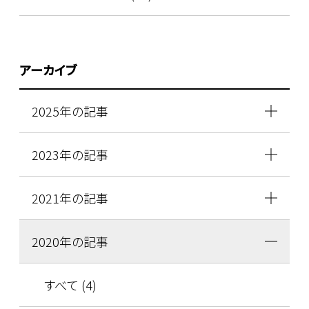
アーカイブ
2025年の記事
2023年の記事
2021年の記事
2020年の記事
すべて (4)