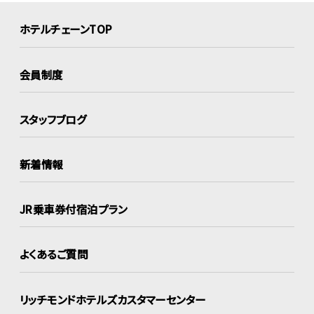
ホテルチェーンTOP
会員制度
スタッフブログ
新着情報
JR乗車券付宿泊プラン
よくあるご質問
リッチモンドホテルズ
カスタマーセンター