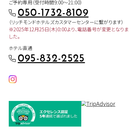
ご予約専用（受付時間9:00～21:00）
050-1732-8109
（リッチモンドホテルズカスタマー
センターに繋がります）
※2025年12月25日(木)0:00より、
電話番号が変更となりま
した。
ホテル直通
095-832-2525