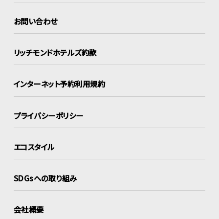
お問い合わせ
リッチモンドホテルズ約款
インターネット
予約利用規約
プライバシーポリシー
エコスタイル
SDGsへの取り組み
会社概要