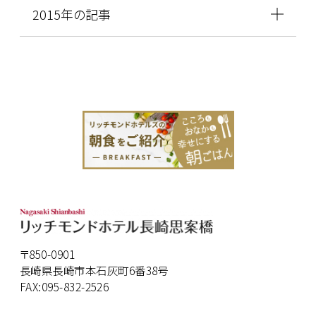
2015年の記事
〒850-0901
長崎県長崎市本石灰町6番38号
FAX:095-832-2526