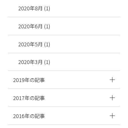
2020年8月 (1)
2020年6月 (1)
2020年5月 (1)
2020年3月 (1)
2019年の記事
2017年の記事
2016年の記事