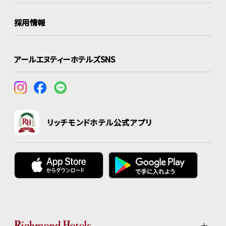
採用情報
アールエヌティーホテルズSNS
リッチモンドホテル公式アプリ