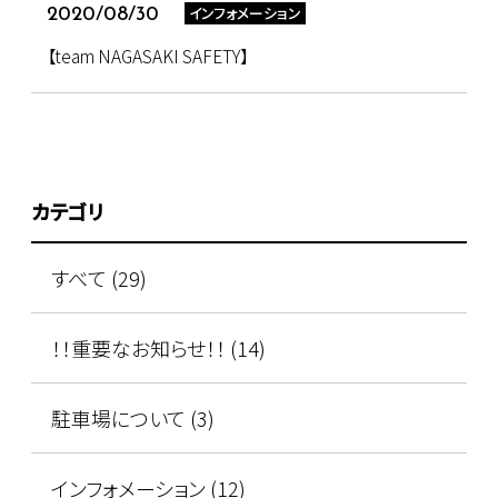
インフォメーション
2020/08/30
【team NAGASAKI SAFETY】
カテゴリ
すべて (29)
！！重要なお知らせ！！ (14)
駐車場について (3)
インフォメーション (12)