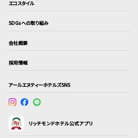
エコスタイル
SDGsへの取り組み
会社概要
採用情報
アールエヌティーホテルズSNS
リッチモンドホテル公式アプリ