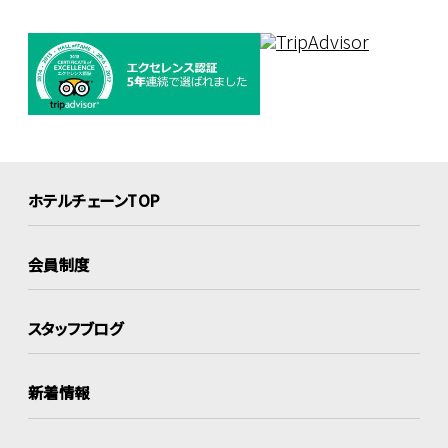
ホテルチェーンTOP
会員制度
スタッフブログ
新着情報