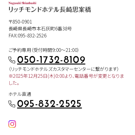
〒850-0901
長崎県長崎市本石灰町6番38号
FAX:095-832-2526
ご予約専用（受付時間9:00～21:00）
050-1732-8109
（リッチモンドホテルズカスタマー
センターに繋がります）
※2025年12月25日(木)0:00より、
電話番号が変更となりま
した。
ホテル直通
095-832-2525