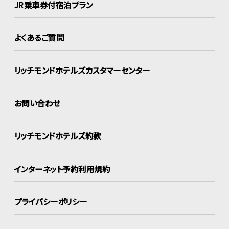
JR乗車券付宿泊プラン
よくあるご質問
リッチモンドホテルズ
カスタマーセンター
お問い合わせ
リッチモンドホテルズ約款
インターネット
予約利用規約
プライバシーポリシー