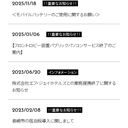
！！重要なお知らせ！！
2025/11/18
＜モバイルバッテリーのご使用に関するお願い＞
！！重要なお知らせ！！
2025/01/06
【フロントロビー設置パブリックパソコンサービス終了のご
案内】
インフォメーション
2023/06/20
株式会社エフ・ジェイホテルズとの業務提携終了に関する
お知らせ
！！重要なお知らせ！！
2023/02/08
長崎市の宿泊税導入に関しまして