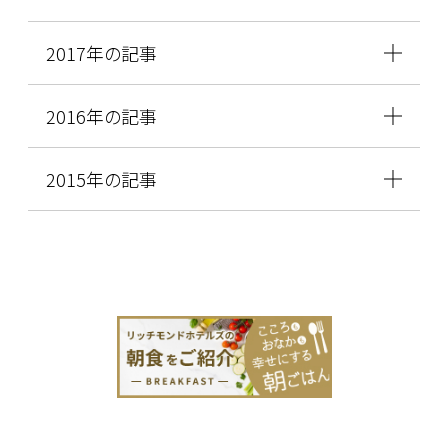
2017年の記事
2016年の記事
2015年の記事