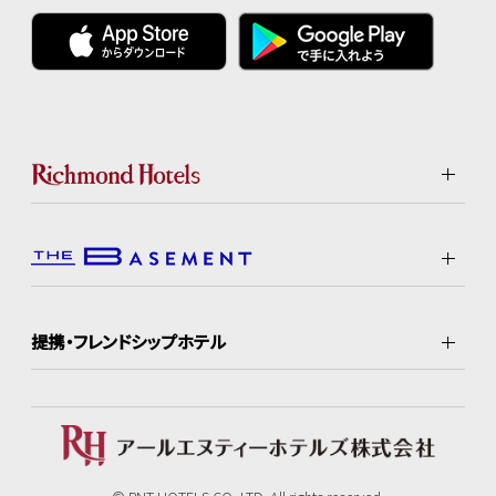
提携・フレンドシップホテル