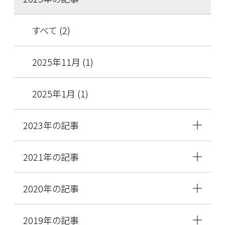
すべて (2)
2025年11月 (1)
2025年1月 (1)
2023年の記事
2021年の記事
2020年の記事
2019年の記事