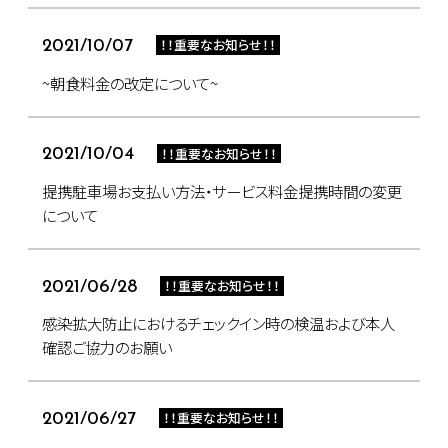
！！重要なお知らせ！！
2021/10/07
~朝食料金の改定について~
！！重要なお知らせ！！
2021/10/04
提携駐車場お支払い方法・サービス料金提携時間の変更
について
！！重要なお知らせ！！
2021/06/28
感染拡大防止におけるチェックイン時の検温および本人
確認ご協力のお願い
！！重要なお知らせ！！
2021/06/27