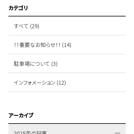
カテゴリ
すべて (29)
！！重要なお知らせ！！ (14)
駐車場について (3)
インフォメーション (12)
アーカイブ
2025年の記事