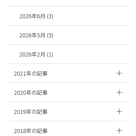
2026年6月 (3)
2026年5月 (5)
2026年2月 (1)
2021年の記事
2020年の記事
2019年の記事
2018年の記事