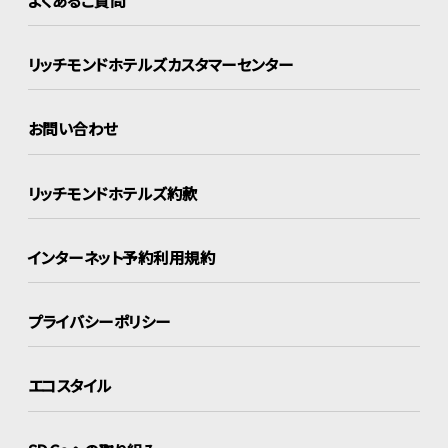
リッチモンドホテルズ
カスタマーセンター
お問い合わせ
リッチモンドホテルズ約款
インターネット
予約利用規約
プライバシーポリシー
エコスタイル