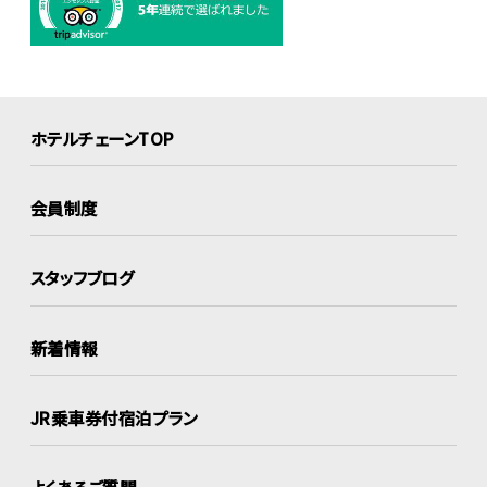
ホテルチェーンTOP
会員制度
スタッフブログ
新着情報
JR乗車券付宿泊プラン
よくあるご質問