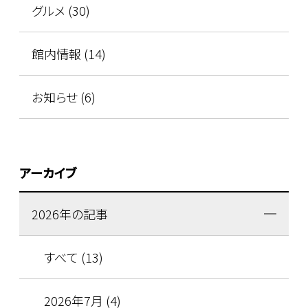
グルメ (30)
館内情報 (14)
お知らせ (6)
アーカイブ
2026年の記事
すべて (13)
2026年7月 (4)