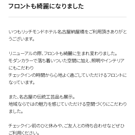
フロントも綺麗になりました
いつもリッチモンドホテル名古屋納屋橋をご利用頂きありがと
うございます。
リニューアルの際、フロントも綺麗に生まれ変わりました。
モダンカラーで落ち着いついた空間に加え、照明やインテリア
にもこだわり
チェックインの時間から心地よく過ごしていただけるフロントに
なっています。
また、名古屋の伝統工芸品も展示。
地域ならではの魅力を感じていただける空間づくりにこだわり
ました。
チェックイン前のひと休みや、ご友人との待ち合わせなどぜひ
ご利用ください。