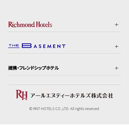
提携・フレンドシップホテル
© RNT HOTELS CO.,LTD. All rights reserved.