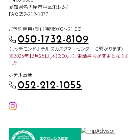
愛知県名古屋市中区栄1-2-7
FAX:052-212-1077
ご予約専用（受付時間9:00～21:00）
050-1732-8109
（リッチモンドホテルズカスタマー
センターに繋がります）
※2025年12月25日(木)0:00より、
電話番号が変更となりま
した。
ホテル直通
052-212-1055