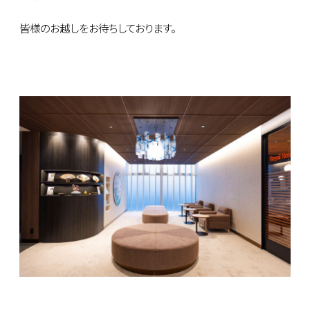
皆様のお越しをお待ちしております。