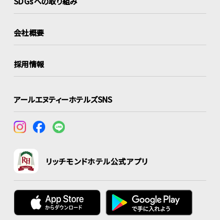
SDGsへの取り組み
会社概要
採用情報
アールエヌティーホテルズSNS
リッチモンドホテル公式アプリ