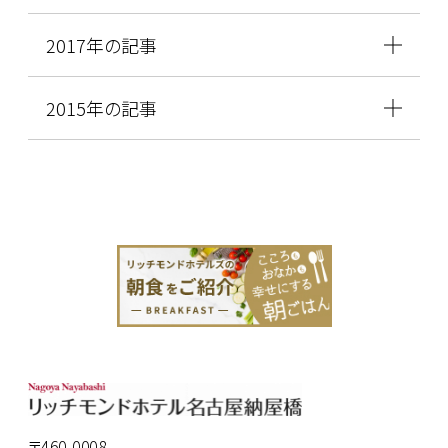
2017年の記事
2015年の記事
〒460-0008