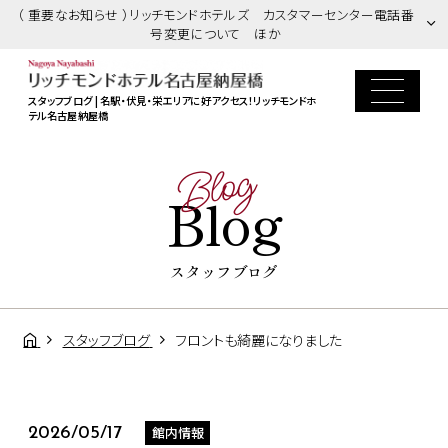
（ 重要なお知らせ ）リッチモンドホテルズ カスタマーセンター電話番
号変更について ほか
スタッフブログ | 名駅・伏見・栄エリアに好アクセス！
リッチモンドホ
テル名古屋納屋橋
Blog
Blog
スタッフブログ
スタッフブログ
フロントも綺麗になりました
館内情報
2026/05/17