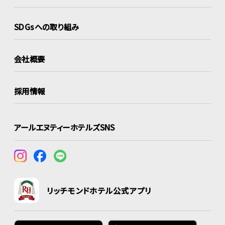
SDGsへの取り組み
会社概要
採用情報
アールエヌティーホテルズSNS
リッチモンドホテル公式アプリ