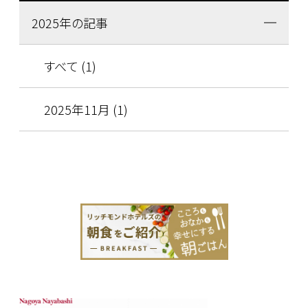
2025年の記事
すべて (1)
2025年11月 (1)