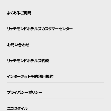
よくあるご質問
リッチモンドホテルズ
カスタマーセンター
お問い合わせ
リッチモンドホテルズ約款
インターネット
予約利用規約
プライバシーポリシー
エコスタイル