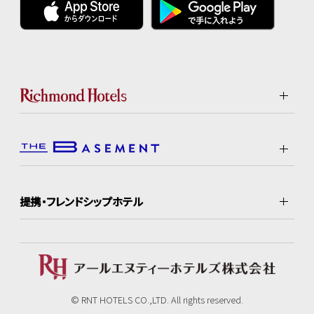
提携・フレンドシップホテル
© RNT HOTELS CO.,LTD. All rights reserved.