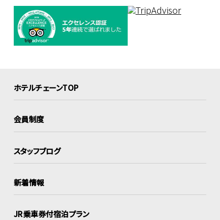
ホテルチェーンTOP
会員制度
スタッフブログ
新着情報
JR乗車券付宿泊プラン