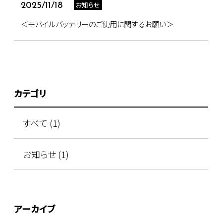
お知らせ
2025/11/18
＜モバイルバッテリーのご使用に関するお願い＞
カテゴリ
すべて (1)
お知らせ (1)
アーカイブ