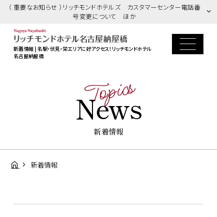
（ 重要なお知らせ ）リッチモンドホテルズ カスタマーセンター電話番
号変更について ほか
新着情報 | 名駅・伏見・栄エリアに好アクセス！
リッチモンドホテル
名古屋納屋橋
Topics
News
新着情報
新着情報