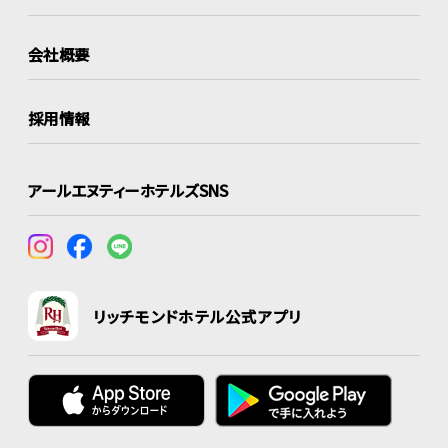
会社概要
採用情報
アールエヌティーホテルズSNS
リッチモンドホテル公式アプリ