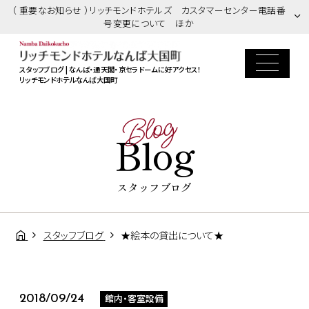
（ 重要なお知らせ ）リッチモンドホテルズ カスタマーセンター電話番
号変更について ほか
スタッフブログ | なんば・通天閣・京セラドームに好アクセス！
リッチモンドホテルなんば大国町
Blog
Blog
スタッフブログ
スタッフブログ
★絵本の貸出について★
館内・客室設備
2018/09/24