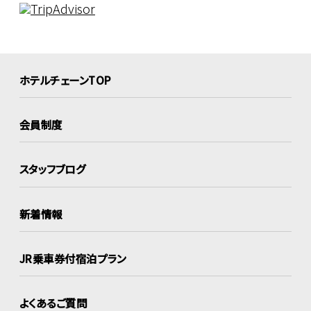
ホテルチェーンTOP
会員制度
スタッフブログ
新着情報
JR乗車券付宿泊プラン
よくあるご質問