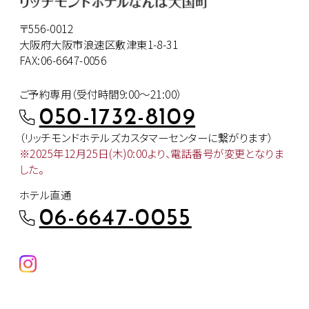
〒556-0012
大阪府大阪市浪速区敷津東1-8-31
FAX:06-6647-0056
ご予約専用（受付時間9:00～21:00）
050-1732-8109
（リッチモンドホテルズカスタマー
センターに繋がります）
※2025年12月25日(木)0:00より、
電話番号が変更となりま
した。
ホテル直通
06-6647-0055