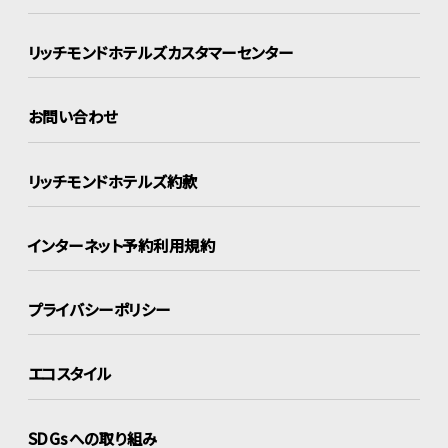
リッチモンドホテルズ
カスタマーセンター
お問い合わせ
リッチモンドホテルズ約款
インターネット
予約利用規約
プライバシーポリシー
エコスタイル
SDGsへの取り組み