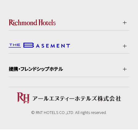
提携・フレンドシップホテル
© RNT HOTELS CO.,LTD. All rights reserved.