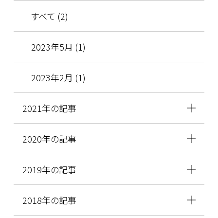
すべて (2)
2023年5月 (1)
2023年2月 (1)
2021年の記事
2020年の記事
2019年の記事
2018年の記事