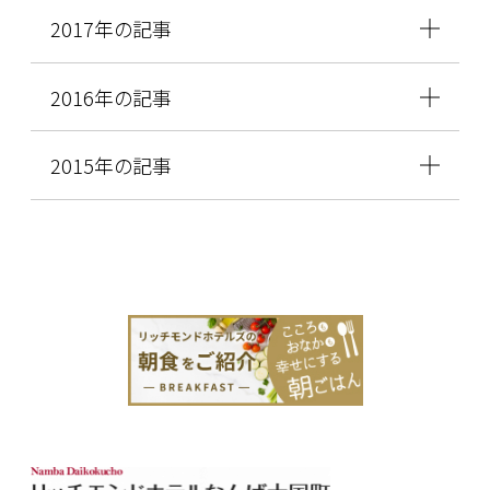
2017年の記事
2016年の記事
2015年の記事