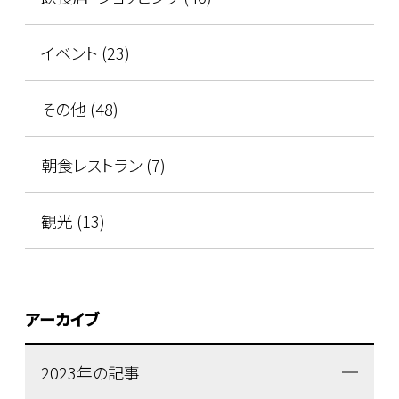
イベント (23)
その他 (48)
朝食レストラン (7)
観光 (13)
アーカイブ
2023年の記事