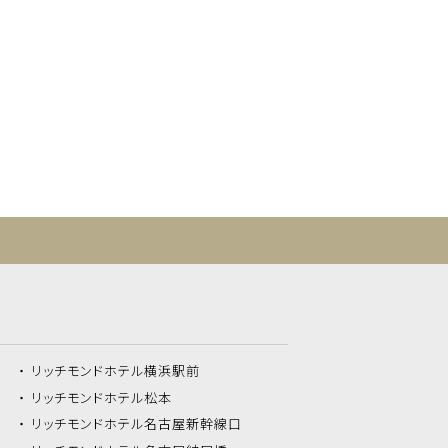
リッチモンドホテル
横浜駅前
リッチモンドホテル
松本
リッチモンドホテル
名古屋新幹線口