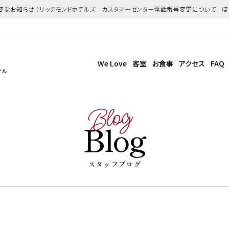
重要なお知らせ ）リッチモンドホテルズ カスタマーセンター電話番号変更について 
We Love
客室
お食事
アクセス
FAQ
テル
Blog
Blog
スタッフブログ