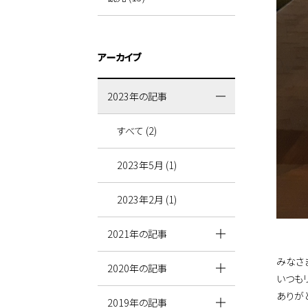
アーカイブ
2023年の記事
すべて (2)
2023年5月 (1)
2023年2月 (1)
2021年の記事
みなさ
2020年の記事
いつも
ありが
2019年の記事