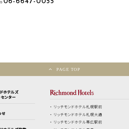
06-6647-0055
PAGE TOP
ンドホテルズ
ーセンター
リッチモンドホテル
札幌駅前
わせ
リッチモンドホテル
札幌大通
リッチモンドホテル
帯広駅前