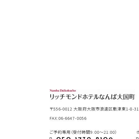
〒556-0012
大阪府大阪市浪速区敷津東1-8-3
FAX:06-6647-0056
ご予約専用（受付時間9:00～21:00）