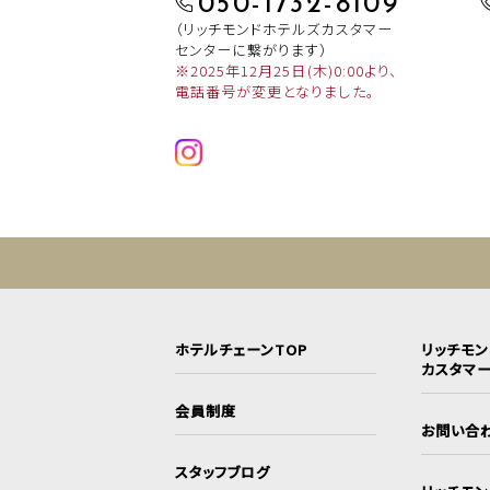
050-1732-8109
（リッチモンドホテルズカスタマー
センターに繋がります）
※2025年12月25日(木)0:00より、
電話番号が変更となりました。
ホテルチェーンTOP
リッチモ
カスタマ
会員制度
お問い合
スタッフブログ