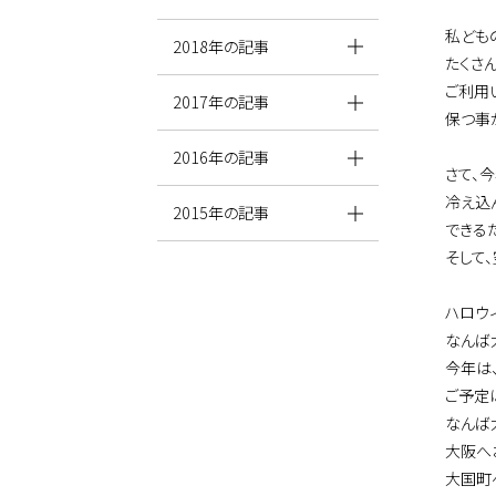
私ども
2018年の記事
たくさ
ご利用
2017年の記事
保つ事
2016年の記事
さて、
冷え込
2015年の記事
できる
そして
ハロウ
なんば
今年は
ご予定
なんば
大阪へ
大国町