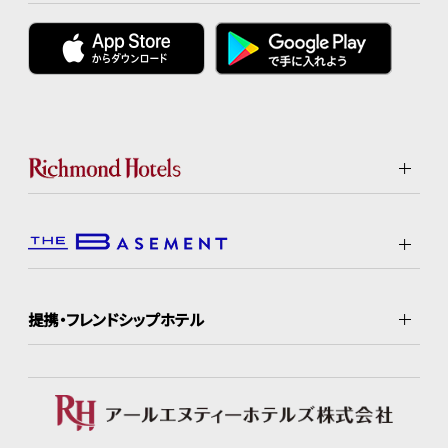
提携・フレンドシップホテル