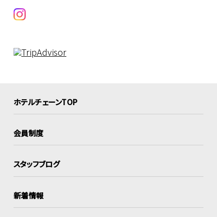
ホテルチェーンTOP
会員制度
スタッフブログ
新着情報