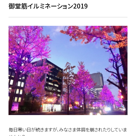
御堂筋イルミネーション2019
毎日寒い日が続きますが、みなさま体調を崩されたりしていま