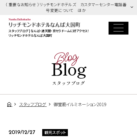
（ 重要なお知らせ ）リッチモンドホテルズ カスタマーセンター電話番
号変更について ほか
スタッフブログ | なんば・通天閣・京セラドームに好アクセス！
リッチモンドホテルなんば大国町
Blog
Blog
スタッフブログ
スタッフブログ
御堂筋イルミネーション2019
観光スポット
2019/12/27