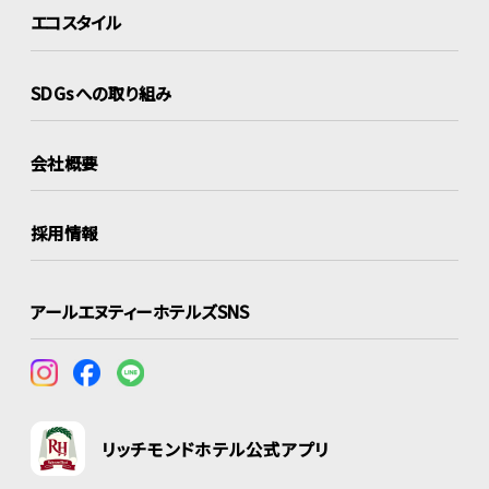
エコスタイル
SDGsへの取り組み
会社概要
採用情報
アールエヌティーホテルズSNS
リッチモンドホテル公式アプリ