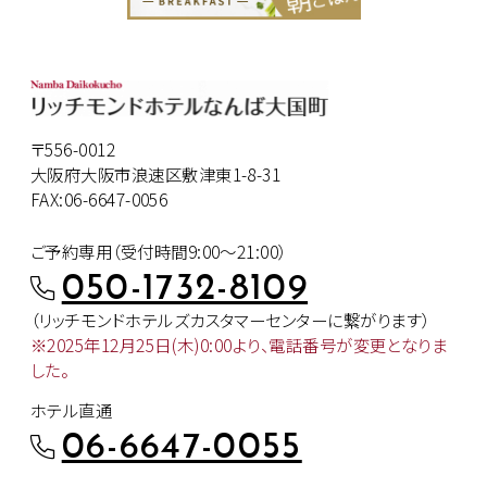
〒556-0012
大阪府大阪市浪速区敷津東1-8-31
FAX:06-6647-0056
ご予約専用（受付時間9:00～21:00）
050-1732-8109
（リッチモンドホテルズカスタマー
センターに繋がります）
※2025年12月25日(木)0:00より、
電話番号が変更となりま
した。
ホテル直通
06-6647-0055