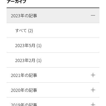
アーカイブ
2023年の記事
すべて (2)
2023年5月 (1)
2023年2月 (1)
2021年の記事
2020年の記事
2019年の記事