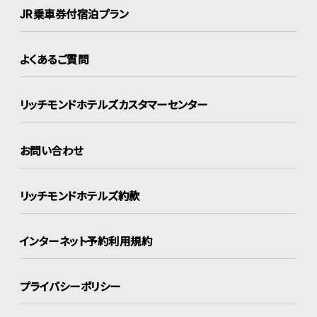
JR乗車券付宿泊プラン
よくあるご質問
リッチモンドホテルズ
カスタマーセンター
お問い合わせ
リッチモンドホテルズ約款
インターネット
予約利用規約
プライバシーポリシー