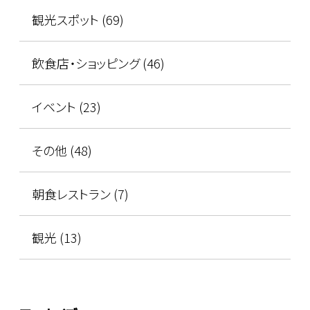
観光スポット (69)
飲食店・ショッピング (46)
イベント (23)
その他 (48)
朝食レストラン (7)
観光 (13)