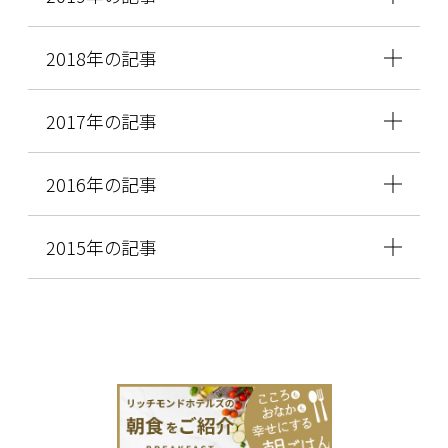
2018年の記事
2017年の記事
2016年の記事
2015年の記事