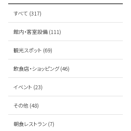
すべて (317)
館内・客室設備 (111)
観光スポット (69)
飲食店・ショッピング (46)
イベント (23)
その他 (48)
朝食レストラン (7)