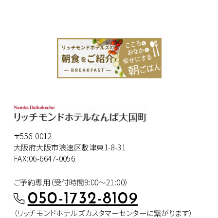
〒556-0012
大阪府大阪市浪速区敷津東1-8-31
FAX:06-6647-0056
ご予約専用（受付時間9:00～21:00）
050-1732-8109
（リッチモンドホテルズカスタマー
センターに繋がります）