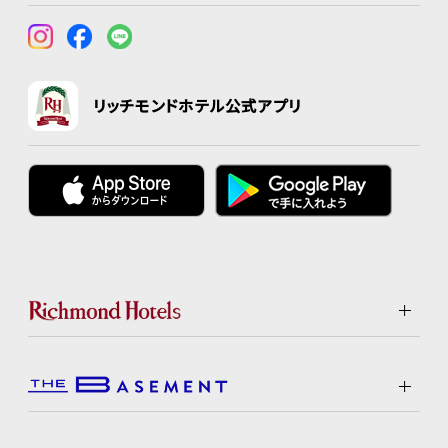
リッチモンドホテル公式アプリ