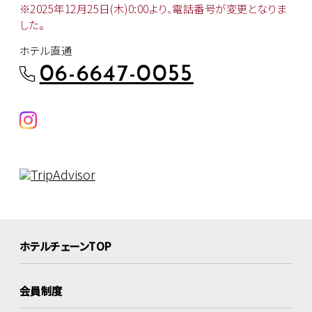
※2025年12月25日(木)0:00より、
電話番号が変更となりま
した。
ホテル直通
06-6647-0055
ホテルチェーンTOP
会員制度