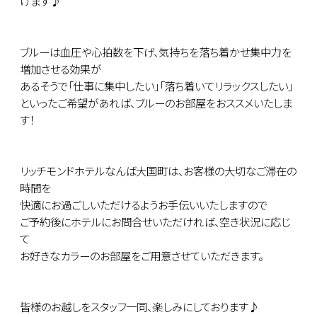
けます♪
ブルーは血圧や心拍数を下げ、気持ちを落ち着かせ集中力を
増加させる効果が
あるそうで「仕事に集中したい」「落ち着いてリラックスしたい」
といったご希望があれば、ブルーのお部屋をおススメいたしま
す！
リッチモンドホテルなんば大国町は、お客様の大切なご滞在の
時間を
快適にお過ごしいただけるようお手伝いいたしますので
ご予約後にホテルにお問合せいただければ、空き状況に応じ
て
お好きなカラーのお部屋をご用意させていただきます。
皆様のお越しをスタッフ一同、楽しみにしております♪