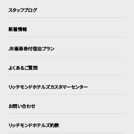
スタッフブログ
新着情報
JR乗車券付宿泊プラン
よくあるご質問
リッチモンドホテルズ
カスタマーセンター
お問い合わせ
リッチモンドホテルズ約款