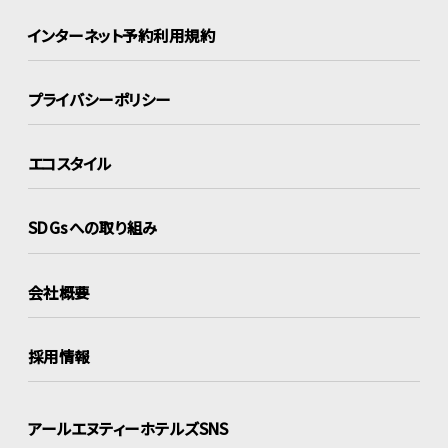
インターネット
予約利用規約
プライバシーポリシー
エコスタイル
SDGsへの取り組み
会社概要
採用情報
アールエヌティーホテルズSNS