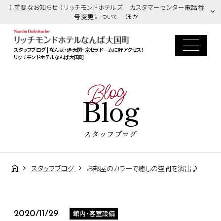
（ 重要なお知らせ ）リッチモンドホテルズ カスタマーセンター電話番
号変更について ほか
スタッフブログ | なんば・通天閣・京セラドームに好アクセス！
リッチモンドホテルなんば大国町
Blog
Blog
スタッフブログ
スタッフブログ
お部屋のカラーで癒しの空間を演出♪
館内・客室設備
2020/11/29