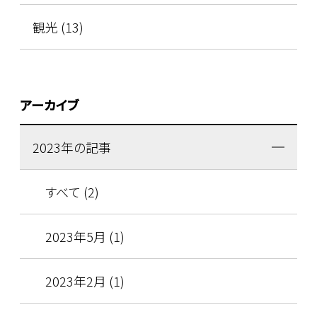
観光 (13)
アーカイブ
2023年の記事
すべて (2)
2023年5月 (1)
2023年2月 (1)