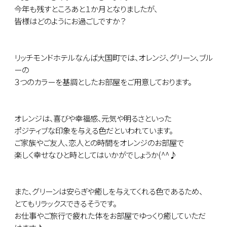
今年も残すところあと１か月となりましたが、
皆様はどのようにお過ごしですか？
リッチモンドホテルなんば大国町では、オレンジ、グリーン、ブル
ーの
３つのカラーを基調としたお部屋をご用意しております。
オレンジは、喜びや幸福感、元気や明るさといった
ポジティブな印象を与える色だといわれています。
ご家族やご友人、恋人との時間をオレンジのお部屋で
楽しく幸せなひと時としてはいかがでしょうか(^^♪
また、グリーンは安らぎや癒しを与えてくれる色であるため、
とてもリラックスできるそうです。
お仕事やご旅行で疲れた体をお部屋でゆっくり癒していただ