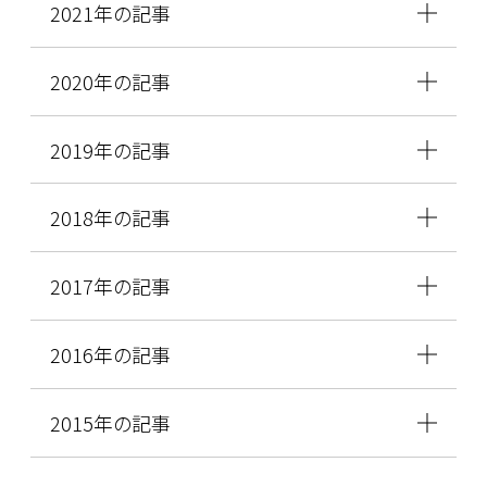
2021年の記事
2020年の記事
2019年の記事
2018年の記事
2017年の記事
2016年の記事
2015年の記事