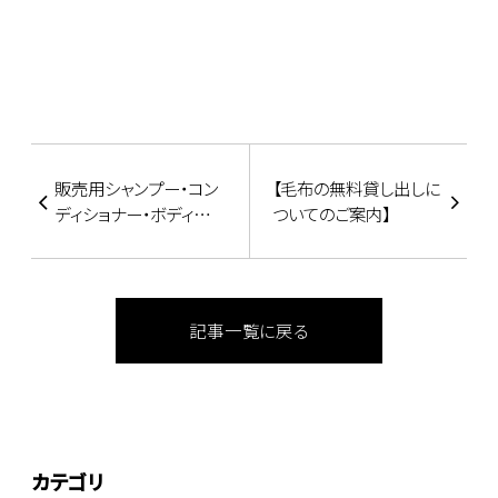
販売用シャンプー・コン
【毛布の無料貸し出しに
ディショナー・ボディーソ
ついてのご案内】
ープのご紹介
記事一覧に戻る
カテゴリ