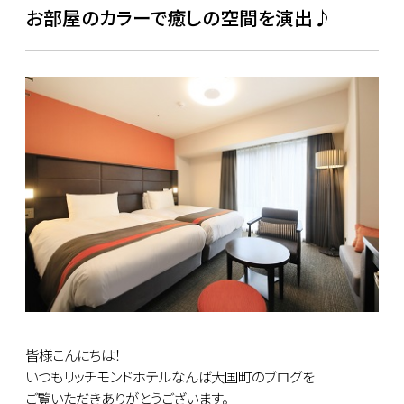
お部屋のカラーで癒しの空間を演出♪
皆様こんにちは！
いつもリッチモンドホテルなんば大国町のブログを
ご覧いただきありがとうございます。