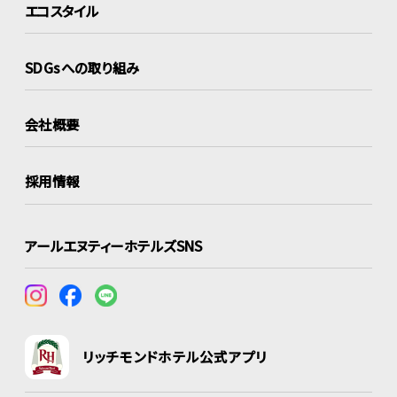
エコスタイル
SDGsへの取り組み
会社概要
採用情報
アールエヌティーホテルズSNS
リッチモンドホテル公式アプリ