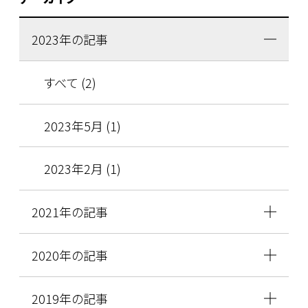
2023年の記事
すべて (2)
2023年5月 (1)
2023年2月 (1)
2021年の記事
2020年の記事
2019年の記事