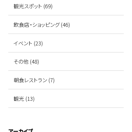
観光スポット (69)
飲食店・ショッピング (46)
イベント (23)
その他 (48)
朝食レストラン (7)
観光 (13)
アーカイブ