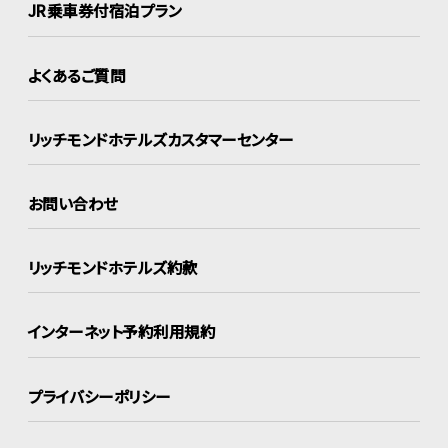
JR乗車券付宿泊プラン
よくあるご質問
リッチモンドホテルズ
カスタマーセンター
お問い合わせ
リッチモンドホテルズ約款
インターネット
予約利用規約
プライバシーポリシー