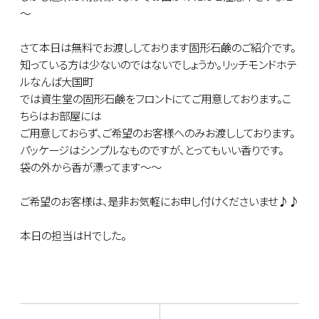
～
さて本日は無料でお渡ししております固形石鹸のご紹介です。
知っている方は少ないのではないでしょうか。リッチモンドホテ
ルなんば大国町
では資生堂の固形石鹸をフロントにてご用意しております。こ
ちらはお部屋には
ご用意しておらず、ご希望のお客様へのみお渡ししております。
パッケージはシンプルなものですが、とってもいい香りです。
袋の外から香が漂ってます～～
ご希望のお客様は、是非お気軽にお申し付けくださいませ♪♪
本日の担当はHでした。