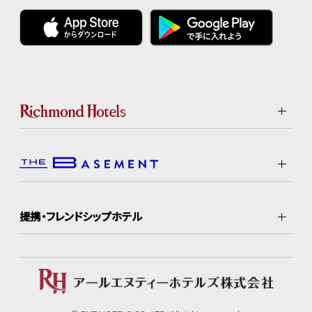
提携・フレンドシップホテル