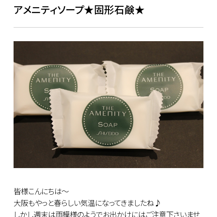
アメニティソープ★固形石鹸★
皆様こんにちは～
大阪もやっと春らしい気温になってきましたね♪
しかし週末は雨模様のようでお出かけにはご注意下さいませ