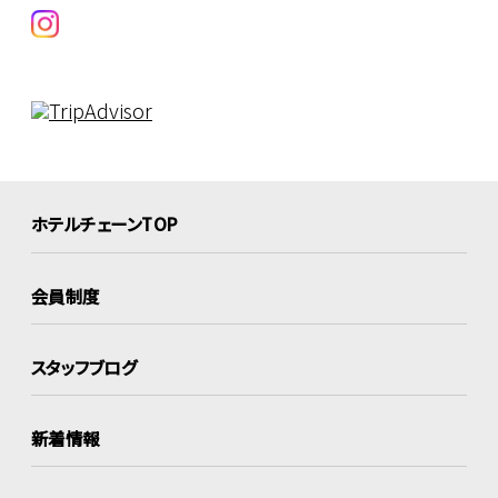
ホテルチェーンTOP
会員制度
スタッフブログ
新着情報