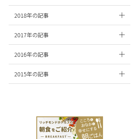
2018年の記事
2017年の記事
2016年の記事
2015年の記事