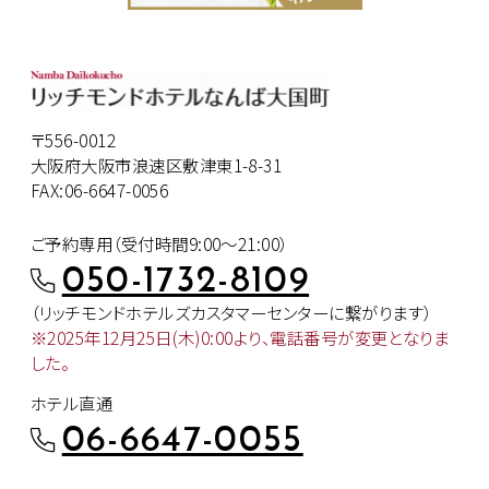
〒556-0012
大阪府大阪市浪速区敷津東1-8-31
FAX:06-6647-0056
ご予約専用（受付時間9:00～21:00）
050-1732-8109
（リッチモンドホテルズカスタマー
センターに繋がります）
※2025年12月25日(木)0:00より、
電話番号が変更となりま
した。
ホテル直通
06-6647-0055