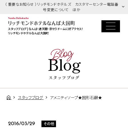
（ 重要なお知らせ ）リッチモンドホテルズ カスタマーセンター電話番
号変更について ほか
スタッフブログ | なんば・通天閣・京セラドームに好アクセス！
リッチモンドホテルなんば大国町
Blog
Blog
スタッフブログ
スタッフブログ
アメニティソープ★固形石鹸★
その他
2016/03/29