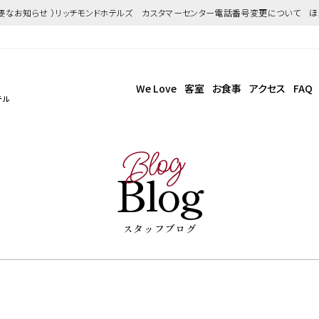
重要なお知らせ ）リッチモンドホテルズ カスタマーセンター電話番号変更について 
We Love
客室
お食事
アクセス
FAQ
テル
Blog
Blog
スタッフブログ