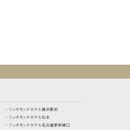
リッチモンドホテル
横浜駅前
リッチモンドホテル
松本
リッチモンドホテル
名古屋新幹線口