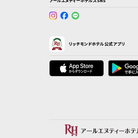
アールエヌティーホテルズSNS
リッチモンドホテル公式アプリ