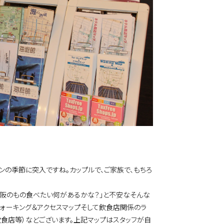
ンの季節に突入ですね。カップルで、ご家族で、もちろ
大阪のもの食べたい何があるかな？」と不安なそんな
ウォーキング＆アクセスマップそして飲食店関係のラ
飲食店等）などございます。上記マップはスタッフが自