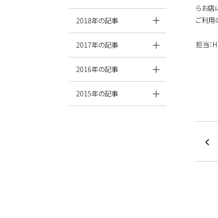
らお店
ご利用
2018年の記事
担当：H
2017年の記事
2016年の記事
2015年の記事