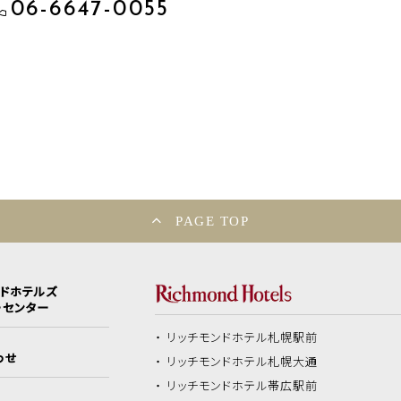
06-6647-0055
PAGE TOP
ンドホテルズ
ーセンター
リッチモンドホテル
札幌駅前
わせ
リッチモンドホテル
札幌大通
リッチモンドホテル
帯広駅前