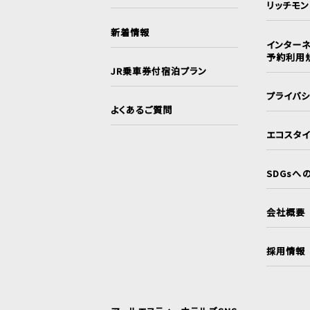
リッチモ
新着情報
インターネ
予約利用
JR乗車券付宿泊プラン
プライバ
よくあるご質問
エコスタ
SDGsへ
会社概要
採用情報