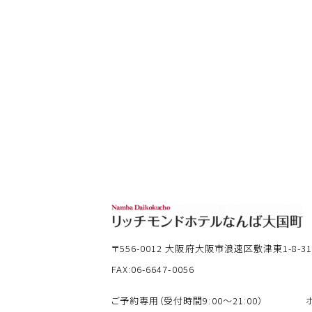
〒556-0012
大阪府大阪市浪速区敷津東1-8-3
FAX:06-6647-0056
ご予約専用（受付時間9:00～21:00）