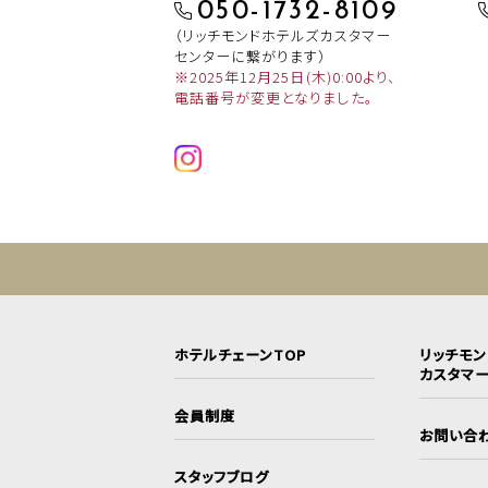
050-1732-8109
（リッチモンドホテルズカスタマー
センターに繋がります）
※2025年12月25日(木)0:00より、
電話番号が変更となりました。
ホテルチェーンTOP
リッチモ
カスタマ
会員制度
お問い合
スタッフブログ