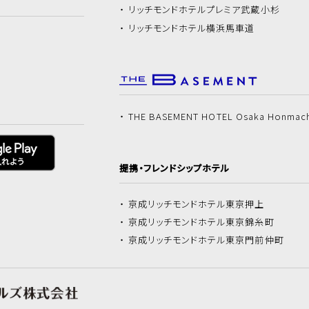
リッチモンドホテル
プレミア武蔵小杉
リッチモンドホテル
横浜馬車道
THE BASEMENT HOTEL Osaka Honmac
提携・フレンドシップホテル
京成リッチモンドホテル
東京押上
京成リッチモンドホテル
東京錦糸町
京成リッチモンドホテル
東京門前仲町