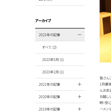
アーカイブ
2023年の記事
すべて (2)
2023年5月 (1)
2023年2月 (1)
皆さん
1月最
2021年の記事
んお友
お越し
2020年の記事
時！安
ーメン
2019年の記事