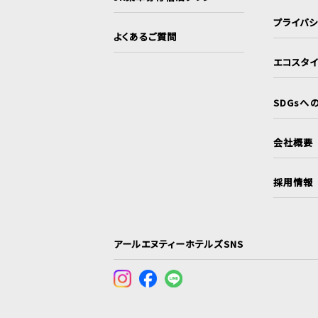
プライバ
よくあるご質問
エコスタ
SDGsへ
会社概要
採用情報
アールエヌティーホテルズSNS