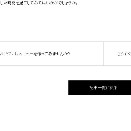
りした時間を過ごしてみてはいかがでしょうか。
オリジナルメニューを作ってみませんか？
もうすぐ
記事一覧に戻る