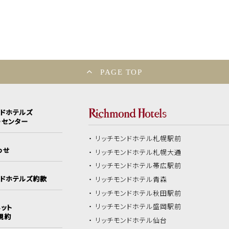
PAGE TOP
ンドホテルズ
ーセンター
リッチモンドホテル
札幌駅前
わせ
リッチモンドホテル
札幌大通
リッチモンドホテル
帯広駅前
ンドホテルズ約款
リッチモンドホテル
青森
リッチモンドホテル
秋田駅前
リッチモンドホテル
盛岡駅前
ット
規約
リッチモンドホテル
仙台