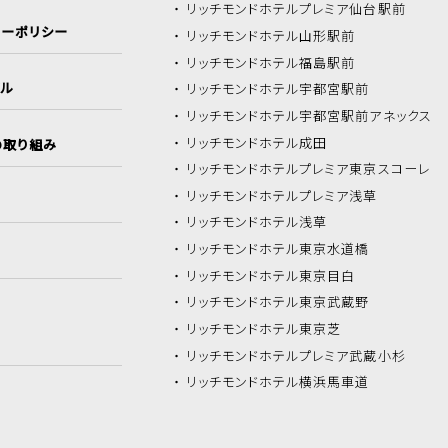
リッチモンドホテル
プレミア仙台駅前
シーポリシー
リッチモンドホテル
山形駅前
リッチモンドホテル
福島駅前
イル
リッチモンドホテル
宇都宮駅前
リッチモンドホテル
宇都宮駅前アネックス
リッチモンドホテル
成田
の取り組み
リッチモンドホテル
プレミア東京スコーレ
リッチモンドホテル
プレミア浅草
リッチモンドホテル
浅草
リッチモンドホテル
東京水道橋
リッチモンドホテル
東京目白
リッチモンドホテル
東京武蔵野
リッチモンドホテル
東京芝
リッチモンドホテル
プレミア武蔵小杉
リッチモンドホテル
横浜馬車道