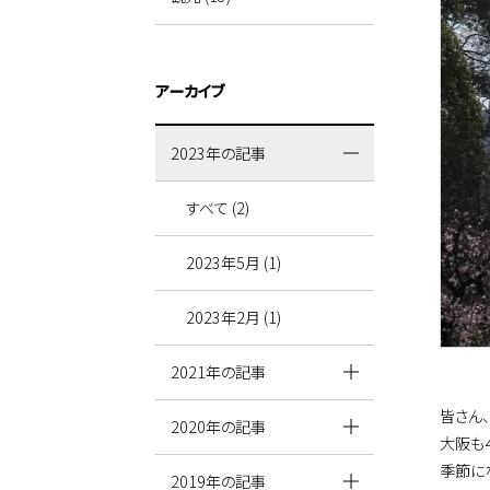
アーカイブ
2023年の記事
すべて (2)
2023年5月 (1)
2023年2月 (1)
2021年の記事
皆さん
2020年の記事
大阪も
季節に
2019年の記事