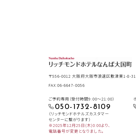
〒556-0012
大阪府大阪市浪速区敷津東1-8-3
FAX:06-6647-0056
ご予約専用（受付時間9:00～21:00）
050-1732-8109
（リッチモンドホテルズカスタマー
センターに繋がります）
※2025年12月25日(木)0:00より、
電話番号が変更となりました。