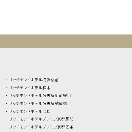
リッチモンドホテル
横浜駅前
リッチモンドホテル
松本
リッチモンドホテル
名古屋新幹線口
リッチモンドホテル
名古屋納屋橋
リッチモンドホテル
浜松
リッチモンドホテル
プレミア京都駅前
リッチモンドホテル
プレミア京都四条