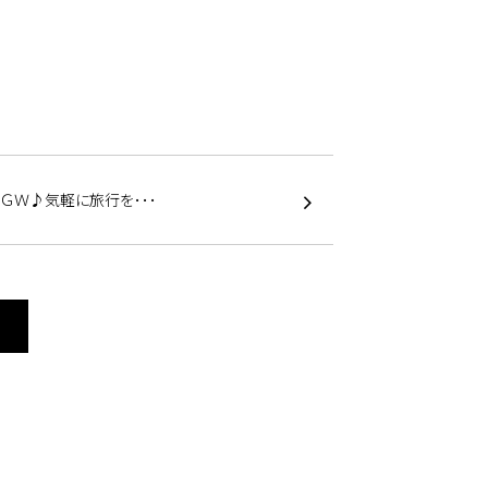
ＧＷ♪気軽に旅行を･･･