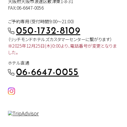
大阪府大阪市浪速区敷津東1-8-31
FAX:06-6647-0056
ご予約専用（受付時間9:00～21:00）
050-1732-8109
（リッチモンドホテルズカスタマー
センターに繋がります）
※2025年12月25日(木)0:00より、
電話番号が変更となりま
した。
ホテル直通
06-6647-0055