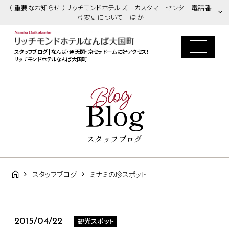
（ 重要なお知らせ ）リッチモンドホテルズ カスタマーセンター電話番
号変更について ほか
スタッフブログ | なんば・通天閣・京セラドームに好アクセス！
リッチモンドホテルなんば大国町
Blog
Blog
スタッフブログ
スタッフブログ
ミナミの珍スポット
観光スポット
2015/04/22