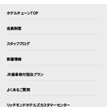
ホテルチェーンTOP
会員制度
スタッフブログ
新着情報
JR乗車券付宿泊プラン
よくあるご質問
リッチモンドホテルズ
カスタマーセンター