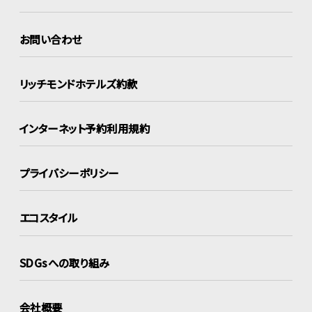
お問い合わせ
リッチモンドホテルズ約款
インターネット
予約利用規約
プライバシーポリシー
エコスタイル
SDGsへの取り組み
会社概要