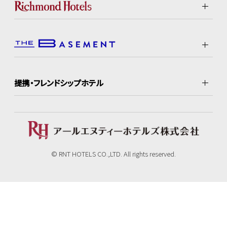
提携・フレンドシップホテル
© RNT HOTELS CO.,LTD. All rights reserved.