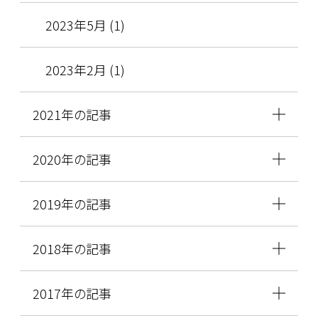
2023年5月 (1)
2023年2月 (1)
2021年の記事
2020年の記事
2019年の記事
2018年の記事
2017年の記事