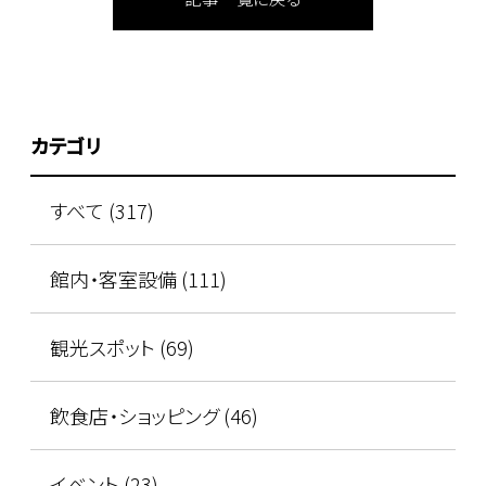
カテゴリ
すべて (317)
館内・客室設備 (111)
観光スポット (69)
飲食店・ショッピング (46)
イベント (23)