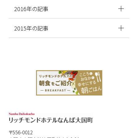
2016年の記事
2015年の記事
〒556-0012