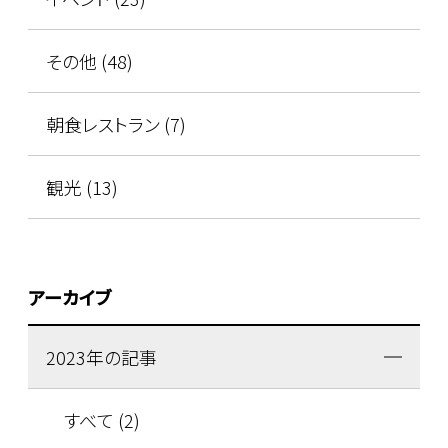
その他 (48)
朝食レストラン (7)
観光 (13)
アーカイブ
2023年の記事
すべて (2)