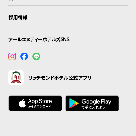
採用情報
アールエヌティーホテルズSNS
リッチモンドホテル公式アプリ