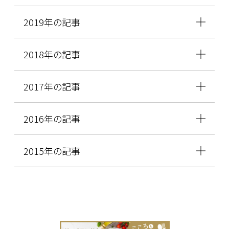
2019年の記事
2018年の記事
2017年の記事
2016年の記事
2015年の記事