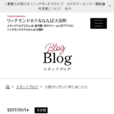
（ 重要なお知らせ ）リッチモンドホテルズ カスタマーセンター電話番
号変更について ほか
スタッフブログ | なんば・通天閣・京セラドームに好アクセス！
リッチモンドホテルなんば大国町
Blog
Blog
スタッフブログ
スタッフブログ
☆旅行に行って参りました☆
その他
2017/01/14