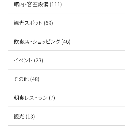
館内・客室設備 (111)
観光スポット (69)
飲食店・ショッピング (46)
イベント (23)
その他 (48)
朝食レストラン (7)
観光 (13)