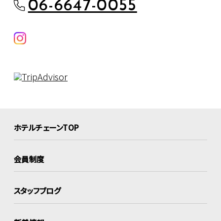
06-6647-0055
ホテルチェーンTOP
会員制度
スタッフブログ