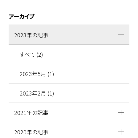
アーカイブ
2023年の記事
すべて (2)
2023年5月 (1)
2023年2月 (1)
2021年の記事
2020年の記事