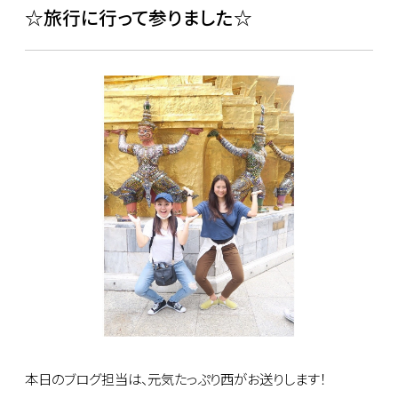
☆旅行に行って参りました☆
本日のブログ担当は、元気たっぷり西がお送りします！