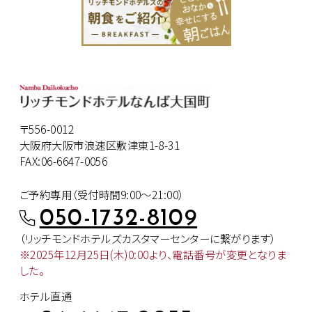
〒556-0012
大阪府大阪市浪速区敷津東1-8-31
FAX:06-6647-0056
ご予約専用（受付時間9:00～21:00）
050-1732-8109
（リッチモンドホテルズカスタマー
センターに繋がります）
※2025年12月25日(木)0:00より、
電話番号が変更となりま
した。
ホテル直通