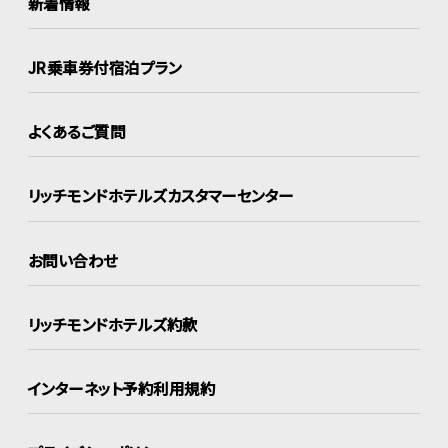
新着情報
JR乗車券付宿泊プラン
よくあるご質問
リッチモンドホテルズ
カスタマーセンター
お問い合わせ
リッチモンドホテルズ約款
インターネット
予約利用規約