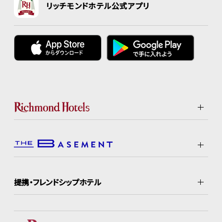
リッチモンドホテル公式アプリ
提携・フレンドシップホテル