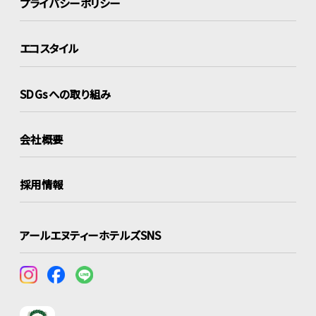
プライバシーポリシー
エコスタイル
SDGsへの取り組み
会社概要
採用情報
アールエヌティーホテルズSNS