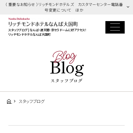
（ 重要なお知らせ ）リッチモンドホテルズ カスタマーセンター電話番
号変更について ほか
スタッフブログ | なんば・通天閣・京セラドームに好アクセス！
リッチモンドホテルなんば大国町
Blog
Blog
スタッフブログ
スタッフブログ