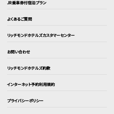
JR乗車券付宿泊プラン
よくあるご質問
リッチモンドホテルズ
カスタマーセンター
お問い合わせ
リッチモンドホテルズ約款
インターネット
予約利用規約
プライバシーポリシー