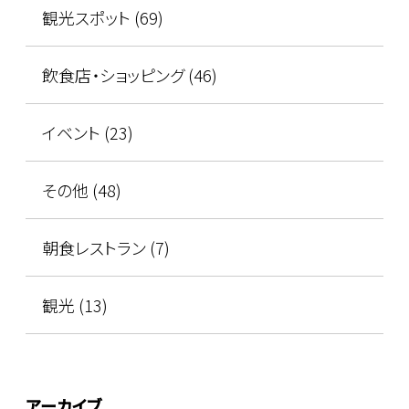
観光スポット (69)
飲食店・ショッピング (46)
イベント (23)
その他 (48)
朝食レストラン (7)
観光 (13)
アーカイブ