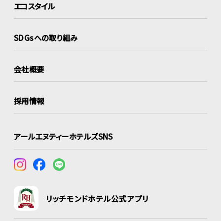
エコスタイル
SDGsへの取り組み
会社概要
採用情報
アールエヌティーホテルズSNS
リッチモンドホテル公式アプリ