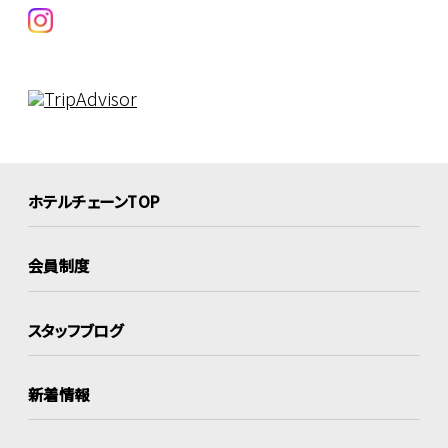
ホテルチェーンTOP
会員制度
スタッフブログ
新着情報