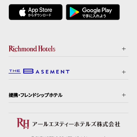
提携・フレンドシップホテル