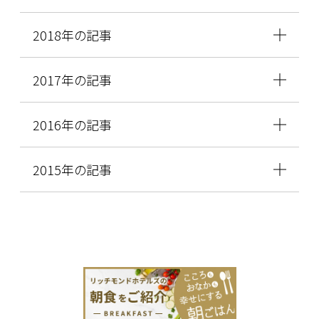
2018年の記事
2017年の記事
2016年の記事
2015年の記事