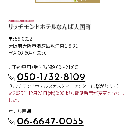
〒556-0012
大阪府大阪市浪速区敷津東1-8-31
FAX:06-6647-0056
ご予約専用（受付時間9:00～21:00）
050-1732-8109
（リッチモンドホテルズカスタマー
センターに繋がります）
※2025年12月25日(木)0:00より、
電話番号が変更となりま
した。
ホテル直通
06-6647-0055