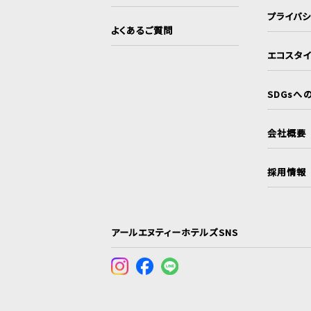
プライバ
よくあるご質問
エコスタ
SDGsへ
会社概要
採用情報
アールエヌティーホテルズSNS