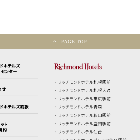
PAGE TOP
ンドホテルズ
ーセンター
リッチモンドホテル
札幌駅前
わせ
リッチモンドホテル
札幌大通
リッチモンドホテル
帯広駅前
ンドホテルズ約款
リッチモンドホテル
青森
リッチモンドホテル
秋田駅前
リッチモンドホテル
盛岡駅前
ット
規約
リッチモンドホテル
仙台