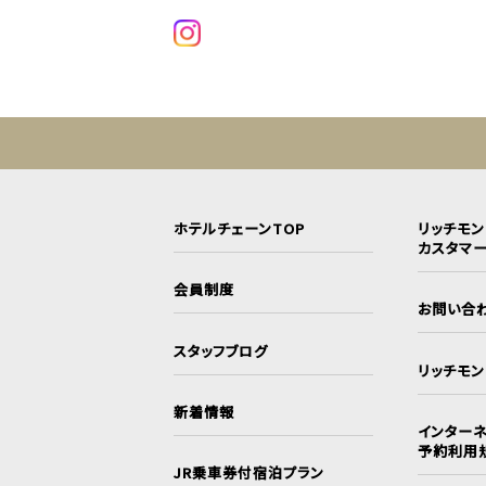
ホテルチェーンTOP
リッチモ
カスタマ
会員制度
お問い合
スタッフブログ
リッチモ
新着情報
インターネ
予約利用
JR乗車券付宿泊プラン