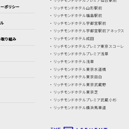
リッチモンドホテル
プレミア仙台駅前
シーポリシー
リッチモンドホテル
山形駅前
リッチモンドホテル
福島駅前
イル
リッチモンドホテル
宇都宮駅前
リッチモンドホテル
宇都宮駅前アネックス
リッチモンドホテル
成田
の取り組み
リッチモンドホテル
プレミア東京スコーレ
リッチモンドホテル
プレミア浅草
リッチモンドホテル
浅草
リッチモンドホテル
東京水道橋
リッチモンドホテル
東京目白
リッチモンドホテル
東京武蔵野
リッチモンドホテル
東京芝
リッチモンドホテル
プレミア武蔵小杉
リッチモンドホテル
横浜馬車道