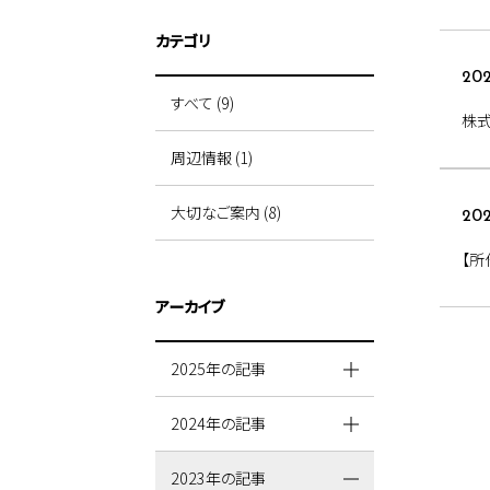
カテゴリ
202
すべて (9)
株
周辺情報 (1)
大切なご案内 (8)
202
【所
アーカイブ
2025年の記事
2024年の記事
2023年の記事