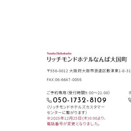
〒556-0012
大阪府大阪市浪速区敷津東1-8-3
FAX:06-6647-0056
ご予約専用（受付時間9:00～21:00）
050-1732-8109
（リッチモンドホテルズカスタマー
センターに繋がります）
※2025年12月25日(木)0:00より、
電話番号が変更となりました。