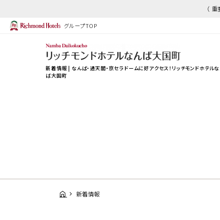
（ 
グループTOP
新着情報 | なんば・通天閣・京セラドームに好アクセス！
リッチモンドホテルな
ば大国町
新着情報