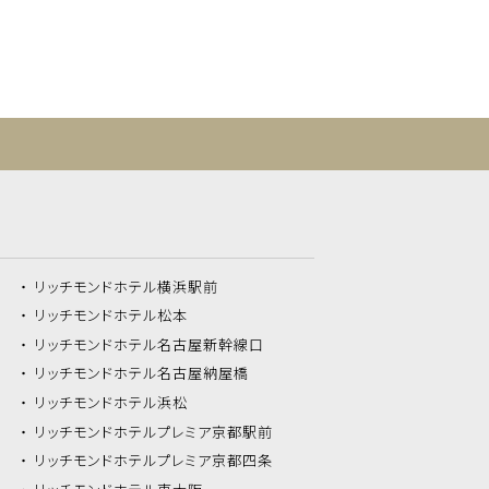
リッチモンドホテル
横浜駅前
リッチモンドホテル
松本
リッチモンドホテル
名古屋新幹線口
リッチモンドホテル
名古屋納屋橋
リッチモンドホテル
浜松
リッチモンドホテル
プレミア京都駅前
リッチモンドホテル
プレミア京都四条