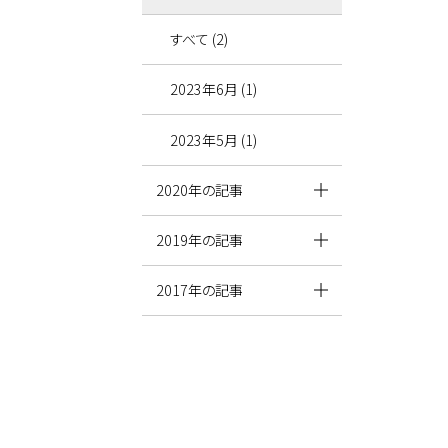
すべて (2)
2023年6月 (1)
2023年5月 (1)
2020年の記事
2019年の記事
2017年の記事