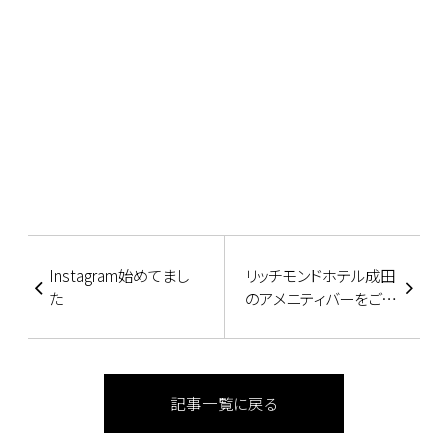
Instagram始めてまし
リッチモンドホテル成田
た
のアメニティバーをご紹
介します！
記事一覧に戻る