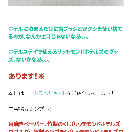
ホテルに泊まるたびに歯ブラシとかクシを使い捨て
るのが、なんかエコじゃないなあ、、、
ホテルステイで使えるリッチモンドホテルズのグッ
ズ、ないかなあ、、、
あります！※
本日は
エコトラベルキット
をご紹介いたします！
内容物はシンプル！
歯磨きペーパー、竹製のくし（リッチモンドホテルズ
ロゴ入り）、竹製の歯ブラシ（リッチモンドホテルズロ