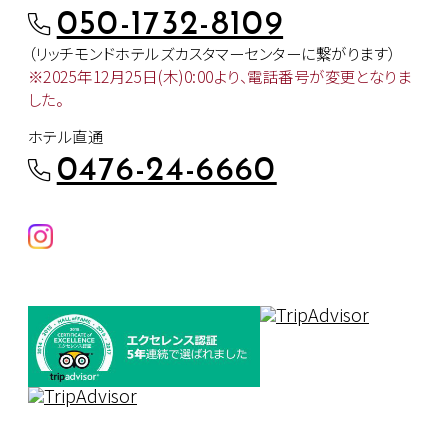
050-1732-8109
（リッチモンドホテルズカスタマー
センターに繋がります）
※2025年12月25日(木)0:00より、
電話番号が変更となりま
した。
ホテル直通
0476-24-6660