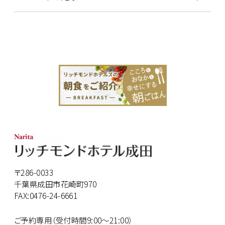
〒286-0033
千葉県成田市花崎町970
FAX:0476-24-6661
ご予約専用（受付時間9:00～21:00）