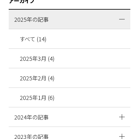
アーカイブ
2025年の記事
すべて (14)
2025年3月 (4)
2025年2月 (4)
2025年1月 (6)
2024年の記事
2023年の記事