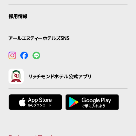
採用情報
アールエヌティーホテルズSNS
リッチモンドホテル公式アプリ