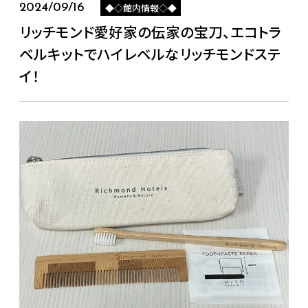
◆◇館内情報◇◆
2024/09/16
リッチモンド愛好家の伝家の宝刀、エコトラ
ベルキットでハイレベルなリッチモンドステ
イ！