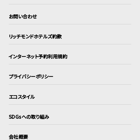
お問い合わせ
リッチモンドホテルズ約款
インターネット
予約利用規約
プライバシーポリシー
エコスタイル
SDGsへの取り組み
会社概要