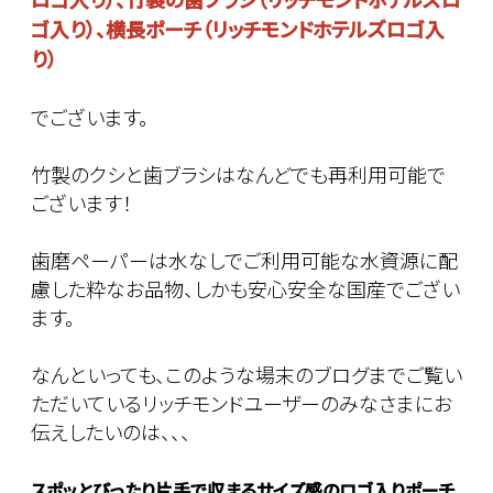
ゴ入り）、横長ポーチ（リッチモンドホテルズロゴ入
り）
でございます。
竹製のクシと歯ブラシはなんどでも再利用可能で
ございます！
歯磨ペーパーは水なしでご利用可能な水資源に配
慮した粋なお品物、しかも安心安全な国産でござい
ます。
なんといっても、このような場末のブログまでご覧い
ただいているリッチモンドユーザーのみなさまにお
伝えしたいのは、、、
スポッとぴったり片手で収まるサイズ感のロゴ入りポーチ