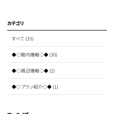
カテゴリ
すべて (33)
◆◇館内情報◇◆ (30)
◆◇周辺情報◇◆ (2)
◆◇プラン紹介◇◆ (1)