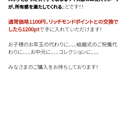
とです！！
が、所有感を満たしてくれる
こ
通常価格1100円、リッチモンドポイントとの交換で
したら1200pt
で手に入れていただけます！
お子様のお年玉の代わりに、、、結婚式のご祝儀代
わりに、、、お中元に、、、コレクションに、、、
みなさまのご購入をお待ちしております！