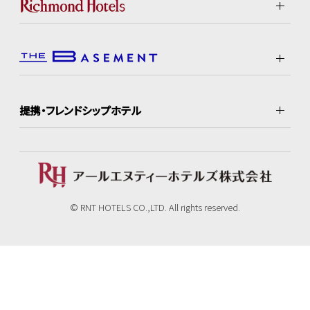
提携・フレンドシップホテル
© RNT HOTELS CO.,LTD. All rights reserved.