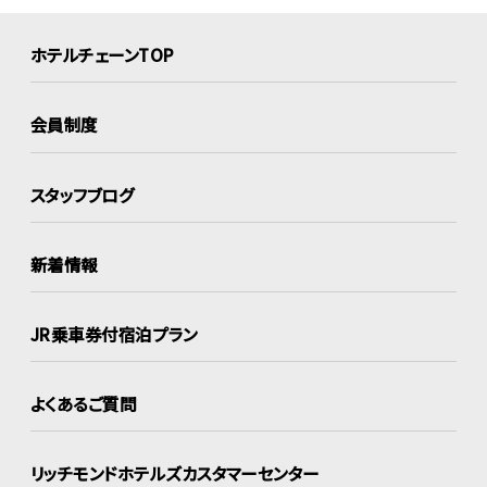
ホテルチェーンTOP
会員制度
スタッフブログ
新着情報
JR乗車券付宿泊プラン
よくあるご質問
リッチモンドホテルズ
カスタマーセンター