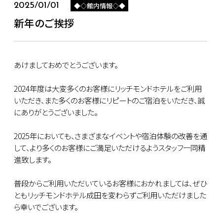
◆◇館内情報◇◆
2025/01/01
新年のご挨拶
あけましておめでとうございます。
2024年度は大変多くのお客様にリッチモンドホテルをご利用
いただき、また多くのお客様にリピートのご宿泊をいただき、誠
にありがとうございました。
2025年においても、さまざまなイベントや宿泊体験の改善を通
して、より多くのお客様にご満足いただけるようスタッフ一同精
進致します。
普段からご利用いただいているお客様におかれましては、ぜひ
ともリッチモンドホテル成田を変わらずご利用いただけました
ら幸いでございます。