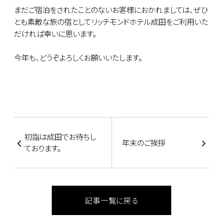
まだご宿泊をされたことのないお客様におかれましては、ぜひ
とも素敵な旅の宿としてリッチモンドホテル成田をご利用いた
だければ幸いに思います。
今年も、どうぞよろしくお願いいたします。
初詣は成田でお待ちし
年末のご挨拶
ております。
記事一覧に戻る