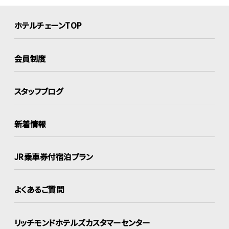
ホテルチェーンTOP
会員制度
スタッフブログ
新着情報
JR乗車券付宿泊プラン
よくあるご質問
リッチモンドホテルズ
カスタマーセンター