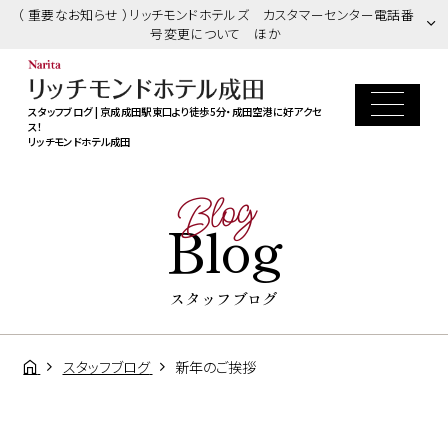
（ 重要なお知らせ ）リッチモンドホテルズ カスタマーセンター電話番
号変更について ほか
スタッフブログ | 京成成田駅東口より徒歩5分・成田空港に好アクセ
ス！
リッチモンドホテル成田
Blog
Blog
スタッフブログ
スタッフブログ
新年のご挨拶