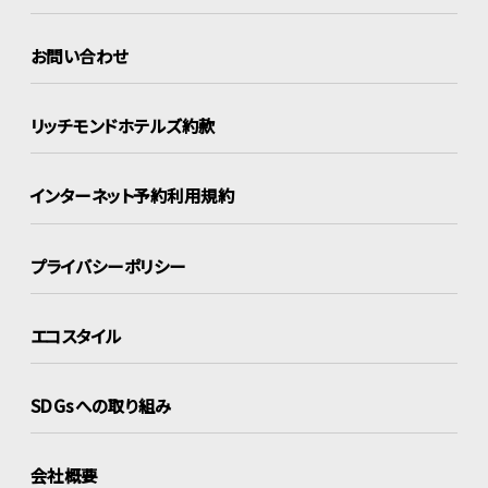
お問い合わせ
リッチモンドホテルズ約款
インターネット
予約利用規約
プライバシーポリシー
エコスタイル
SDGsへの取り組み
会社概要