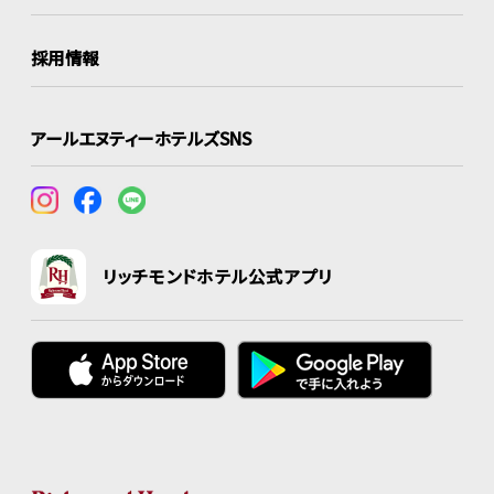
採用情報
アールエヌティーホテルズSNS
リッチモンドホテル公式アプリ