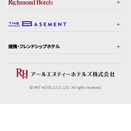
提携・フレンドシップホテル
© RNT HOTELS CO.,LTD. All rights reserved.