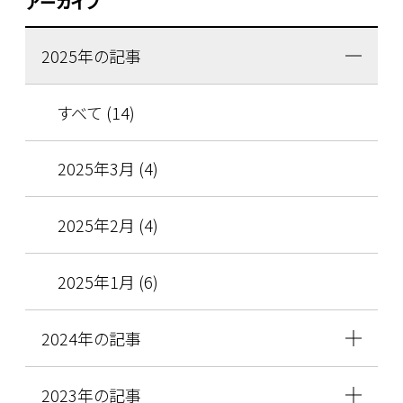
アーカイブ
2025年の記事
すべて (14)
2025年3月 (4)
2025年2月 (4)
2025年1月 (6)
2024年の記事
2023年の記事