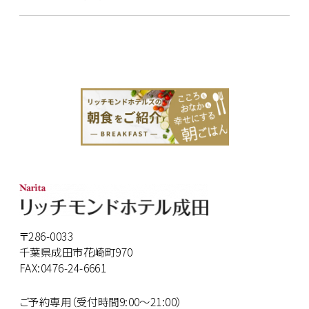
〒286-0033
千葉県成田市花崎町970
FAX:0476-24-6661
ご予約専用（受付時間9:00～21:00）