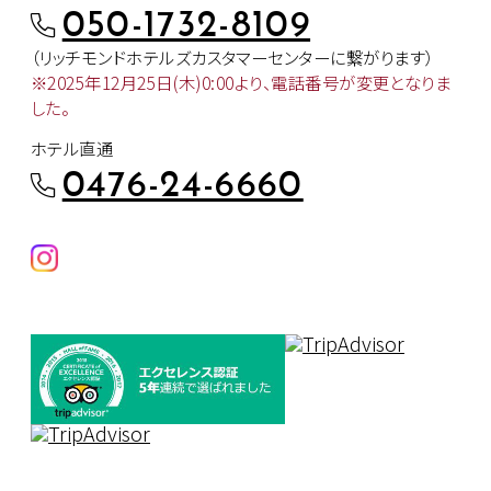
050-1732-8109
（リッチモンドホテルズカスタマー
センターに繋がります）
※2025年12月25日(木)0:00より、
電話番号が変更となりま
した。
ホテル直通
0476-24-6660