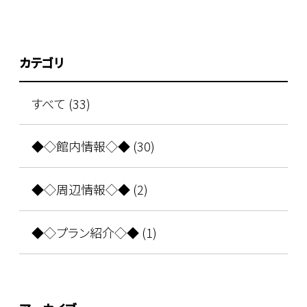
カテゴリ
すべて (33)
◆◇館内情報◇◆ (30)
◆◇周辺情報◇◆ (2)
◆◇プラン紹介◇◆ (1)