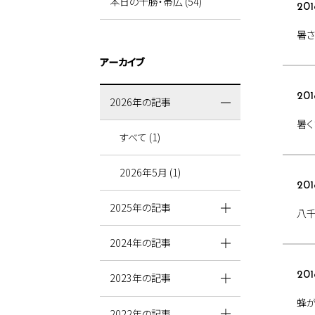
本日の十勝・帯広 (54)
201
暑
アーカイブ
201
2026年の記事
暑く
すべて (1)
2026年5月 (1)
201
2025年の記事
八
2024年の記事
201
2023年の記事
蜂
2022年の記事