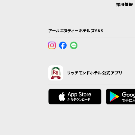
採用情報
アールエヌティーホテルズSNS
リッチモンドホテル公式アプリ