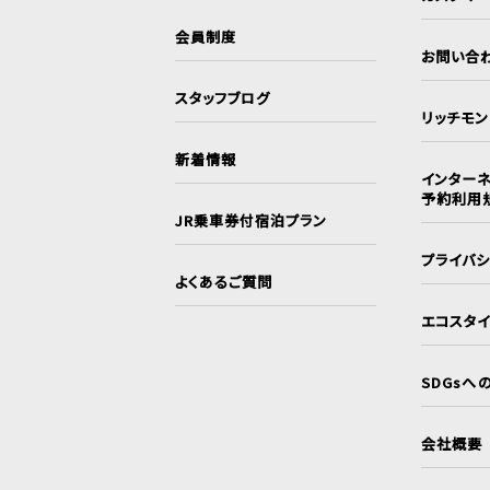
会員制度
お問い合
スタッフブログ
リッチモ
新着情報
インターネ
予約利用
JR乗車券付宿泊プラン
プライバ
よくあるご質問
エコスタ
SDGsへ
会社概要