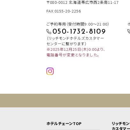
〒080-0012
北海道帯広市西2条南11-17
FAX:0155-20-2256
ご予約専用（受付時間9:00～21:00）
050-1732-8109
（リッチモンドホテルズカスタマー
センターに繋がります）
※2025年12月25日(木)0:00より、
電話番号が変更となりました。
ホテルチェーンTOP
リッチモ
カスタマ