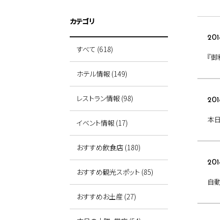
カテゴリ
201
すべて (618)
『
ホテル情報 (149)
レストラン情報 (98)
201
本
イベント情報 (17)
おすすめ飲食店 (180)
201
おすすめ観光スポット (85)
自
おすすめお土産 (27)