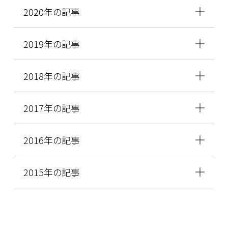
2020年の記事
2019年の記事
2018年の記事
2017年の記事
2016年の記事
2015年の記事