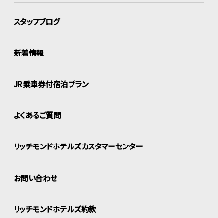
スタッフブログ
新着情報
JR乗車券付宿泊プラン
よくあるご質問
リッチモンドホテルズ
カスタマーセンター
お問い合わせ
リッチモンドホテルズ約款