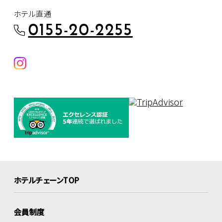
ホテル直通
0155-20-2255
ホテルチェーンTOP
会員制度