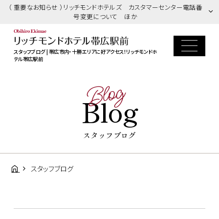
（ 重要なお知らせ ）リッチモンドホテルズ カスタマーセンター電話番
号変更について ほか
スタッフブログ | 帯広市内・十勝エリアに好アクセス！リッチモンドホ
テル帯広駅前
Blog
Blog
スタッフブログ
スタッフブログ