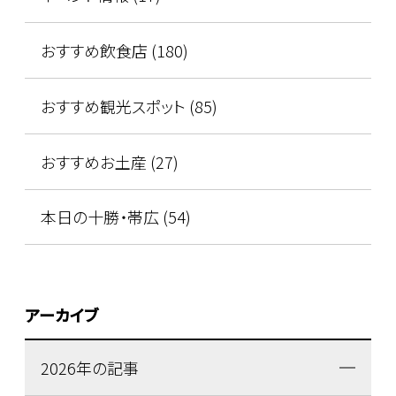
おすすめ飲食店 (180)
おすすめ観光スポット (85)
おすすめお土産 (27)
本日の十勝・帯広 (54)
アーカイブ
2026年の記事