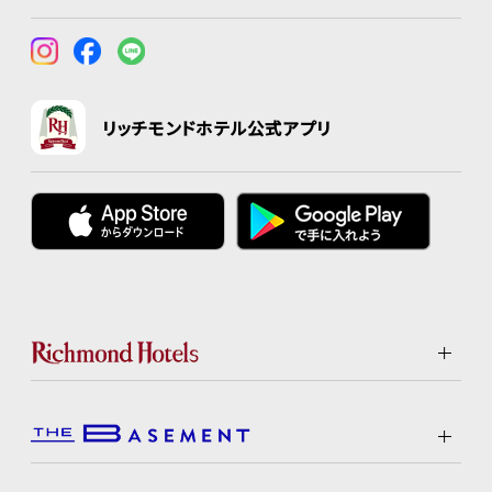
リッチモンドホテル公式アプリ