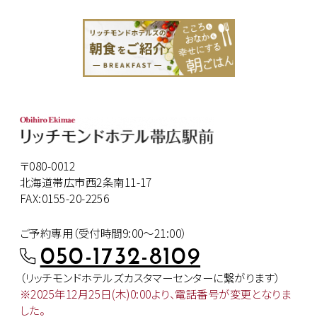
〒080-0012
北海道帯広市西2条南11-17
FAX:0155-20-2256
ご予約専用（受付時間9:00～21:00）
050-1732-8109
（リッチモンドホテルズカスタマー
センターに繋がります）
※2025年12月25日(木)0:00より、
電話番号が変更となりま
した。