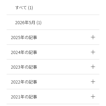
すべて (1)
2026年5月 (1)
2025年の記事
2024年の記事
2023年の記事
2022年の記事
2021年の記事