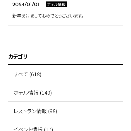
ホテル情報
2024/01/01
新年あけましておめでとうございます。
カテゴリ
すべて (618)
ホテル情報 (149)
レストラン情報 (98)
イベント情報 (17)