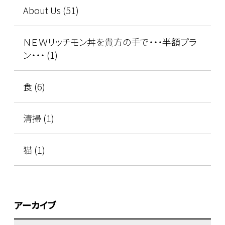
About Us (51)
ＮＥＷリッチモン丼を貴方の手で・・・半額プラ
ン・・・ (1)
食 (6)
清掃 (1)
猫 (1)
アーカイブ