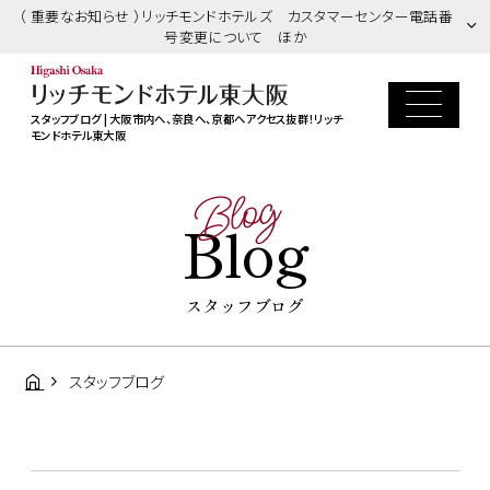
（ 重要なお知らせ ）リッチモンドホテルズ カスタマーセンター電話番
号変更について ほか
スタッフブログ | 大阪市内へ、奈良へ、京都へアクセス抜群！リッチ
モンドホテル東大阪
Blog
Blog
スタッフブログ
スタッフブログ