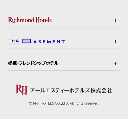
提携・フレンドシップホテル
© RNT HOTELS CO.,LTD. All rights reserved.