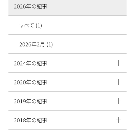
2026年の記事
すべて (1)
2026年2月 (1)
2024年の記事
2020年の記事
2019年の記事
2018年の記事