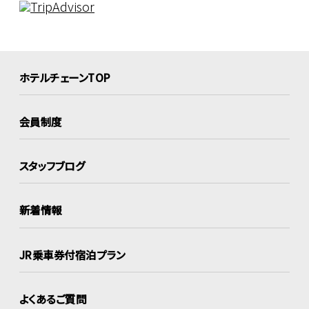
ホテルチェーンTOP
会員制度
スタッフブログ
新着情報
JR乗車券付宿泊プラン
よくあるご質問