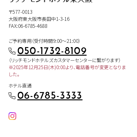
〒577-0013
大阪府東大阪市長田中1-3-16
FAX:06-6785-4688
ご予約専用（受付時間9:00～21:00）
050-1732-8109
（リッチモンドホテルズカスタマー
センターに繋がります）
※2025年12月25日(木)0:00より、
電話番号が変更となりま
した。
ホテル直通
06-6785-3333