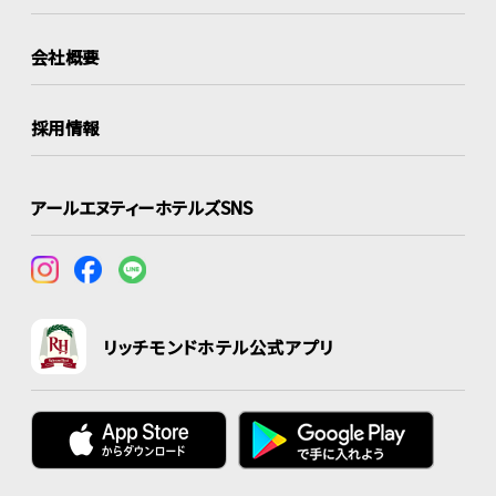
会社概要
採用情報
アールエヌティーホテルズSNS
リッチモンドホテル公式アプリ