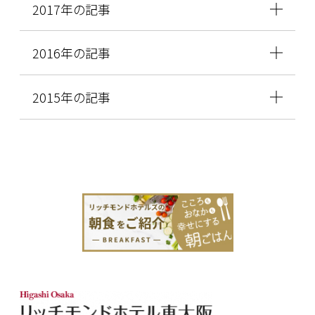
2017年の記事
2016年の記事
2015年の記事