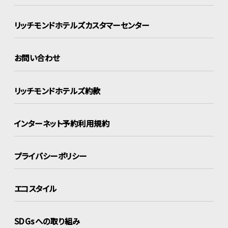
リッチモンドホテルズ
カスタマーセンター
お問い合わせ
リッチモンドホテルズ約款
インターネット
予約利用規約
プライバシーポリシー
エコスタイル
SDGsへの取り組み