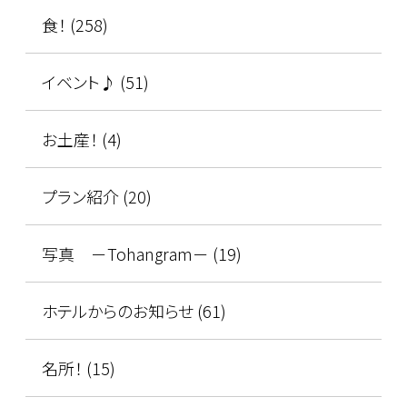
食！ (258)
イベント♪ (51)
お土産！ (4)
プラン紹介 (20)
写真 －Tohangram－ (19)
ホテルからのお知らせ (61)
名所！ (15)