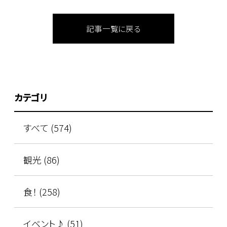
記事一覧に戻る
カテゴリ
すべて (574)
観光 (86)
食！ (258)
イベント♪ (51)