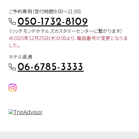
ご予約専用（受付時間9:00～21:00）
050-1732-8109
（リッチモンドホテルズカスタマー
センターに繋がります）
※2025年12月25日(木)0:00より、
電話番号が変更となりま
した。
ホテル直通
06-6785-3333