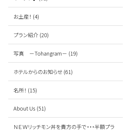
お土産！ (4)
プラン紹介 (20)
写真 －Tohangram－ (19)
ホテルからのお知らせ (61)
名所！ (15)
About Us (51)
ＮＥＷリッチモン丼を貴方の手で・・・半額プラ