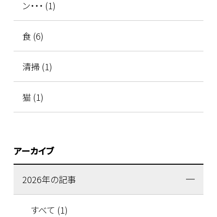
ン・・・ (1)
食 (6)
清掃 (1)
猫 (1)
アーカイブ
2026年の記事
すべて (1)