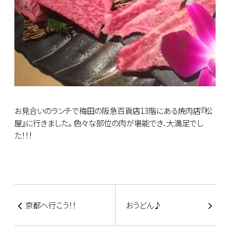
お見合いのランチで梅田の阪急百貨店13階にある焼肉店『松
屋』に行きました。 色々な部位の肉が堪能でき、大満足でし
た！！！
京都へ行こう！！
おうどん♪