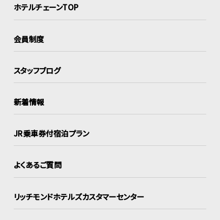
ホテルチェーンTOP
会員制度
スタッフブログ
新着情報
JR乗車券付宿泊プラン
よくあるご質問
リッチモンドホテルズ
カスタマーセンター