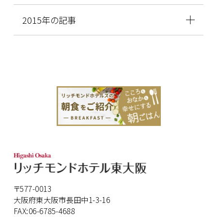
2015年の記事
〒577-0013
大阪府東大阪市長田中1-3-16
FAX:06-6785-4688