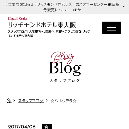
（ 重要なお知らせ ）リッチモンドホテルズ カスタマーセンター電話番
号変更について ほか
スタッフブログ | 大阪市内へ、奈良へ、京都へアクセス抜群！リッチ
モンドホテル東大阪
Blog
Blog
スタッフブログ
スタッフブログ
☆ハルウララ☆
食！
2017/04/06