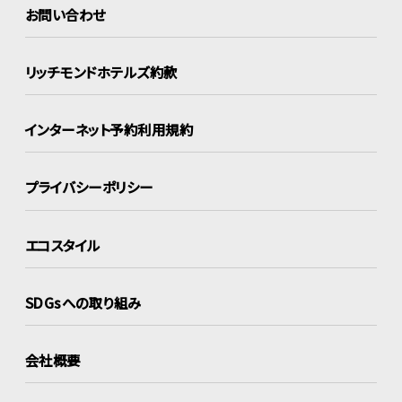
お問い合わせ
リッチモンドホテルズ約款
インターネット
予約利用規約
プライバシーポリシー
エコスタイル
SDGsへの取り組み
会社概要