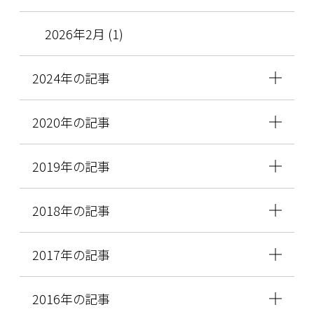
2026年2月 (1)
2024年の記事
2020年の記事
2019年の記事
2018年の記事
2017年の記事
2016年の記事