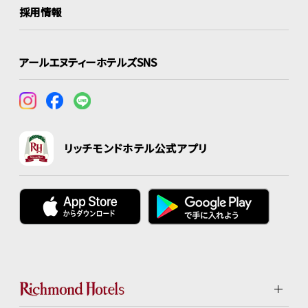
採用情報
アールエヌティーホテルズSNS
リッチモンドホテル公式アプリ