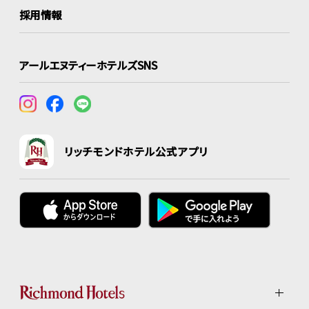
採用情報
アールエヌティーホテルズSNS
リッチモンドホテル公式アプリ