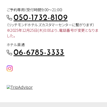
ご予約専用（受付時間9:00～21:00）
050-1732-8109
（リッチモンドホテルズカスタマー
センターに繋がります）
※2025年12月25日(木)0:00より、
電話番号が変更となりま
した。
ホテル直通
06-6785-3333