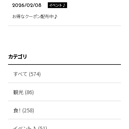
イベント♪
2026/02/08
お得なクーポン配布中♪
カテゴリ
すべて (574)
観光 (86)
食！ (258)
イベント♪ (51)