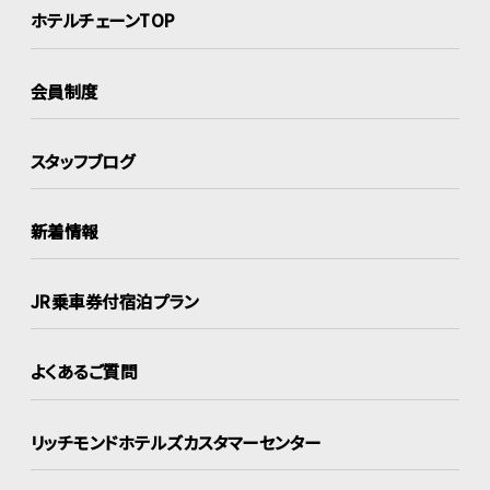
ホテルチェーンTOP
会員制度
スタッフブログ
新着情報
JR乗車券付宿泊プラン
よくあるご質問
リッチモンドホテルズ
カスタマーセンター