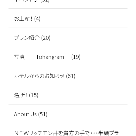
お土産！ (4)
プラン紹介 (20)
写真 －Tohangram－ (19)
ホテルからのお知らせ (61)
名所！ (15)
About Us (51)
ＮＥＷリッチモン丼を貴方の手で・・・半額プラ