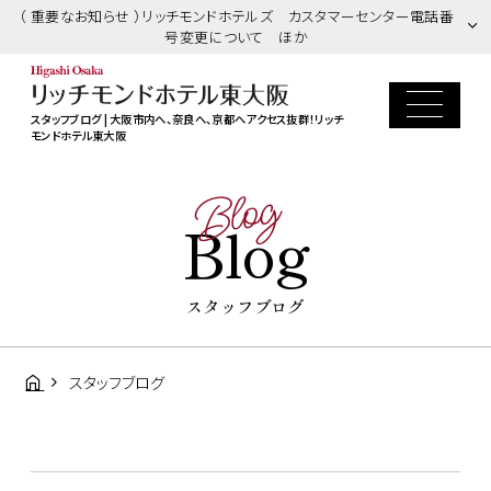
（ 重要なお知らせ ）リッチモンドホテルズ カスタマーセンター電話番
号変更について ほか
スタッフブログ | 大阪市内へ、奈良へ、京都へアクセス抜群！リッチ
モンドホテル東大阪
Blog
Blog
スタッフブログ
スタッフブログ