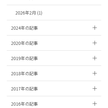
2026年2月 (1)
2024年の記事
2020年の記事
2019年の記事
2018年の記事
2017年の記事
2016年の記事