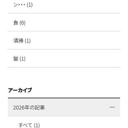
ン・・・ (1)
食 (6)
清掃 (1)
猫 (1)
アーカイブ
2026年の記事
すべて (1)