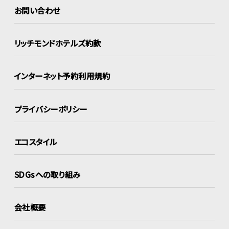
お問い合わせ
リッチモンドホテルズ約款
インターネット
予約利用規約
プライバシーポリシー
エコスタイル
SDGsへの取り組み
会社概要