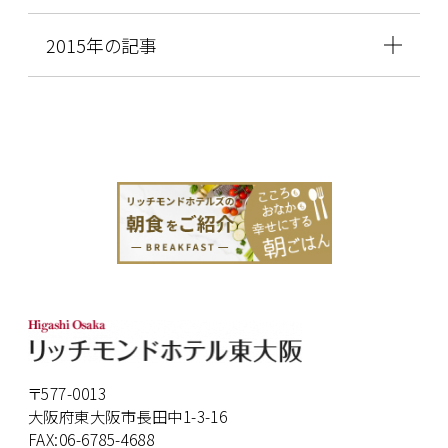
2015年の記事
〒577-0013
大阪府東大阪市長田中1-3-16
FAX:06-6785-4688