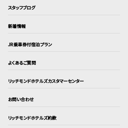
スタッフブログ
新着情報
JR乗車券付宿泊プラン
よくあるご質問
リッチモンドホテルズ
カスタマーセンター
お問い合わせ
リッチモンドホテルズ約款