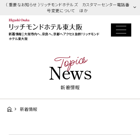
（ 重要なお知らせ ）リッチモンドホテルズ カスタマーセンター電話番
号変更について ほか
新着情報 | 大阪市内へ、奈良へ、京都へアクセス抜群！リッチモンド
ホテル東大阪
Topics
News
新着情報
新着情報