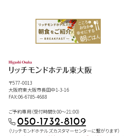
〒577-0013
大阪府東大阪市長田中1-3-16
FAX:06-6785-4688
ご予約専用（受付時間9:00～21:00）
050-1732-8109
（リッチモンドホテルズカスタマー
センターに繋がります）