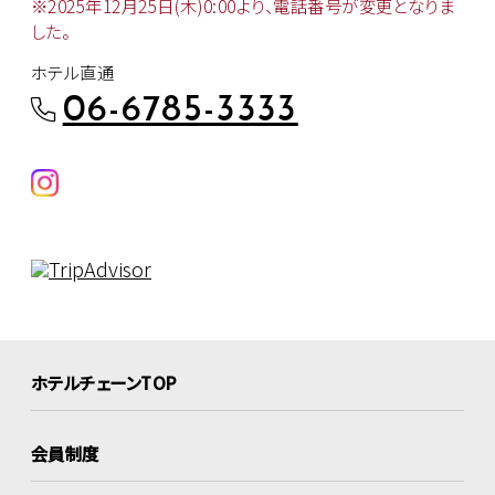
※2025年12月25日(木)0:00より、
電話番号が変更となりま
した。
ホテル直通
06-6785-3333
ホテルチェーンTOP
会員制度