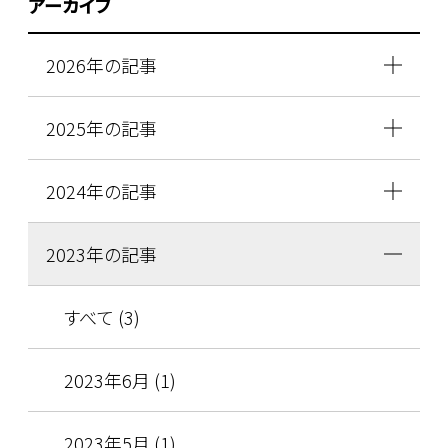
アーカイブ
2026年の記事
2025年の記事
2024年の記事
2023年の記事
すべて (3)
2023年6月 (1)
2023年5月 (1)