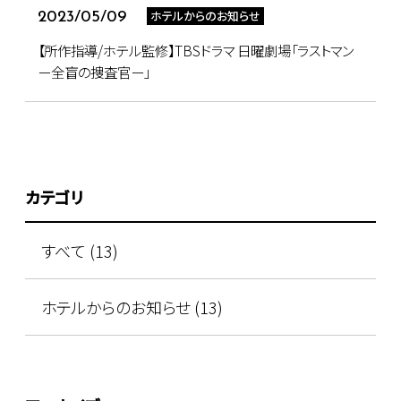
ホテルからのお知らせ
2023/05/09
【所作指導/ホテル監修】TBSドラマ 日曜劇場「ラストマン
ー全盲の捜査官ー」
カテゴリ
すべて (13)
ホテルからのお知らせ (13)