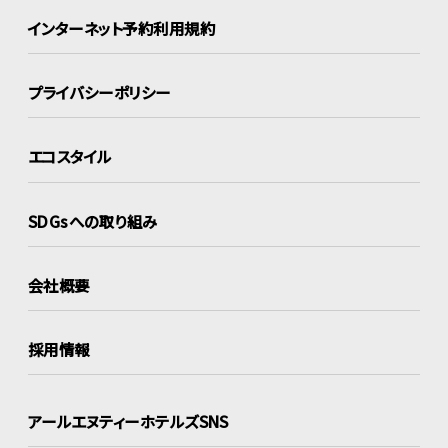
インターネット
予約利用規約
プライバシーポリシー
エコスタイル
SDGsへの取り組み
会社概要
採用情報
アールエヌティーホテルズSNS