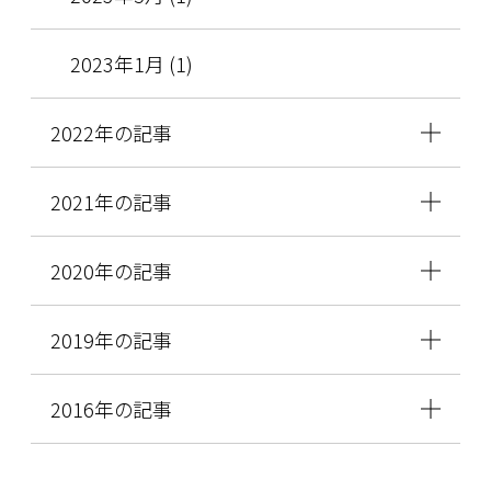
2023年1月 (1)
2022年の記事
2021年の記事
2020年の記事
2019年の記事
2016年の記事