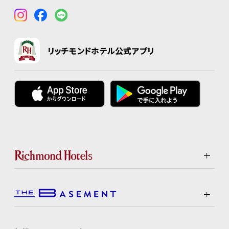
リッチモンドホテル公式アプリ